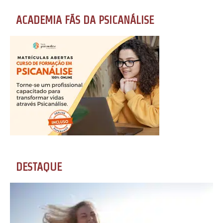
ACADEMIA FÃS DA PSICANÁLISE
DESTAQUE