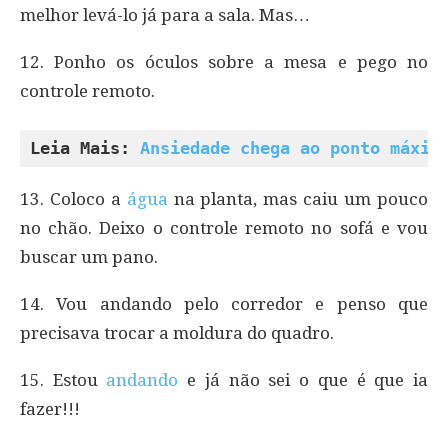
melhor levá-lo já para a sala. Mas…
12. Ponho os óculos sobre a mesa e pego no
controle remoto.
Leia Mais: 
Ansiedade chega ao ponto máxim
13. Coloco a
água
na planta, mas caiu um pouco
no chão. Deixo o controle remoto no sofá e vou
buscar um pano.
14. Vou andando pelo corredor e penso que
precisava trocar a moldura do quadro.
15. Estou
andando
e já não sei o que é que ia
fazer!!!