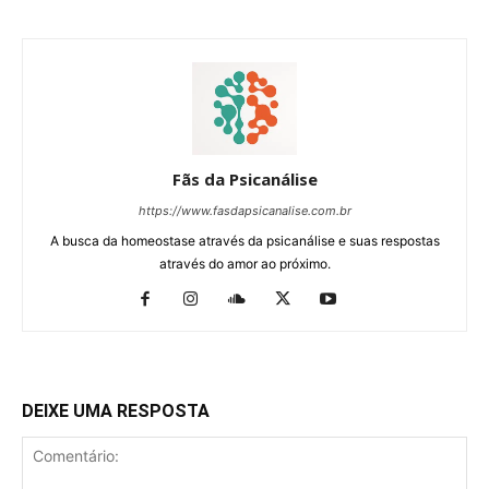
Fãs da Psicanálise
https://www.fasdapsicanalise.com.br
A busca da homeostase através da psicanálise e suas respostas
através do amor ao próximo.
DEIXE UMA RESPOSTA