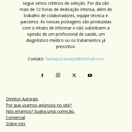
segue sérios critérios de seleção. Por dia são
mais de 12 horas de dedicação intensa, além do
trabalho de colaboradores, equipe técnica e
parceiros. As nossas postagens são produzidas
com o intuito de informar e não substituem a
opinião de um profissional de saúde, um
diagnóstico médico ou os tratamentos já
prescritos.
Contato:
fasdapsicanalise@hotmail.com
Direitos Autorais
Por que usamos anúncios no site?
Nós erramos? Sugira uma correção.
Comercial
Sobre nós