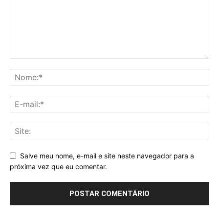
Salve meu nome, e-mail e site neste navegador para a
próxima vez que eu comentar.