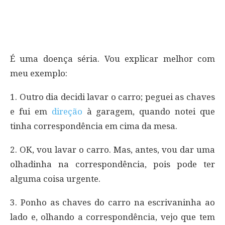
É uma doença séria. Vou explicar melhor com
meu exemplo:
1. Outro dia decidi lavar o carro; peguei as chaves
e fui em
direção
à garagem, quando notei que
tinha correspondência em cima da mesa.
2. OK, vou lavar o carro. Mas, antes, vou dar uma
olhadinha na correspondência, pois pode ter
alguma coisa urgente.
3. Ponho as chaves do carro na escrivaninha ao
lado e, olhando a correspondência, vejo que tem