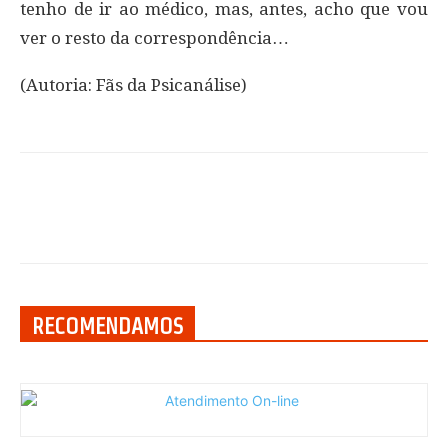
tenho de ir ao médico, mas, antes, acho que vou
ver o resto da correspondência…
(Autoria: Fãs da Psicanálise)
RECOMENDAMOS