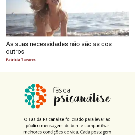
As suas necessidades não são as dos
outros
Patricia Tavares
O Fãs da Psicanálise foi criado para levar ao
público mensagens de bem e compartilhar
melhores condições de vida. Cada postagem