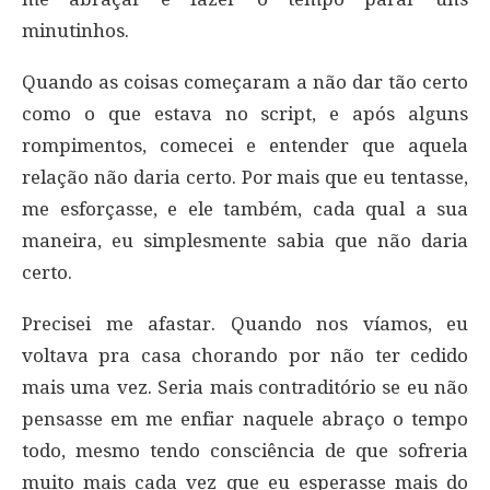
minutinhos.
Quando as coisas começaram a não dar tão certo
como o que estava no script, e após alguns
rompimentos, comecei e entender que aquela
relação não daria certo. Por mais que eu tentasse,
me esforçasse, e ele também, cada qual a sua
maneira, eu simplesmente sabia que não daria
certo.
Precisei me afastar. Quando nos víamos, eu
voltava pra casa chorando por não ter cedido
mais uma vez. Seria mais contraditório se eu não
pensasse em me enfiar naquele abraço o tempo
todo, mesmo tendo consciência de que sofreria
muito mais cada vez que eu esperasse mais do