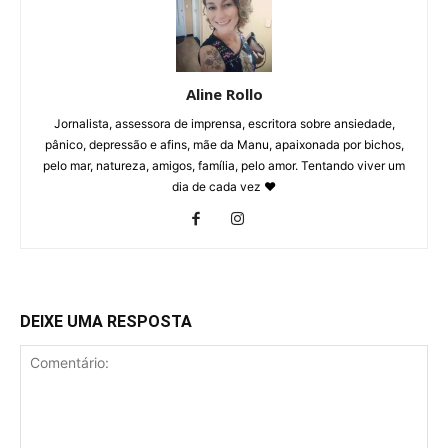
Aline Rollo
Jornalista, assessora de imprensa, escritora sobre ansiedade,
pânico, depressão e afins, mãe da Manu, apaixonada por bichos,
pelo mar, natureza, amigos, família, pelo amor. Tentando viver um
dia de cada vez ❤
DEIXE UMA RESPOSTA