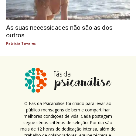
As suas necessidades não são as dos
outros
Patricia Tavares
O Fãs da Psicanálise foi criado para levar ao
público mensagens de bem e compartilhar
melhores condições de vida. Cada postagem
segue sérios critérios de seleção. Por dia são
mais de 12 horas de dedicação intensa, além do
trabalho de colaboradores, equipe técnica e