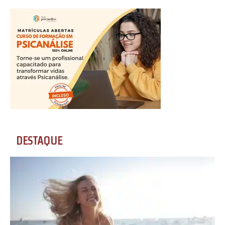
DESTAQUE