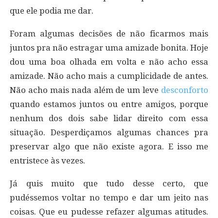
que ele podia me dar.
Foram algumas decisões de não ficarmos mais
juntos pra não estragar uma amizade bonita. Hoje
dou uma boa olhada em volta e não acho essa
amizade. Não acho mais a cumplicidade de antes.
Não acho mais nada além de um leve
desconforto
quando estamos juntos ou entre amigos, porque
nenhum dos dois sabe lidar direito com essa
situação. Desperdiçamos algumas chances pra
preservar algo que não existe agora. E isso me
entristece às vezes.
Já quis muito que tudo desse certo, que
pudéssemos voltar no tempo e dar um jeito nas
coisas. Que eu pudesse refazer algumas atitudes.