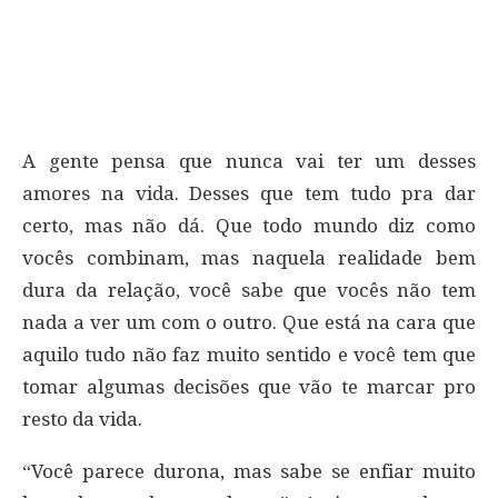
A gente pensa que nunca vai ter um desses
amores na vida. Desses que tem tudo pra dar
certo, mas não dá. Que todo mundo diz como
vocês combinam, mas naquela realidade bem
dura da relação, você sabe que vocês não tem
nada a ver um com o outro. Que está na cara que
aquilo tudo não faz muito sentido e você tem que
tomar algumas decisões que vão te marcar pro
resto da vida.
“Você parece durona, mas sabe se enfiar muito