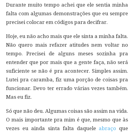
Durante muito tempo achei que ele sentia minha
falta com algumas demonstrações que eu sempre
precisei colocar em códigos para decifrar.
Hoje, eu não acho mais que ele sinta a minha falta.
Não quero mais refazer atitudes nem voltar no
tempo. Precisei de alguns meses sozinha pra
entender que por mais que a gente faça, não será
suficiente se não é pra acontecer. Simples assim.
Lutei pra caramba, fiz uma porção de coisas pra
funcionar. Devo ter errado várias vezes também.
Mas eu fiz.
Só que não deu. Algumas coisas são assim na vida.
O mais importante pra mim é que, mesmo que às
vezes eu ainda sinta falta daquele
abraço
que