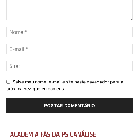
Salve meu nome, e-mail e site neste navegador para a
próxima vez que eu comentar.
ACADEMIA FÃS DA PSICANÁLISE