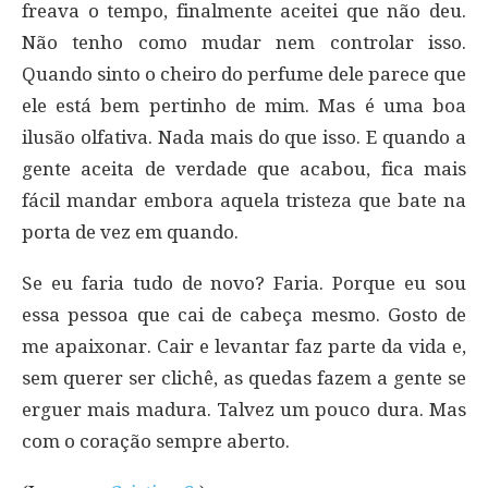
freava o tempo, finalmente aceitei que não deu.
Não tenho como mudar nem controlar isso.
Quando sinto o cheiro do perfume dele parece que
ele está bem pertinho de mim. Mas é uma boa
ilusão olfativa. Nada mais do que isso. E quando a
gente aceita de verdade que acabou, fica mais
fácil mandar embora aquela tristeza que bate na
porta de vez em quando.
Se eu faria tudo de novo? Faria. Porque eu sou
essa pessoa que cai de cabeça mesmo. Gosto de
me apaixonar. Cair e levantar faz parte da vida e,
sem querer ser clichê, as quedas fazem a gente se
erguer mais madura. Talvez um pouco dura. Mas
com o coração sempre aberto.