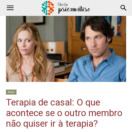
Amor
Terapia de casal: O que
acontece se o outro membro
não quiser ir à terapia?