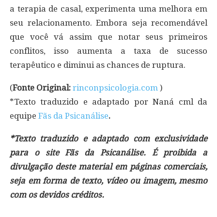
a terapia de casal, experimenta uma melhora em
seu relacionamento. Embora seja recomendável
que você vá assim que notar seus primeiros
conflitos, isso aumenta a taxa de sucesso
terapêutico e diminui as chances de ruptura.
(
Fonte Original:
rinconpsicologia.com
)
*Texto traduzido e adaptado por Naná cml da
equipe
Fãs da Psicanálise
.
*Texto traduzido e adaptado com exclusividade
para o site Fãs da Psicanálise. É proibida a
divulgação deste material em páginas comerciais,
seja em forma de texto, vídeo ou imagem, mesmo
com os devidos créditos.