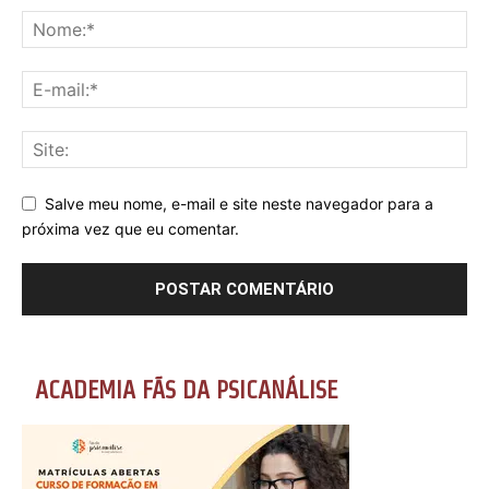
Salve meu nome, e-mail e site neste navegador para a
próxima vez que eu comentar.
ACADEMIA FÃS DA PSICANÁLISE