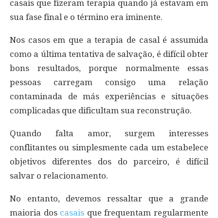
casais que fizeram terapia quando já estavam em
sua fase final e o término era iminente.
Nos casos em que a terapia de casal é assumida
como a última tentativa de salvação, é difícil obter
bons resultados, porque normalmente essas
pessoas carregam consigo uma relação
contaminada de más experiências e situações
complicadas que dificultam sua reconstrução.
Quando falta amor, surgem interesses
conflitantes ou simplesmente cada um estabelece
objetivos diferentes dos do parceiro, é difícil
salvar o relacionamento.
No entanto, devemos ressaltar que a grande
maioria dos
casais
que frequentam regularmente