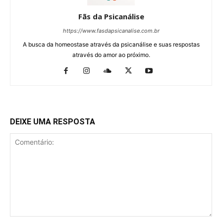
Fãs da Psicanálise
https://www.fasdapsicanalise.com.br
A busca da homeostase através da psicanálise e suas respostas
através do amor ao próximo.
DEIXE UMA RESPOSTA