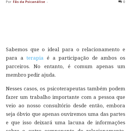
Por
Fãs da Psicanálise
-
0
Sabemos que o ideal para o relacionamento e
para a
terapia
é a participação de ambos os
parceiros. No entanto, é comum apenas um
membro pedir ajuda.
Nesses casos, os psicoterapeutas também podem
fazer um trabalho importante com a pessoa que
veio ao nosso consultório desde então, embora
seja óbvio que apenas ouviremos uma das partes
e que isso deixará uma lacuna de informações
sobre o outro componente do relacionamento.