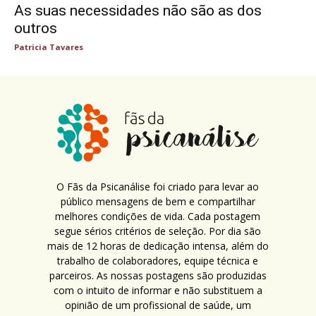
As suas necessidades não são as dos
outros
Patricia Tavares
O Fãs da Psicanálise foi criado para levar ao
público mensagens de bem e compartilhar
melhores condições de vida. Cada postagem
segue sérios critérios de seleção. Por dia são
mais de 12 horas de dedicação intensa, além do
trabalho de colaboradores, equipe técnica e
parceiros. As nossas postagens são produzidas
com o intuito de informar e não substituem a
opinião de um profissional de saúde, um