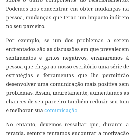
Podemos nos concentrar em obter mudanças na
pessoa, mudanças que terão um impacto indireto
no seu parceiro.
Por exemplo, se um dos problemas a serem
enfrentados são as discussões em que prevalecem
sentimentos e gritos negativos, ensinaremos à
pessoa que chega ao nosso escritório uma série de
estratégias e ferramentas que lhe permitirão
desenvolver uma comunicação mais positiva sem
problemas. Assim, indiretamente, aumentamos as
chances de seu parceiro também reduzir seu tom
e melhorar sua
comunicação
.
No entanto, devemos ressaltar que, durante a
terapia, sempre tentamos encontrar a motivação