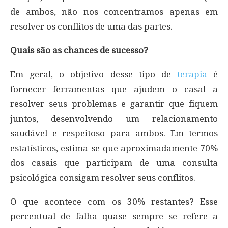
de ambos, não nos concentramos apenas em
resolver os conflitos de uma das partes.
Quais são as chances de sucesso?
Em geral, o objetivo desse tipo de
terapia
é
fornecer ferramentas que ajudem o casal a
resolver seus problemas e garantir que fiquem
juntos, desenvolvendo um relacionamento
saudável e respeitoso para ambos. Em termos
estatísticos, estima-se que aproximadamente 70%
dos casais que participam de uma consulta
psicológica consigam resolver seus conflitos.
O que acontece com os 30% restantes? Esse
percentual de falha quase sempre se refere a