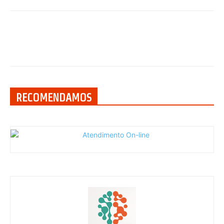
RECOMENDAMOS