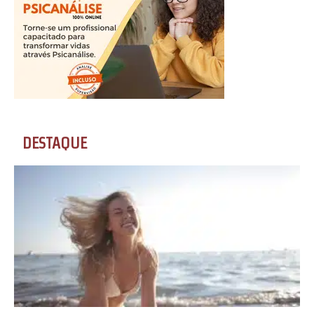
DESTAQUE