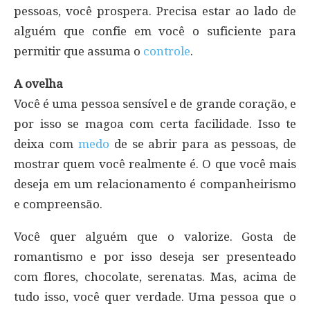
pessoas, você prospera. Precisa estar ao lado de
alguém que confie em você o suficiente para
permitir que assuma o
controle
.
A ovelha
Você é uma pessoa sensível e de grande coração, e
por isso se magoa com certa facilidade. Isso te
deixa com
medo
de se abrir para as pessoas, de
mostrar quem você realmente é. O que você mais
deseja em um relacionamento é companheirismo
e compreensão.
Você quer alguém que o valorize. Gosta de
romantismo e por isso deseja ser presenteado
com flores, chocolate, serenatas. Mas, acima de
tudo isso, você quer verdade. Uma pessoa que o