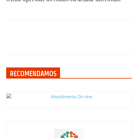
RECOMENDAMOS