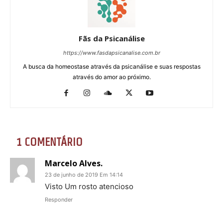
Fãs da Psicanálise
https://www.fasdapsicanalise.com.br
A busca da homeostase através da psicanálise e suas respostas
através do amor ao próximo.
1 COMENTÁRIO
Marcelo Alves.
23 de junho de 2019 Em 14:14
Visto Um rosto atencioso
Responder