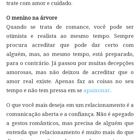
trate com amor e cuidado.
O menino na árvore
Quando se trata de romance, você pode ser
otimista e realista ao mesmo tempo. Sempre
procura acreditar que pode dar certo com
alguém, mas, ao mesmo tempo, está preparado,
para o contrário. Já passou por muitas decepções
amorosas, mas não deixou de acreditar que o
amor real existe. Apenas faz as coisas no seu
tempo e não tem pressa em se
apaixonar
.
O que você mais deseja em um relacionamento é a
comunicação aberta e a confiança. Não é apegado
a gestos românticos, mas precisa de alguém que
entenda que relacionamento é muito mais do que