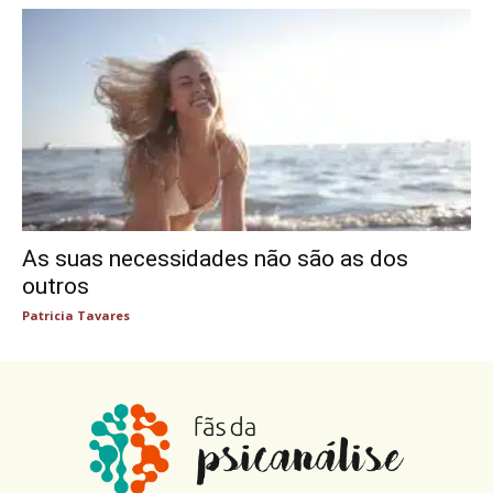
As suas necessidades não são as dos
outros
Patricia Tavares