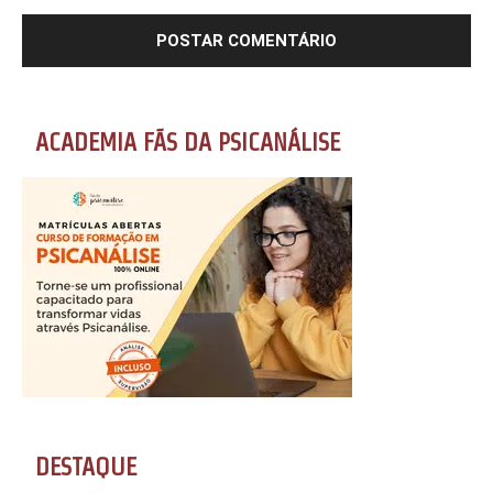
ACADEMIA FÃS DA PSICANÁLISE
DESTAQUE