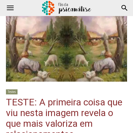
Testes
TESTE: A primeira coisa que
viu nesta imagem revela o
que mais valoriza em