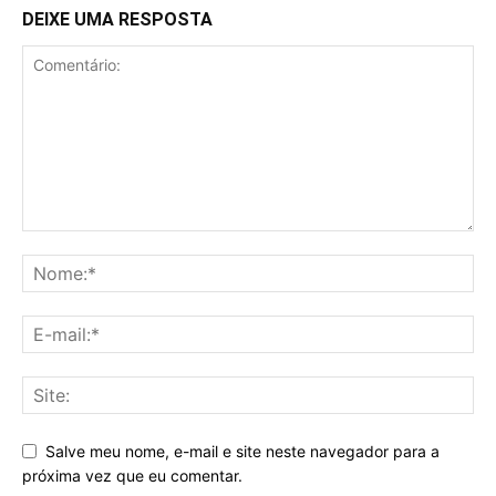
DEIXE UMA RESPOSTA
Salve meu nome, e-mail e site neste navegador para a
próxima vez que eu comentar.