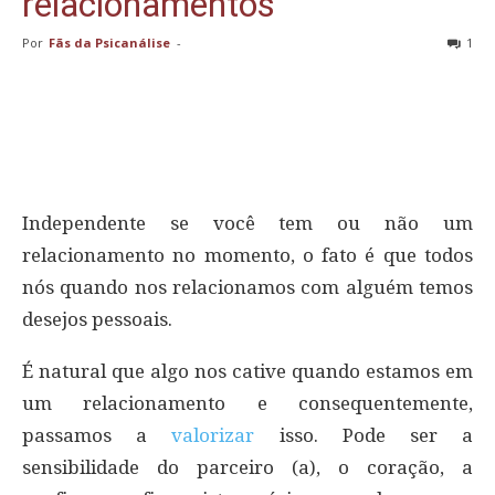
relacionamentos
Por
Fãs da Psicanálise
-
1
Independente se você tem ou não um
relacionamento no momento, o fato é que todos
nós quando nos relacionamos com alguém temos
desejos pessoais.
É natural que algo nos cative quando estamos em
um relacionamento e consequentemente,
passamos a
valorizar
isso. Pode ser a
sensibilidade do parceiro (a), o coração, a