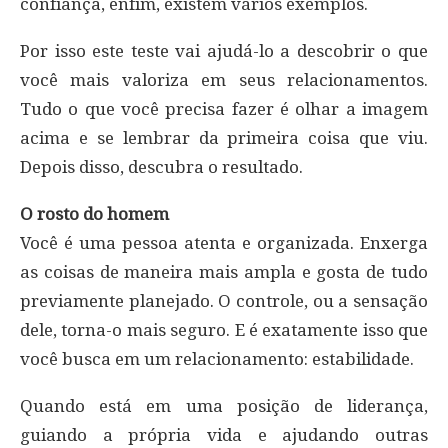
confiança, enfim, existem vários exemplos.
Por isso este teste vai ajudá-lo a descobrir o que
você mais valoriza em seus relacionamentos.
Tudo o que você precisa fazer é olhar a imagem
acima e se lembrar da primeira coisa que viu.
Depois disso, descubra o resultado.
O rosto do homem
Você é uma pessoa atenta e organizada. Enxerga
as coisas de maneira mais ampla e gosta de tudo
previamente planejado. O controle, ou a sensação
dele, torna-o mais seguro. E é exatamente isso que
você busca em um relacionamento: estabilidade.
Quando está em uma posição de liderança,
guiando a própria vida e ajudando outras