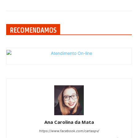
RECOMENDAMOS
Ana Carolina da Mata
https://www.facebook.com/cartaspv/