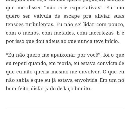
que me disser “não crie expectativas”. Eu não
quero ser válvula de escape pra aliviar suas
tensões turbulentas. Eu não sei lidar com pouco,
com o menos, com metades, com incertezas. E é
por isso que dou adeus ao que nunca teve início.
“Eu não quero me apaixonar por você”, foi o que
eu repeti quando, em teoria, eu estava convicta de
que eu não queria mesmo me envolver. O que eu
não sabia é que eu já estava envolvida. Em um nó
bem-feito, disfarçado de laço bonito.