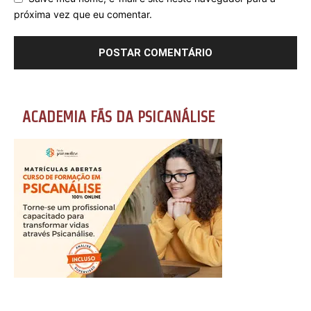
próxima vez que eu comentar.
ACADEMIA FÃS DA PSICANÁLISE