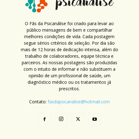
O Fãs da Psicanálise foi criado para levar ao
público mensagens de bem e compartilhar
melhores condições de vida. Cada postagem
segue sérios critérios de seleção. Por dia são
mais de 12 horas de dedicação intensa, além do
trabalho de colaboradores, equipe técnica e
parceiros. As nossas postagens são produzidas
com o intuito de informar e não substituem a
opinião de um profissional de saúde, um
diagnóstico médico ou os tratamentos já
prescritos.
Contato:
fasdapsicanalise@hotmail.com