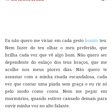
Eu não quero me viciar em cada gesto
bonito
teu.
Nem fazer do teu olhar o meu preferido, que
brilha cada vez que vê algo bom. Não quero ser
dependente do enlaço dos teus braços, que me
acolhe nos meus piores dias. Não quero te
assustar com a minha risada escandalosa, cada
vez que contar uma piada sem graça e eu rir só
pelo modo como conta. Nem me pegar em
murmúrios, quando estiver cansado demais para
ouvir minha voz no alto falante.