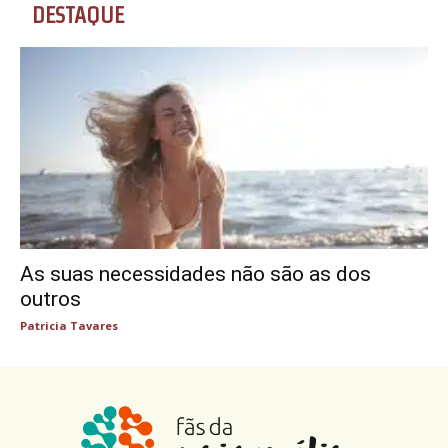
DESTAQUE
As suas necessidades não são as dos
outros
Patricia Tavares