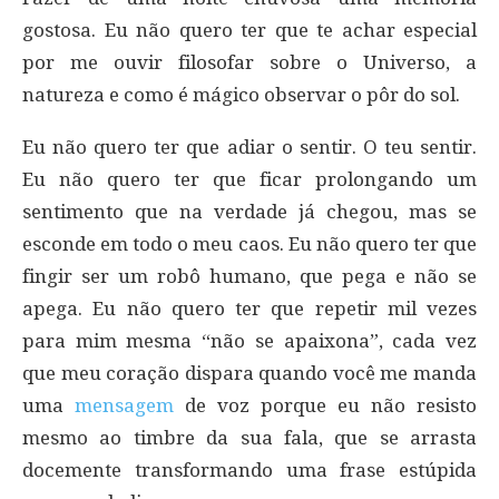
gostosa. Eu não quero ter que te achar especial
por me ouvir filosofar sobre o Universo, a
natureza e como é mágico observar o pôr do sol.
Eu não quero ter que adiar o sentir. O teu sentir.
Eu não quero ter que ficar prolongando um
sentimento que na verdade já chegou, mas se
esconde em todo o meu caos. Eu não quero ter que
fingir ser um robô humano, que pega e não se
apega. Eu não quero ter que repetir mil vezes
para mim mesma “não se apaixona”, cada vez
que meu coração dispara quando você me manda
uma
mensagem
de voz porque eu não resisto
mesmo ao timbre da sua fala, que se arrasta
docemente transformando uma frase estúpida