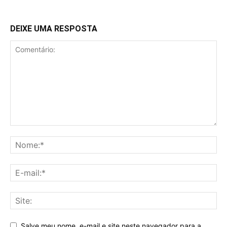
DEIXE UMA RESPOSTA
Salve meu nome, e-mail e site neste navegador para a