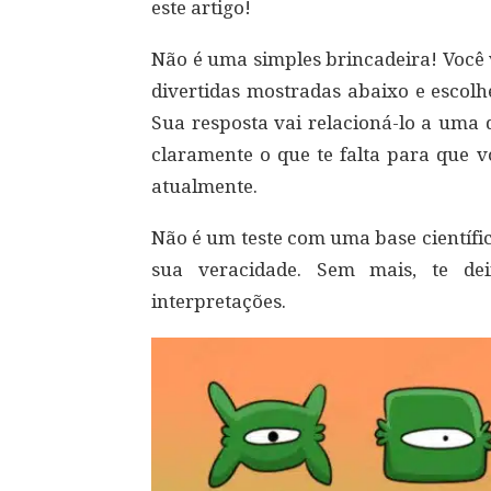
este artigo!
Não é uma simples brincadeira! Você 
divertidas mostradas abaixo e escol
Sua resposta vai relacioná-lo a uma 
claramente o que te falta para que
atualmente.
Não é um teste com uma base científi
sua veracidade. Sem mais, te de
interpretações.