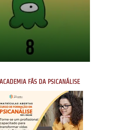
ACADEMIA FÃS DA PSICANÁLISE