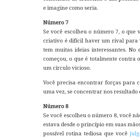
e imagine como seria.
Número 7
Se você escolheu o número 7, o que 
criativo é difícil haver um rival par
tem muitas ideias interessantes. No
começou, o que é totalmente contra os
um círculo vicioso.
Você precisa encontrar forças para c
uma vez, se concentrar nos resultado 
Número 8
Se você escolheu o número 8, você não
estava desde o princípio em suas mão
possível rotina tediosa que você
jul