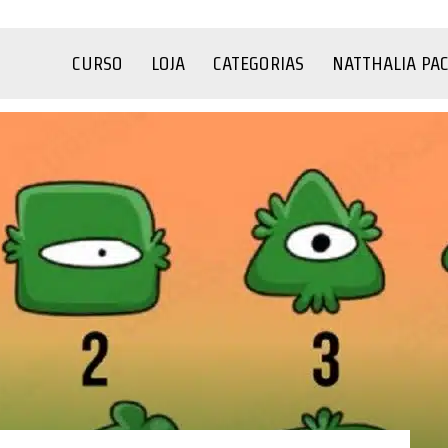
CURSO
LOJA
CATEGORIAS
NATTHALIA PA