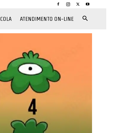
CCOLA
ATENDIMENTO ON-LINE