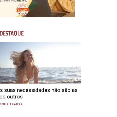
DESTAQUE
s suas necessidades não são as
os outros
tricia Tavares