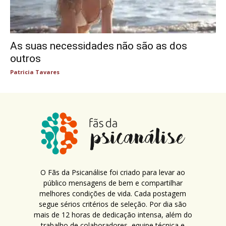
As suas necessidades não são as dos
outros
Patricia Tavares
O Fãs da Psicanálise foi criado para levar ao
público mensagens de bem e compartilhar
melhores condições de vida. Cada postagem
segue sérios critérios de seleção. Por dia são
mais de 12 horas de dedicação intensa, além do
trabalho de colaboradores, equipe técnica e