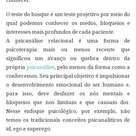
O teste do bosque é um teste projetivo por meio do
qual podemos conhecer os medos, bloqueios e
interesses mais profundos de cada paciente.
A psicanálise relacional é uma forma de
psicoterapia mais ou menos recente que
significou um avanço ou quebra dentro da
própria
psicanálise
, pelo menos da forma como a
conhecemos. Seu principal objetivo é impulsionar
o desenvolvimento emocional do ser humano e,
para isso, deve desfazer os nós mentais e
bloqueios que nos limitam e que causam dor.
Nesse enfoque psicológico, por exemplo, não
temos os tradicionais conceitos psicanalíticos de
id, ego e superego.