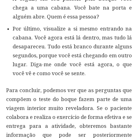
chega a uma cabana. Você bate na porta e
alguém abre. Quem é essa pessoa?
Por último, visualize a si mesmo entrando na
cabana. Você agora está lá dentro, mas tudo lá
desapareceu. Tudo está branco durante alguns
segundos, porque você está chegando em outro
lugar. Diga-me onde você está agora, o que
você vê e como você se sente.
Para concluir, podemos ver que as perguntas que
compõem o teste do boque fazem parte de uma
viagem interior muito reveladora. Se o paciente
colabora e realiza o exercício de forma efetiva e se
entrega para a atividade, obteremos bastante
informação que pode ser posteriormente