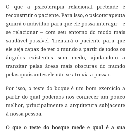
O que a psicoterapia relacional pretende é
reconstruir o paciente. Para isso, o psicoterapeuta
guiará o indivíduo para que ele possa interagir – e
se relacionar – com seu entorno do modo mais
saudável possível. Treinará o paciente para que
ele seja capaz de ver o mundo a partir de todos os
ângulos existentes sem medo, ajudando-o a
transitar pelas áreas mais obscuras do mundo
pelas quais antes ele não se atrevia a passar.
Por isso, o teste do boque é um bom exercício a
partir do qual podemos nos conhecer um pouco
melhor, principalmente a arquitetura subjacente
à nossa pessoa.
O que o teste do bosque mede e qual é a sua