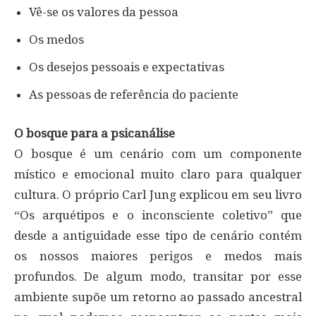
Vê-se os valores da pessoa
Os medos
Os desejos pessoais e expectativas
As pessoas de referência do paciente
O bosque para a psicanálise
O bosque é um cenário com um componente
místico e emocional muito claro para qualquer
cultura. O próprio Carl Jung explicou em seu livro
“Os arquétipos e o inconsciente coletivo” que
desde a antiguidade esse tipo de cenário contém
os nossos maiores perigos e medos mais
profundos. De algum modo, transitar por esse
ambiente supõe um retorno ao passado ancestral