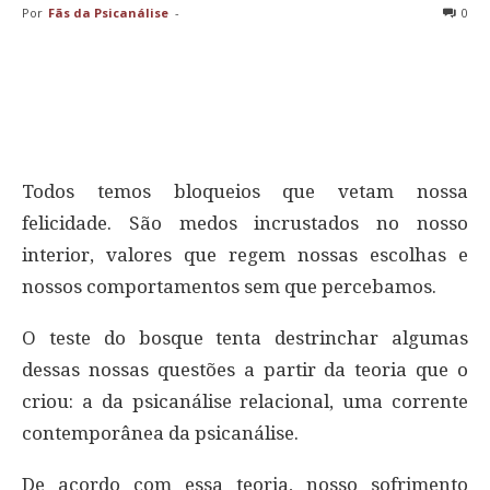
Por
Fãs da Psicanálise
-
0
Todos temos bloqueios que vetam nossa
felicidade. São medos incrustados no nosso
interior, valores que regem nossas escolhas e
nossos comportamentos sem que percebamos.
O teste do bosque tenta destrinchar algumas
dessas nossas questões a partir da teoria que o
criou: a da psicanálise relacional, uma corrente
contemporânea da psicanálise.
De acordo com essa teoria, nosso sofrimento