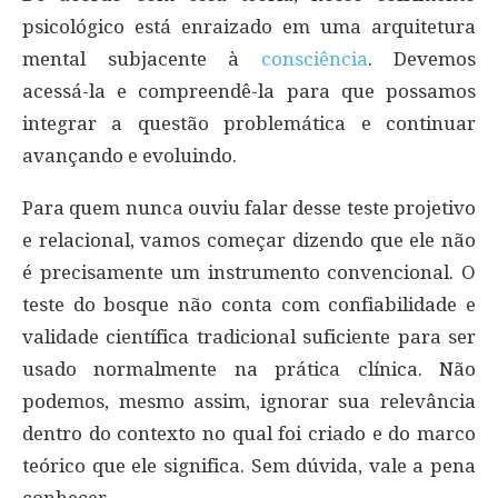
psicológico está enraizado em uma arquitetura
mental subjacente à
consciência
. Devemos
acessá-la e compreendê-la para que possamos
integrar a questão problemática e continuar
avançando e evoluindo.
Para quem nunca ouviu falar desse teste projetivo
e relacional, vamos começar dizendo que ele não
é precisamente um instrumento convencional. O
teste do bosque não conta com confiabilidade e
validade científica tradicional suficiente para ser
usado normalmente na prática clínica. Não
podemos, mesmo assim, ignorar sua relevância
dentro do contexto no qual foi criado e do marco
teórico que ele significa. Sem dúvida, vale a pena
conhecer.