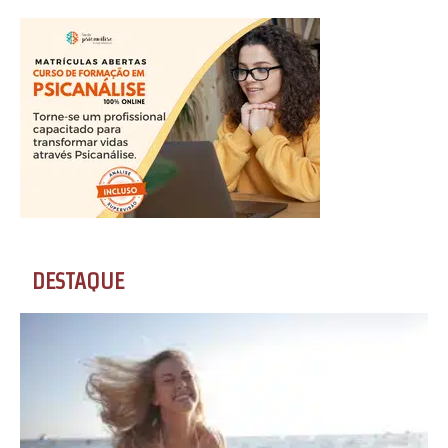
DESTAQUE