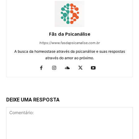
Fãs da Psicanálise
https://www.fasdapsicanalise.com.br
A busca da homeostase através da psicanálise e suas respostas
através do amor ao próximo.
DEIXE UMA RESPOSTA