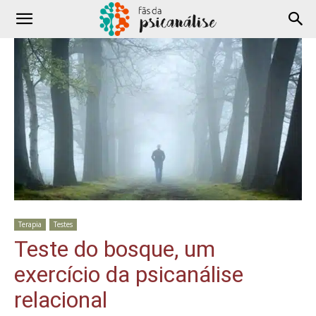
Terapia
Testes
Teste do bosque, um
exercício da psicanálise
relacional