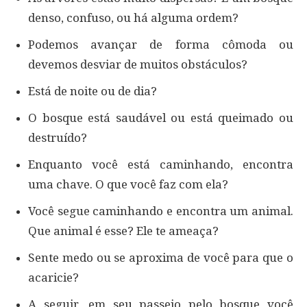
denso, confuso, ou há alguma ordem?
Podemos avançar de forma cômoda ou
devemos desviar de muitos obstáculos?
Está de noite ou de dia?
O bosque está saudável ou está queimado ou
destruído?
Enquanto você está caminhando, encontra
uma chave. O que você faz com ela?
Você segue caminhando e encontra um animal.
Que animal é esse? Ele te ameaça?
Sente medo ou se aproxima de você para que o
acaricie?
A seguir, em seu passeio pelo bosque você