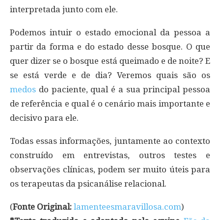
interpretada junto com ele.
Podemos intuir o estado emocional da pessoa a
partir da forma e do estado desse bosque. O que
quer dizer se o bosque está queimado e de noite? E
se está verde e de dia? Veremos quais são os
medos
do paciente, qual é a sua principal pessoa
de referência e qual é o cenário mais importante e
decisivo para ele.
Todas essas informações, juntamente ao contexto
construído em entrevistas, outros testes e
observações clínicas, podem ser muito úteis para
os terapeutas da psicanálise relacional.
(
Fonte Original:
lamenteesmaravillosa.com
)