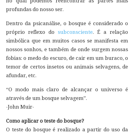
no qual podemos reencontrar as partes mais
profundas do nosso ser.
Dentro da psicanálise, o bosque é considerado o
próprio reflexo do
subconsciente
. É a relação
simbólica que em muitos casos se manifesta em
nossos sonhos, e também de onde surgem nossas
fobias: o medo do escuro, de cair em um buraco, o
temor de certos insetos ou animais selvagens, de
afundar, etc.
“O modo mais claro de alcançar o universo é
através de um bosque selvagem”.
-John Muir-
Como aplicar o teste do bosque?
O teste do bosque é realizado a partir do uso da