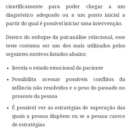
cientificamente para poder chegar a um
diagnóstico adequado ou a um ponto inicial a
partir do qual é possível iniciar uma intervenção.
Dentro do enfoque da psicanálise relacional, esse
teste costuma ser um dos mais utilizados pelos
seguintes motivos listados abaixo:
Revela o estado emocional do paciente
Possibilita acessar possíveis conflitos da
infância não resolvidos e o peso do passado no
presente da pessoa
É possível ver as estratégias de superação das
quais a pessoa dispõem ou se a pessoa carece
de estratégias