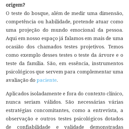
origem?
O teste do bosque, além de medir uma dimensão,
competência ou habilidade, pretende atuar como
uma projeção do mundo emocional da pessoa.
Aqui em nosso espaço já falamos em mais de uma
ocasião dos chamados testes projetivos. Temos
como exemplo desses testes o teste da árvore e o
teste da família. São, em essência, instrumentos
psicológicos que servem para complementar uma
avaliação do
paciente
.
Aplicados isoladamente e fora do contexto clínico,
nunca seriam válidos. São necessárias várias
estratégias concomitantes, como a entrevista, a
observação e outros testes psicológicos dotados
de confiabilidade e validade demonstradas