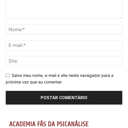
Salve meu nome, e-mail e site neste navegador para a
próxima vez que eu comentar.
ACADEMIA FÃS DA PSICANÁLISE