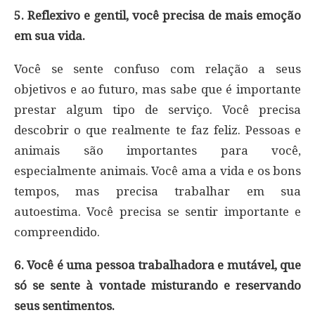
5. Reflexivo e gentil, você precisa de mais emoção
em sua vida.
Você se sente confuso com relação a seus
objetivos e ao futuro, mas sabe que é importante
prestar algum tipo de serviço. Você precisa
descobrir o que realmente te faz feliz. Pessoas e
animais são importantes para você,
especialmente animais. Você ama a vida e os bons
tempos, mas precisa trabalhar em sua
autoestima. Você precisa se sentir importante e
compreendido.
6. Você é uma pessoa trabalhadora e mutável, que
só se sente à vontade misturando e reservando
seus sentimentos.