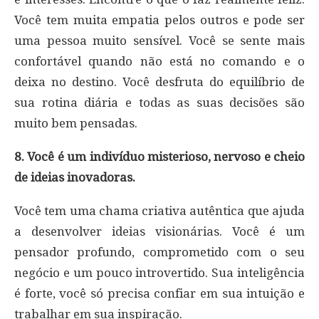
Você tem muita empatia pelos outros e pode ser
uma pessoa muito sensível. Você se sente mais
confortável quando não está no comando e o
deixa no destino. Você desfruta do equilíbrio de
sua rotina diária e todas as suas decisões são
muito bem pensadas.
8. Você é um indivíduo misterioso, nervoso e cheio
de ideias inovadoras.
Você tem uma chama criativa autêntica que ajuda
a desenvolver ideias visionárias. Você é um
pensador profundo, comprometido com o seu
negócio e um pouco introvertido. Sua inteligência
é forte, você só precisa confiar em sua intuição e
trabalhar em sua inspiração.