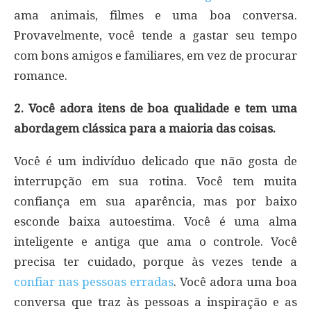
ama animais, filmes e uma boa conversa.
Provavelmente, você tende a gastar seu tempo
com bons amigos e familiares, em vez de procurar
romance.
2. Você adora itens de boa qualidade e tem uma
abordagem clássica para a maioria das coisas.
Você é um indivíduo delicado que não gosta de
interrupção em sua rotina. Você tem muita
confiança em sua aparência, mas por baixo
esconde baixa autoestima. Você é uma alma
inteligente e antiga que ama o controle. Você
precisa ter cuidado, porque às vezes tende a
confiar nas pessoas erradas
. Você adora uma boa
conversa que traz às pessoas a inspiração e as