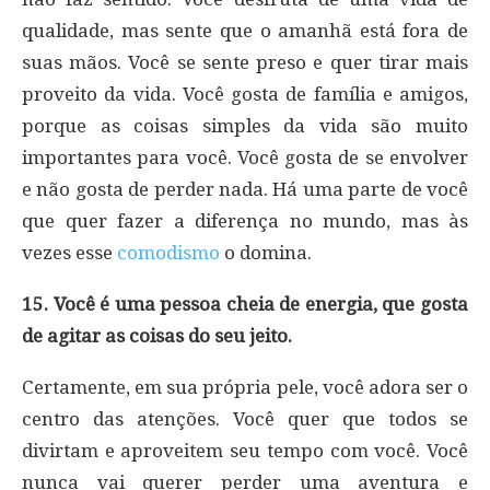
qualidade, mas sente que o amanhã está fora de
suas mãos. Você se sente preso e quer tirar mais
proveito da vida. Você gosta de família e amigos,
porque as coisas simples da vida são muito
importantes para você. Você gosta de se envolver
e não gosta de perder nada. Há uma parte de você
que quer fazer a diferença no mundo, mas às
vezes esse
comodismo
o domina.
15. Você é uma pessoa cheia de energia, que gosta
de agitar as coisas do seu jeito.
Certamente, em sua própria pele, você adora ser o
centro das atenções. Você quer que todos se
divirtam e aproveitem seu tempo com você. Você
nunca vai querer perder uma aventura e