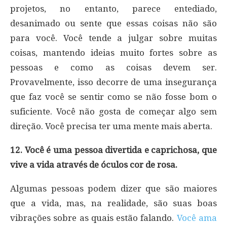
projetos, no entanto, parece entediado,
desanimado ou sente que essas coisas não são
para você. Você tende a julgar sobre muitas
coisas, mantendo ideias muito fortes sobre as
pessoas e como as coisas devem ser.
Provavelmente, isso decorre de uma insegurança
que faz você se sentir como se não fosse bom o
suficiente. Você não gosta de começar algo sem
direção. Você precisa ter uma mente mais aberta.
12. Você é uma pessoa divertida e caprichosa, que
vive a vida através de óculos cor de rosa.
Algumas pessoas podem dizer que são maiores
que a vida, mas, na realidade, são suas boas
vibrações sobre as quais estão falando.
Você ama