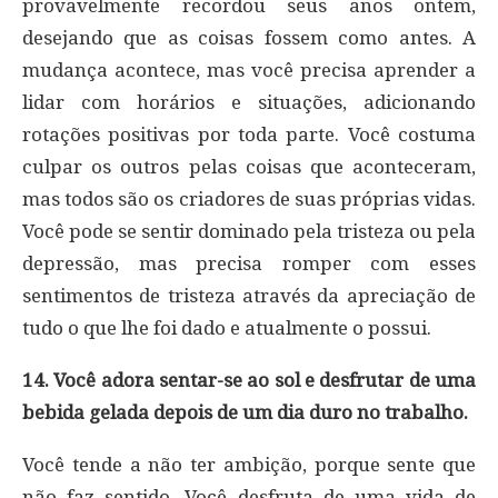
provavelmente recordou seus anos ontem,
desejando que as coisas fossem como antes. A
mudança acontece, mas você precisa aprender a
lidar com horários e situações, adicionando
rotações positivas por toda parte. Você costuma
culpar os outros pelas coisas que aconteceram,
mas todos são os criadores de suas próprias vidas.
Você pode se sentir dominado pela tristeza ou pela
depressão, mas precisa romper com esses
sentimentos de tristeza através da apreciação de
tudo o que lhe foi dado e atualmente o possui.
14. Você adora sentar-se ao sol e desfrutar de uma
bebida gelada depois de um dia duro no trabalho.
Você tende a não ter ambição, porque sente que
não faz sentido. Você desfruta de uma vida de