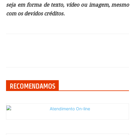
seja em forma de texto, vídeo ou imagem, mesmo
com os devidos créditos.
RECOMENDAMOS