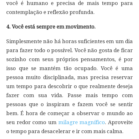
você é humano e precisa de mais tempo para
contemplação e reflexão profunda.
4. Você está sempre em movimento.
Simplesmente não há horas suficientes em um dia
para fazer todo o possível. Você não gosta de ficar
sozinho com seus próprios pensamentos, é por
isso que se mantém tão ocupado. Você é uma
pessoa muito disciplinada, mas precisa reservar
um tempo para descobrir o que realmente deseja
fazer com sua vida. Passe mais tempo com
pessoas que o inspiram e fazem você se sentir
bem. É hora de começar a observar o mundo ao
seu redor como um
milagre magnífico
. Aproveite
o tempo para desacelerar e ir com mais calma.