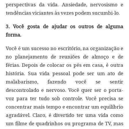
perspectivas da vida. Ansiedade, nervosismo e
tendências viciantes às vezes podem sucumbi-lo.
3. Você gosta de ajudar os outros de alguma
forma.
Você é um sucesso no escritório, na organização e
no planejamento de reuniões de almoço e de
férias. Depois de colocar os pés em casa, é outra
história. Sua vida pessoal pode ser um ato de
malabarismo, fazendo você se sentir
descontrolado e nervoso. Você quer ser o porta-
voz para ter tudo sob controle. Você precisa se
concentrar mais tempo e encontrar um equilíbrio
agradável. Claro, é divertido ter uma vida como
um filme de quadrinhos ou programa de TV, mas