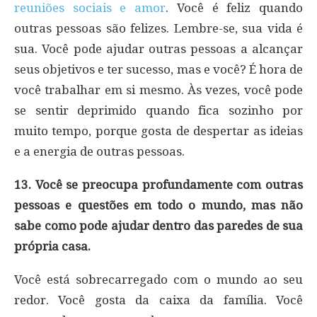
reuniões sociais e amor
. Você é feliz quando
outras pessoas são felizes. Lembre-se, sua vida é
sua. Você pode ajudar outras pessoas a alcançar
seus objetivos e ter sucesso, mas e você? É hora de
você trabalhar em si mesmo. Às vezes, você pode
se sentir deprimido quando fica sozinho por
muito tempo, porque gosta de despertar as ideias
e a energia de outras pessoas.
13. Você se preocupa profundamente com outras
pessoas e questões em todo o mundo, mas não
sabe como pode ajudar dentro das paredes de sua
própria casa.
Você está sobrecarregado com o mundo ao seu
redor. Você gosta da caixa da família. Você