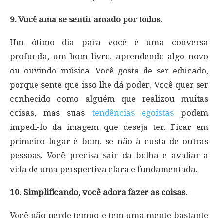
9. Você ama se sentir amado por todos.
Um ótimo dia para você é uma conversa
profunda, um bom livro, aprendendo algo novo
ou ouvindo música. Você gosta de ser educado,
porque sente que isso lhe dá poder. Você quer ser
conhecido como alguém que realizou muitas
coisas, mas suas
tendências egoístas
podem
impedi-lo da imagem que deseja ter. Ficar em
primeiro lugar é bom, se não à custa de outras
pessoas. Você precisa sair da bolha e avaliar a
vida de uma perspectiva clara e fundamentada.
10. Simplificando, você adora fazer as coisas.
Você não perde tempo e tem uma mente bastante