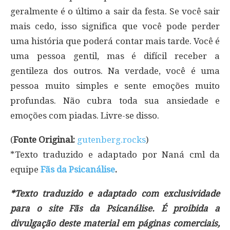
geralmente é o último a sair da festa. Se você sair
mais cedo, isso significa que você pode perder
uma história que poderá contar mais tarde. Você é
uma pessoa gentil, mas é difícil receber a
gentileza dos outros. Na verdade, você é uma
pessoa muito simples e sente emoções muito
profundas. Não cubra toda sua ansiedade e
emoções com piadas. Livre-se disso.
(
Fonte Original:
gutenberg.rocks
)
*Texto traduzido e adaptado por Naná cml da
equipe
Fãs da Psicanálise
.
*Texto traduzido e adaptado com exclusividade
para o site Fãs da Psicanálise. É proibida a
divulgação deste material em páginas comerciais,