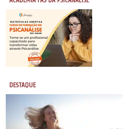
ACADEMIA FÃS DA PSICANÁLISE
DESTAQUE