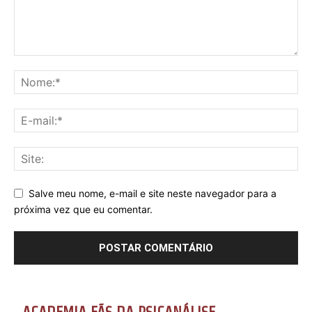
Salve meu nome, e-mail e site neste navegador para a
próxima vez que eu comentar.