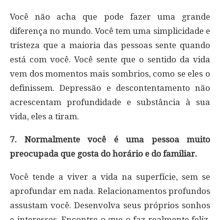
Você não acha que pode fazer uma grande
diferença no mundo. Você tem uma simplicidade e
tristeza que a maioria das pessoas sente quando
está com você. Você sente que o sentido da vida
vem dos momentos mais sombrios, como se eles o
definissem. Depressão e descontentamento não
acrescentam profundidade e substância à sua
vida, eles a tiram.
7. Normalmente você é uma pessoa muito
preocupada que gosta do horário e do familiar.
Você tende a viver a vida na superfície, sem se
aprofundar em nada. Relacionamentos profundos
assustam você. Desenvolva seus próprios sonhos
e interesses. Encontre o que o faz realmente feliz.