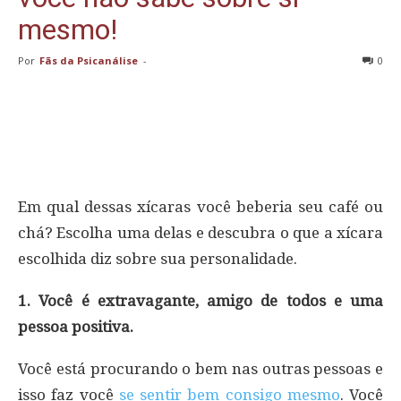
mesmo!
Por
Fãs da Psicanálise
-
0
Em qual dessas xícaras você beberia seu café ou
chá? Escolha uma delas e descubra o que a xícara
escolhida diz sobre sua personalidade.
1. Você é extravagante, amigo de todos e uma
pessoa positiva.
Você está procurando o bem nas outras pessoas e
isso faz você
se sentir bem consigo mesmo
. Você