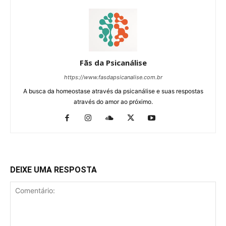
Fãs da Psicanálise
https://www.fasdapsicanalise.com.br
A busca da homeostase através da psicanálise e suas respostas
através do amor ao próximo.
DEIXE UMA RESPOSTA