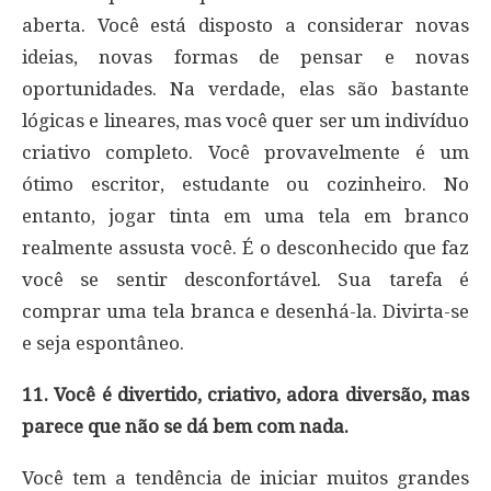
aberta. Você está disposto a considerar novas
ideias, novas formas de pensar e novas
oportunidades. Na verdade, elas são bastante
lógicas e lineares, mas você quer ser um indivíduo
criativo completo. Você provavelmente é um
ótimo escritor, estudante ou cozinheiro. No
entanto, jogar tinta em uma tela em branco
realmente assusta você. É o desconhecido que faz
você se sentir desconfortável. Sua tarefa é
comprar uma tela branca e desenhá-la. Divirta-se
e seja espontâneo.
11. Você é divertido, criativo, adora diversão, mas
parece que não se dá bem com nada.
Você tem a tendência de iniciar muitos grandes