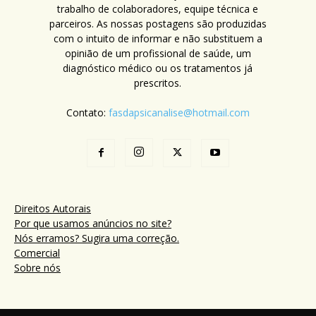
trabalho de colaboradores, equipe técnica e
parceiros. As nossas postagens são produzidas
com o intuito de informar e não substituem a
opinião de um profissional de saúde, um
diagnóstico médico ou os tratamentos já
prescritos.
Contato:
fasdapsicanalise@hotmail.com
Direitos Autorais
Por que usamos anúncios no site?
Nós erramos? Sugira uma correção.
Comercial
Sobre nós