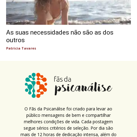
As suas necessidades não são as dos
outros
Patricia Tavares
O Fãs da Psicanálise foi criado para levar ao
público mensagens de bem e compartilhar
melhores condições de vida. Cada postagem
segue sérios critérios de seleção. Por dia são
mais de 12 horas de dedicação intensa, além do