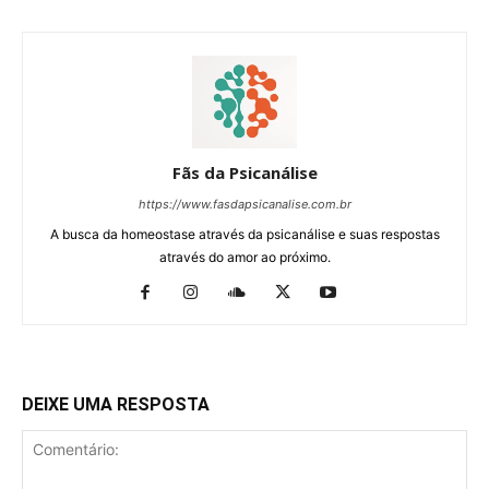
Fãs da Psicanálise
https://www.fasdapsicanalise.com.br
A busca da homeostase através da psicanálise e suas respostas
através do amor ao próximo.
DEIXE UMA RESPOSTA