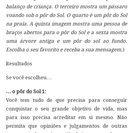
balanço de criança. O terceiro mostra um pássaro
voando sob o pôr do Sol. O quarto é um pôr do Sol
na praia. A quinta imagem mostra uma pessoa de
braços abertos para o pôr do Sol e a sexta mostra
uma árvore antiga e um pôr do sol ao fundo.
Escolha o seu favorito e receba a sua mensagem.
)
Resultados
Se você escolheu…
… o pôr do Sol 1:
Você tem tudo de que precisa para conseguir
conquistar o seu grande objetivo de vida, mas
para isso precisa acreditar em si mesmo. Não
permita que opiniões e julgamentos de outras