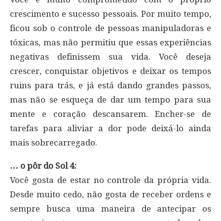
crescimento e sucesso pessoais. Por muito tempo,
ficou sob o controle de pessoas manipuladoras e
tóxicas, mas não permitiu que essas experiências
negativas definissem sua vida. Você deseja
crescer, conquistar objetivos e deixar os tempos
ruins para trás, e já está dando grandes passos,
mas não se esqueça de dar um tempo para sua
mente e coração descansarem. Encher-se de
tarefas para aliviar a dor pode deixá-lo ainda
mais sobrecarregado.
… o pôr do Sol 4:
Você gosta de estar no controle da própria vida.
Desde muito cedo, não gosta de receber ordens e
sempre busca uma maneira de antecipar os