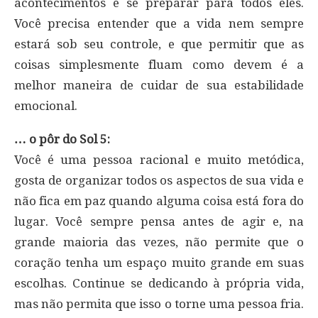
acontecimentos e se preparar para todos eles.
Você precisa entender que a vida nem sempre
estará sob seu controle, e que permitir que as
coisas simplesmente fluam como devem é a
melhor maneira de cuidar de sua estabilidade
emocional.
… o pôr do Sol 5:
Você é uma pessoa racional e muito metódica,
gosta de organizar todos os aspectos de sua vida e
não fica em paz quando alguma coisa está fora do
lugar. Você sempre pensa antes de agir e, na
grande maioria das vezes, não permite que o
coração tenha um espaço muito grande em suas
escolhas. Continue se dedicando à própria vida,
mas não permita que isso o torne uma pessoa fria.