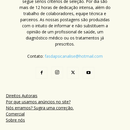
segue sérios critérios de seleção. Por dia são
mais de 12 horas de dedicação intensa, além do
trabalho de colaboradores, equipe técnica e
parceiros. As nossas postagens são produzidas
com o intuito de informar e não substituem a
opinião de um profissional de saúde, um
diagnóstico médico ou os tratamentos já
prescritos.
Contato:
fasdapsicanalise@hotmail.com
Direitos Autorais
Por que usamos anúncios no site?
Nós erramos? Sugira uma correção.
Comercial
Sobre nós