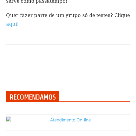
serve como passatempo!
Quer fazer parte de um grupo só de testes? Clique
aqui
!
RECOMENDAMOS