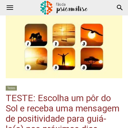
Testes
TESTE: Escolha um pôr do
Sol e receba uma mensagem
de positividade para guiá-