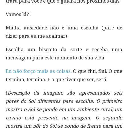
trará para você e que o guiará nos próximos dias.
Vamos lá?!
Minha ansiedade não é uma escolha (pare de
dizer para eu me acalmar)
Escolha um biscoito da sorte e receba uma
mensagem para este momento de sua vida
Eu não forço mais as coisas
. O que flui, flui. O que
termina, termina. E o que tiver que ser, será.
(
Descrição da imagem: são apresentados seis
pores do Sol diferentes para escolha. O primeiro
mostra o Sol se pondo em um ambiente rural; um
cavalo está presente na imagem. O segundo
mostra um pôr do Sol se pondo de frente para um