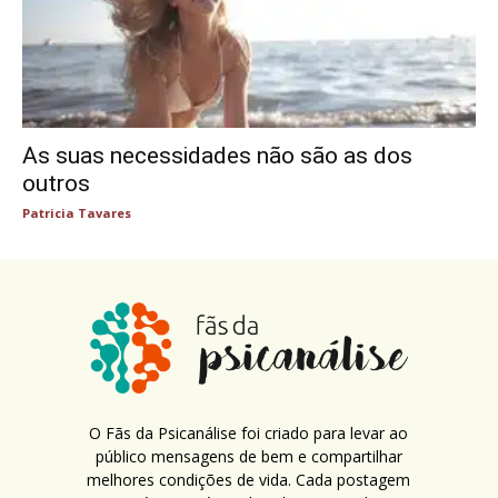
As suas necessidades não são as dos
outros
Patricia Tavares
O Fãs da Psicanálise foi criado para levar ao
público mensagens de bem e compartilhar
melhores condições de vida. Cada postagem