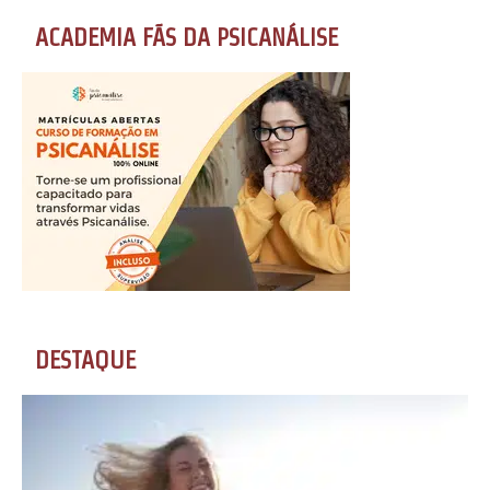
ACADEMIA FÃS DA PSICANÁLISE
DESTAQUE