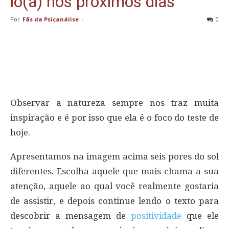
lo(a) nos próximos dias
Por
Fãs da Psicanálise
-
0
Observar a natureza sempre nos traz muita
inspiração e é por isso que ela é o foco do teste de
hoje.
Apresentamos na imagem acima seis pores do sol
diferentes. Escolha aquele que mais chama a sua
atenção, aquele ao qual você realmente gostaria
de assistir, e depois continue lendo o texto para
descobrir a mensagem de
positividade
que ele