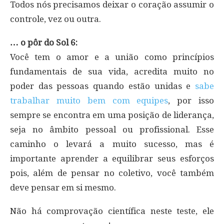
Todos nós precisamos deixar o coração assumir o
controle, vez ou outra.
… o pôr do Sol 6:
Você tem o amor e a união como princípios
fundamentais de sua vida, acredita muito no
poder das pessoas quando estão unidas e
sabe
trabalhar muito bem com equipes
, por isso
sempre se encontra em uma posição de liderança,
seja no âmbito pessoal ou profissional. Esse
caminho o levará a muito sucesso, mas é
importante aprender a equilibrar seus esforços
pois, além de pensar no coletivo, você também
deve pensar em si mesmo.
Não há comprovação científica neste teste, ele