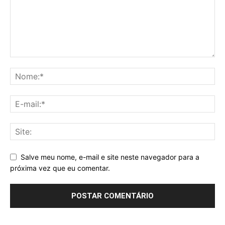
Salve meu nome, e-mail e site neste navegador para a
próxima vez que eu comentar.