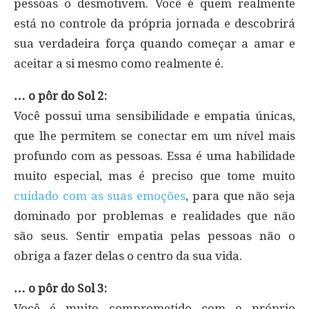
pessoas o desmotivem. Você é quem realmente
está no controle da própria jornada e descobrirá
sua verdadeira força quando começar a amar e
aceitar a si mesmo como realmente é.
… o pôr do Sol 2:
Você possui uma sensibilidade e empatia únicas,
que lhe permitem se conectar em um nível mais
profundo com as pessoas. Essa é uma habilidade
muito especial, mas é preciso que tome muito
cuidado com as suas emoções
, para que não seja
dominado por problemas e realidades que não
são seus. Sentir empatia pelas pessoas não o
obriga a fazer delas o centro da sua vida.
… o pôr do Sol 3:
Você é muito comprometido com o próprio