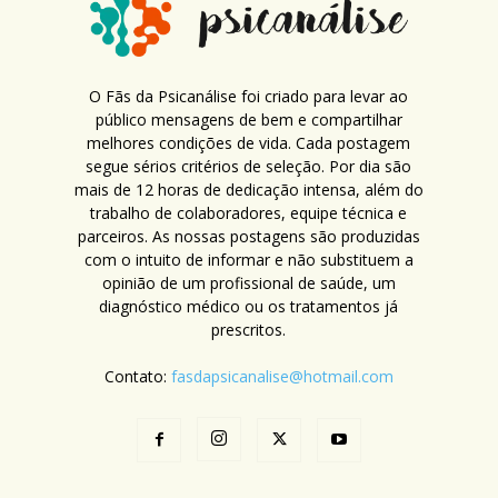
O Fãs da Psicanálise foi criado para levar ao
público mensagens de bem e compartilhar
melhores condições de vida. Cada postagem
segue sérios critérios de seleção. Por dia são
mais de 12 horas de dedicação intensa, além do
trabalho de colaboradores, equipe técnica e
parceiros. As nossas postagens são produzidas
com o intuito de informar e não substituem a
opinião de um profissional de saúde, um
diagnóstico médico ou os tratamentos já
prescritos.
Contato:
fasdapsicanalise@hotmail.com