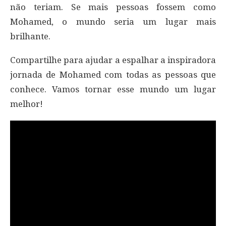
não teriam. Se mais pessoas fossem como
Mohamed, o mundo seria um lugar mais
brilhante.
Compartilhe para ajudar a espalhar a inspiradora
jornada de Mohamed com todas as pessoas que
conhece. Vamos tornar esse mundo um lugar
melhor!