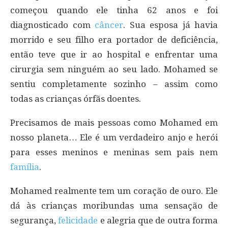
começou quando ele tinha 62 anos e foi
diagnosticado com
câncer
. Sua esposa já havia
morrido e seu filho era portador de deficiência,
então teve que ir ao hospital e enfrentar uma
cirurgia sem ninguém ao seu lado. Mohamed se
sentiu completamente sozinho – assim como
todas as crianças órfãs doentes.
Precisamos de mais pessoas como Mohamed em
nosso planeta… Ele é um verdadeiro anjo e herói
para esses meninos e meninas sem pais nem
família
.
Mohamed realmente tem um coração de ouro. Ele
dá às crianças moribundas uma sensação de
segurança,
felicidade
e alegria que de outra forma