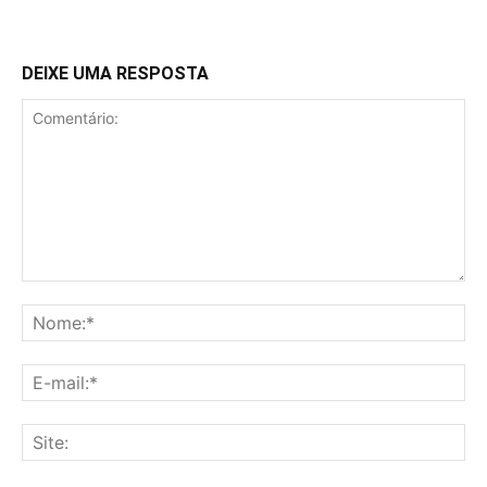
DEIXE UMA RESPOSTA