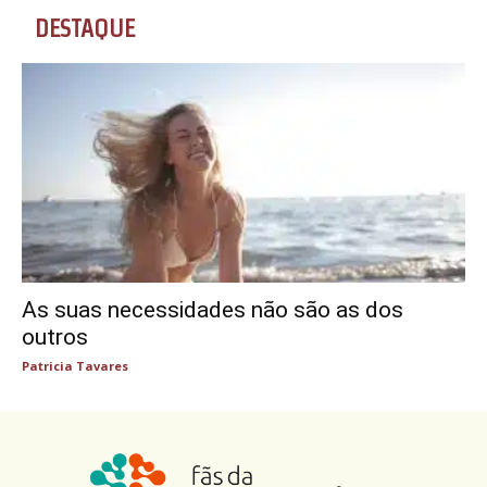
DESTAQUE
As suas necessidades não são as dos
outros
Patricia Tavares