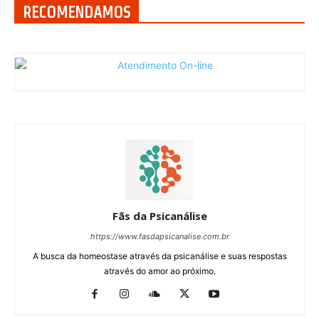
RECOMENDAMOS
Fãs da Psicanálise
https://www.fasdapsicanalise.com.br
A busca da homeostase através da psicanálise e suas respostas
através do amor ao próximo.