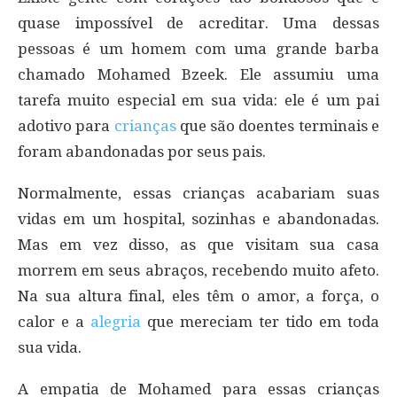
quase impossível de acreditar. Uma dessas
pessoas é um homem com uma grande barba
chamado Mohamed Bzeek. Ele assumiu uma
tarefa muito especial em sua vida: ele é um pai
adotivo para
crianças
que são doentes terminais e
foram abandonadas por seus pais.
Normalmente, essas crianças acabariam suas
vidas em um hospital, sozinhas e abandonadas.
Mas em vez disso, as que visitam sua casa
morrem em seus abraços, recebendo muito afeto.
Na sua altura final, eles têm o amor, a força, o
calor e a
alegria
que mereciam ter tido em toda
sua vida.
A empatia de Mohamed para essas crianças