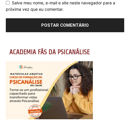
Salve meu nome, e-mail e site neste navegador para a
próxima vez que eu comentar.
ACADEMIA FÃS DA PSICANÁLISE