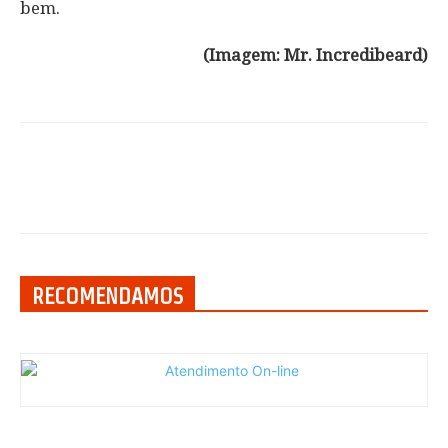
bem.
(Imagem: Mr. Incredibeard)
RECOMENDAMOS