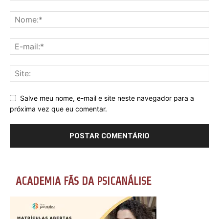
Salve meu nome, e-mail e site neste navegador para a
próxima vez que eu comentar.
ACADEMIA FÃS DA PSICANÁLISE