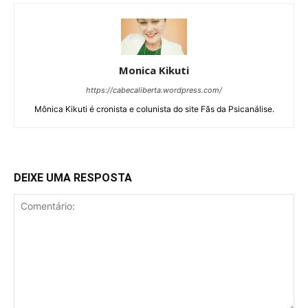
Monica Kikuti
https://cabecaliberta.wordpress.com/
Mônica Kikuti é cronista e colunista do site Fãs da Psicanálise.
DEIXE UMA RESPOSTA