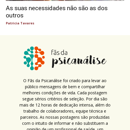
As suas necessidades não são as dos
outros
Patricia Tavares
O Fãs da Psicanálise foi criado para levar ao
público mensagens de bem e compartilhar
melhores condições de vida. Cada postagem
segue sérios critérios de seleção. Por dia são
mais de 12 horas de dedicação intensa, além do
trabalho de colaboradores, equipe técnica e
parceiros. As nossas postagens são produzidas
com o intuito de informar e não substituem a
opinião de um profissional de saúde, um