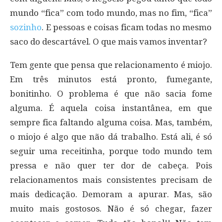
mundo “fica” com todo mundo, mas no fim, “fica”
sozinho
. E pessoas e coisas ficam todas no mesmo
saco do descartável. O que mais vamos inventar?
Tem gente que pensa que relacionamento é miojo.
Em três minutos está pronto, fumegante,
bonitinho. O problema é que não sacia fome
alguma. É aquela coisa instantânea, em que
sempre fica faltando alguma coisa. Mas, também,
o miojo é algo que não dá trabalho. Está ali, é só
seguir uma receitinha, porque todo mundo tem
pressa e não quer ter dor de cabeça. Pois
relacionamentos mais consistentes precisam de
mais dedicação. Demoram a apurar. Mas, são
muito mais gostosos. Não é só chegar, fazer