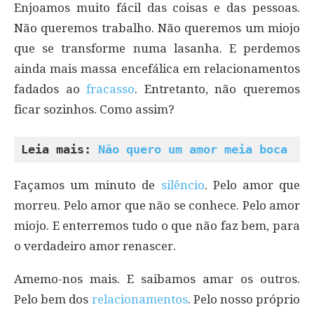
Enjoamos muito fácil das coisas e das pessoas.
Não queremos trabalho. Não queremos um miojo
que se transforme numa lasanha. E perdemos
ainda mais massa encefálica em relacionamentos
fadados ao
fracasso
. Entretanto, não queremos
ficar sozinhos. Como assim?
Leia mais: 
Não quero um amor meia boca
Façamos um minuto de
silêncio
. Pelo amor que
morreu. Pelo amor que não se conhece. Pelo amor
miojo. E enterremos tudo o que não faz bem, para
o verdadeiro amor renascer.
Amemo-nos mais. E saibamos amar os outros.
Pelo bem dos
relacionamentos
. Pelo nosso próprio