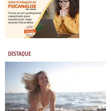
DESTAQUE