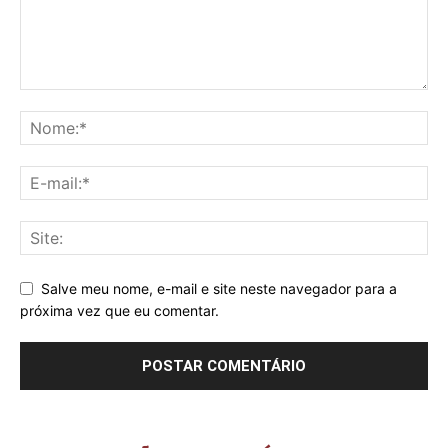
Salve meu nome, e-mail e site neste navegador para a
próxima vez que eu comentar.