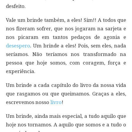
desfeito.
Vale um brinde também, a eles! Sim!! A todos que
nos fizeram sofrer, que nos jogaram na sarjeta e
nos picaram em tantos pedaços de agonia e
desespero
. Um brinde a eles! Pois, sem eles, nada
seríamos. Não teríamos nos transformado na
pessoa que hoje somos, com coragem, força e
experiência.
Um brinde a cada capítulo do livro da nossa vida
que rasgamos ou que queimamos. Graças a eles,
escrevemos nosso
livro
!
Um brinde, ainda mais especial, a tudo aquilo que
hoje nos tornamos. A aquilo que somos e a tudo o