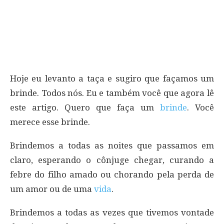
Hoje eu levanto a taça e sugiro que façamos um
brinde. Todos nós. Eu e também você que agora lê
este artigo. Quero que faça um
brinde
. Você
merece esse brinde.
Brindemos a todas as noites que passamos em
claro, esperando o cônjuge chegar, curando a
febre do filho amado ou chorando pela perda de
um amor ou de uma
vida
.
Brindemos a todas as vezes que tivemos vontade