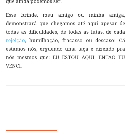
que ainda podemos ser.
Esse brinde, meu amigo ou minha amiga,
demonstrará que chegamos até aqui apesar de
todas as dificuldades, de todas as lutas, de cada
rejeição
, humilhação, fracasso ou descaso! Cá
estamos nós, erguendo uma taça e dizendo pra
nós mesmos que: EU ESTOU AQUI, ENTÃO EU
VENCI.