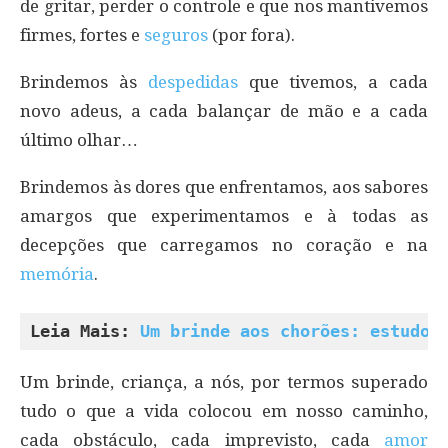
de gritar, perder o controle e que nos mantivemos
firmes, fortes e
seguros
(por fora).
Brindemos às
despedidas
que tivemos, a cada
novo adeus, a cada balançar de mão e a cada
último olhar…
Brindemos às dores que enfrentamos, aos sabores
amargos que experimentamos e à todas as
decepções que carregamos no coração e na
memória
.
Leia Mais: 
Um brinde aos chorões: estudo 
Um brinde, criança, a nós, por termos superado
tudo o que a vida colocou em nosso caminho,
cada obstáculo, cada imprevisto, cada
amor