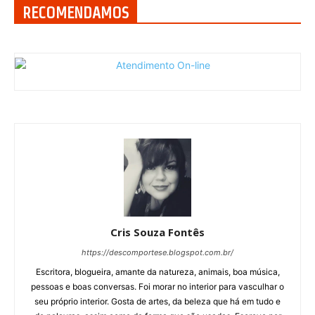
RECOMENDAMOS
Cris Souza Fontês
https://descomportese.blogspot.com.br/
Escritora, blogueira, amante da natureza, animais, boa música,
pessoas e boas conversas. Foi morar no interior para vasculhar o
seu próprio interior. Gosta de artes, da beleza que há em tudo e