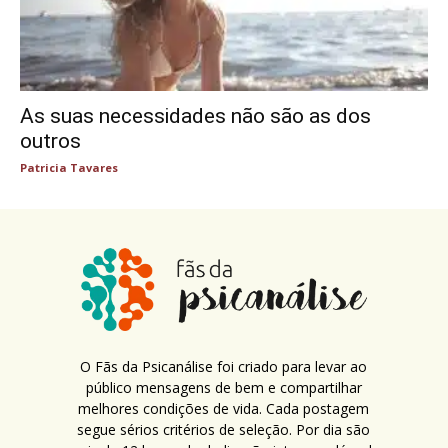
As suas necessidades não são as dos
outros
Patricia Tavares
O Fãs da Psicanálise foi criado para levar ao
público mensagens de bem e compartilhar
melhores condições de vida. Cada postagem
segue sérios critérios de seleção. Por dia são