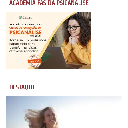
ACADEMIA FÃS DA PSICANÁLISE
DESTAQUE