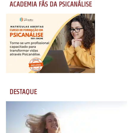
ACADEMIA FÃS DA PSICANÁLISE
DESTAQUE