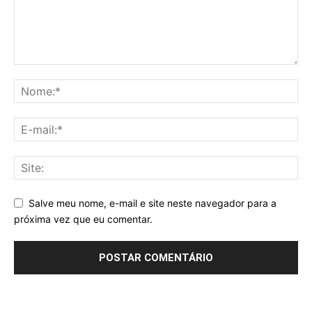
Salve meu nome, e-mail e site neste navegador para a
próxima vez que eu comentar.