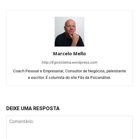
Marcelo Mello
http://Egosistema.wordpress.com
Coach Pessoal e Empresarial, Consultor de Negócios, palestrante
e escritor. É colunista do site Fãs da Psicanálise.
DEIXE UMA RESPOSTA