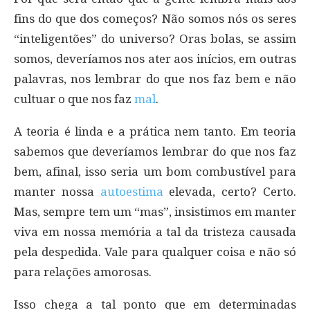
fins do que dos começos? Não somos nós os seres
“inteligentões” do universo? Oras bolas, se assim
somos, deveríamos nos ater aos inícios, em outras
palavras, nos lembrar do que nos faz bem e não
cultuar o que nos faz
mal
.
A teoria é linda e a prática nem tanto. Em teoria
sabemos que deveríamos lembrar do que nos faz
bem, afinal, isso seria um bom combustível para
manter nossa
autoestima
elevada, certo? Certo.
Mas, sempre tem um “mas”, insistimos em manter
viva em nossa memória a tal da tristeza causada
pela despedida. Vale para qualquer coisa e não só
para relações amorosas.
Isso chega a tal ponto que em determinadas