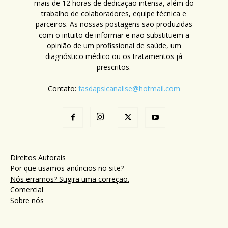
mais de 12 horas de dedicação intensa, além do
trabalho de colaboradores, equipe técnica e
parceiros. As nossas postagens são produzidas
com o intuito de informar e não substituem a
opinião de um profissional de saúde, um
diagnóstico médico ou os tratamentos já
prescritos.
Contato:
fasdapsicanalise@hotmail.com
Direitos Autorais
Por que usamos anúncios no site?
Nós erramos? Sugira uma correção.
Comercial
Sobre nós