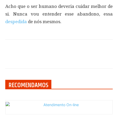
Acho que o ser humano deveria cuidar melhor de
si. Nunca vou entender esse abandono, essa
despedida
de nós mesmos.
RECOMENDAMOS