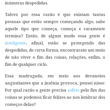
inúmeras despedidas.
Talvez por essa razão é que existam tantas
pessoas que estão sempre começando algo, sabe
aquele tipo que começa, começa e raramente
termina? Então, de algum modo essa gente é
inteligente
, afinal, estão se protegendo das
despedidas, de certa forma, encontraram um meio
de não viver o fim das coisas, relações, enfim, o
fim de qualquer ciclo.
Essa madrugada, em meio aos devaneios
angustiantes que a insônia provoca, pensei nisso:
Por qual razão a gente precisa
sofrer
pelo fim das
coisas se podemos ficar felizes ao nos lembrar dos
começos delas?