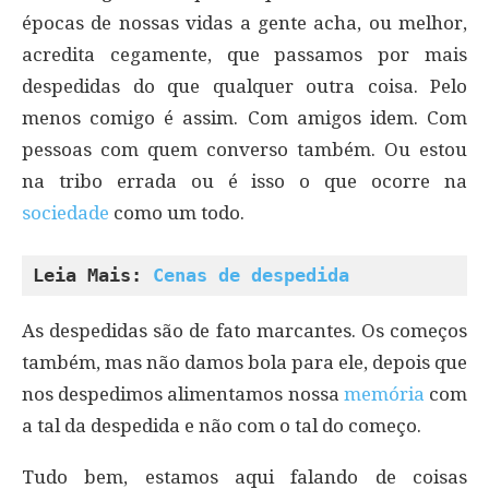
épocas de nossas vidas a gente acha, ou melhor,
acredita cegamente, que passamos por mais
despedidas do que qualquer outra coisa. Pelo
menos comigo é assim. Com amigos idem. Com
pessoas com quem converso também. Ou estou
na tribo errada ou é isso o que ocorre na
sociedade
como um todo.
Leia Mais: 
Cenas de despedida
As despedidas são de fato marcantes. Os começos
também, mas não damos bola para ele, depois que
nos despedimos alimentamos nossa
memória
com
a tal da despedida e não com o tal do começo.
Tudo bem, estamos aqui falando de coisas