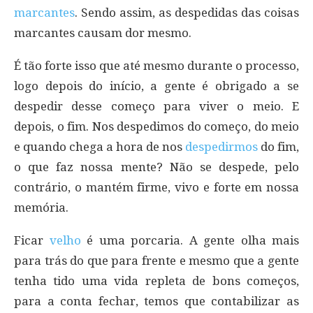
marcantes
. Sendo assim, as despedidas das coisas
marcantes causam dor mesmo.
É tão forte isso que até mesmo durante o processo,
logo depois do início, a gente é obrigado a se
despedir desse começo para viver o meio. E
depois, o fim. Nos despedimos do começo, do meio
e quando chega a hora de nos
despedirmos
do fim,
o que faz nossa mente? Não se despede, pelo
contrário, o mantém firme, vivo e forte em nossa
memória.
Ficar
velho
é uma porcaria. A gente olha mais
para trás do que para frente e mesmo que a gente
tenha tido uma vida repleta de bons começos,
para a conta fechar, temos que contabilizar as