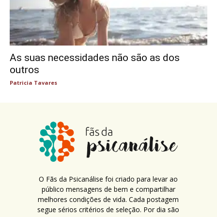
As suas necessidades não são as dos
outros
Patricia Tavares
O Fãs da Psicanálise foi criado para levar ao
público mensagens de bem e compartilhar
melhores condições de vida. Cada postagem
segue sérios critérios de seleção. Por dia são