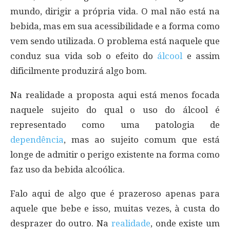
mundo, dirigir a própria vida. O mal não está na
bebida, mas em sua acessibilidade e a forma como
vem sendo utilizada. O problema está naquele que
conduz sua vida sob o efeito do
álcool
e assim
dificilmente produzirá algo bom.
Na realidade a proposta aqui está menos focada
naquele sujeito do qual o uso do álcool é
representado como uma patologia de
dependência
, mas ao sujeito comum que está
longe de admitir o perigo existente na forma como
faz uso da bebida alcoólica.
Falo aqui de algo que é prazeroso apenas para
aquele que bebe e isso, muitas vezes, à custa do
desprazer do outro. Na
realidade
, onde existe um