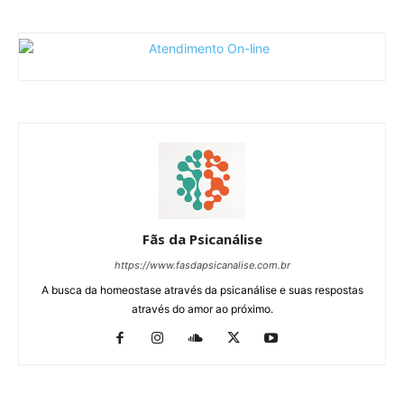
Fãs da Psicanálise
https://www.fasdapsicanalise.com.br
A busca da homeostase através da psicanálise e suas respostas
através do amor ao próximo.