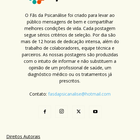
O Fãs da Psicanálise foi criado para levar ao
público mensagens de bem e compartilhar
melhores condições de vida. Cada postagem
segue sérios critérios de seleção. Por dia são
mais de 12 horas de dedicação intensa, além do
trabalho de colaboradores, equipe técnica e
parceiros. As nossas postagens são produzidas
com o intuito de informar e não substituem a
opinião de um profissional de saúde, um
diagnóstico médico ou os tratamentos já
prescritos.
Contato:
fasdapsicanalise@hotmail.com
Direitos Autorais