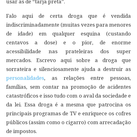
usar as de “tarja preta”.
Falo aqui de certa droga que é vendida
indiscriminadamente (muitas vezes para menores
de idade) em qualquer esquina (custando
centavos a dose) e o pior, de enorme
acessibilidade nas prateleiras dos super
mercados. Escrevo aqui sobre a droga que
sorrateira e silenciosamente ajuda a destruir as
personalidades
, as relações entre pessoas,
famílias, sem contar na promoção de acidentes
catastróficos e isso tudo com o aval da sociedade e
da lei. Essa droga é a mesma que patrocina os
principais programas de TV e enriquece os cofres
públicos (assim como o cigarro) com arrecadação
de impostos.