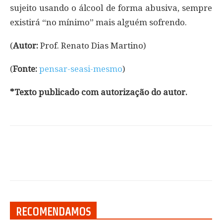
sujeito usando o álcool de forma abusiva, sempre
existirá “no mínimo” mais alguém sofrendo.
(
Autor:
Prof. Renato Dias Martino)
(
Fonte:
pensar-seasi-mesmo
)
*Texto publicado com autorização do autor.
RECOMENDAMOS