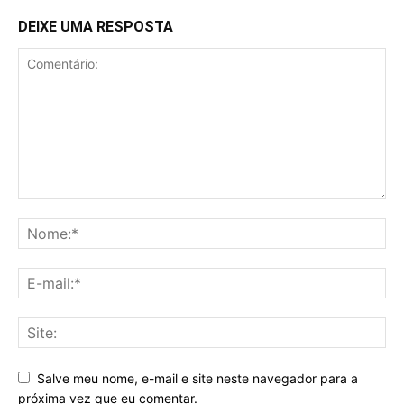
DEIXE UMA RESPOSTA
Salve meu nome, e-mail e site neste navegador para a
próxima vez que eu comentar.