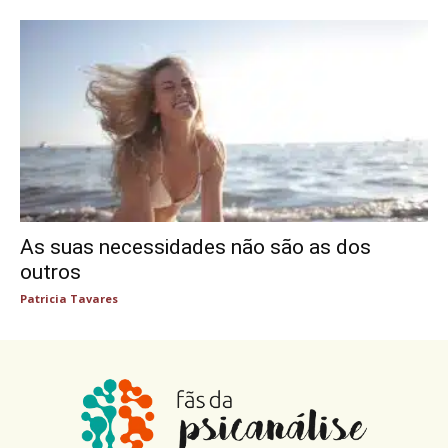
As suas necessidades não são as dos
outros
Patricia Tavares