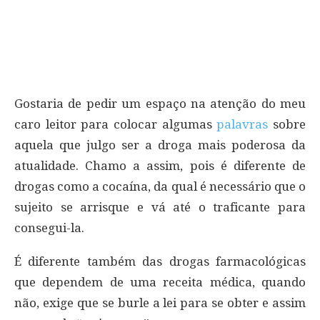
Gostaria de pedir um espaço na atenção do meu
caro leitor para colocar algumas
palavras
sobre
aquela que julgo ser a droga mais poderosa da
atualidade. Chamo a assim, pois é diferente de
drogas como a cocaína, da qual é necessário que o
sujeito se arrisque e vá até o traficante para
consegui-la.
É diferente também das drogas farmacológicas
que dependem de uma receita médica, quando
não, exige que se burle a lei para se obter e assim