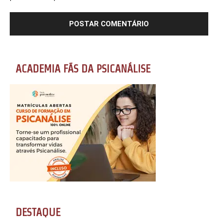
ACADEMIA FÃS DA PSICANÁLISE
DESTAQUE