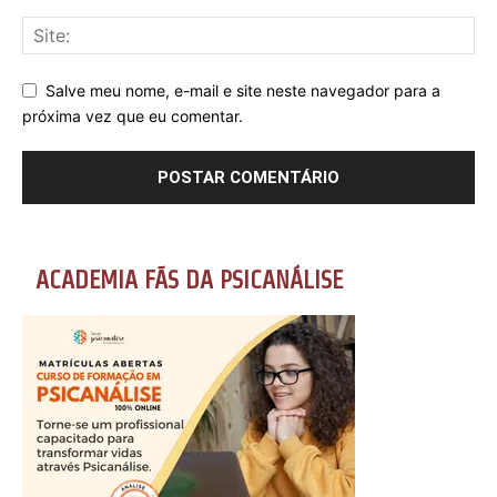
Salve meu nome, e-mail e site neste navegador para a
próxima vez que eu comentar.
ACADEMIA FÃS DA PSICANÁLISE