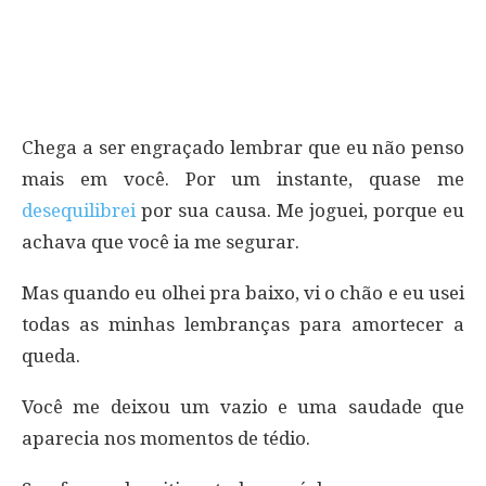
Chega a ser engraçado lembrar que eu não penso
mais em você. Por um instante, quase me
desequilibrei
por sua causa. Me joguei, porque eu
achava que você ia me segurar.
Mas quando eu olhei pra baixo, vi o chão e eu usei
todas as minhas lembranças para amortecer a
queda.
Você me deixou um vazio e uma saudade que
aparecia nos momentos de tédio.