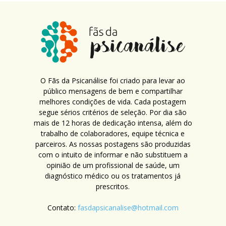
O Fãs da Psicanálise foi criado para levar ao
público mensagens de bem e compartilhar
melhores condições de vida. Cada postagem
segue sérios critérios de seleção. Por dia são
mais de 12 horas de dedicação intensa, além do
trabalho de colaboradores, equipe técnica e
parceiros. As nossas postagens são produzidas
com o intuito de informar e não substituem a
opinião de um profissional de saúde, um
diagnóstico médico ou os tratamentos já
prescritos.
Contato:
fasdapsicanalise@hotmail.com