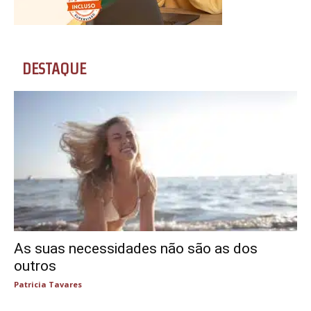
DESTAQUE
As suas necessidades não são as dos
outros
Patricia Tavares