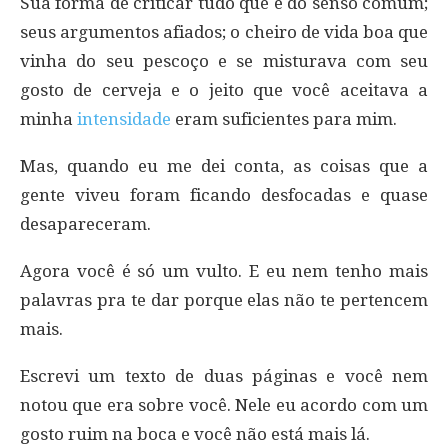
Sua forma de criticar tudo que é do senso comum;
seus argumentos afiados; o cheiro de vida boa que
vinha do seu pescoço e se misturava com seu
gosto de cerveja e o jeito que você aceitava a
minha
intensidade
eram suficientes para mim.
Mas, quando eu me dei conta, as coisas que a
gente viveu foram ficando desfocadas e quase
desapareceram.
Agora você é só um vulto. E eu nem tenho mais
palavras pra te dar porque elas não te pertencem
mais.
Escrevi um texto de duas páginas e você nem
notou que era sobre você. Nele eu acordo com um
gosto ruim na boca e você não está mais lá.