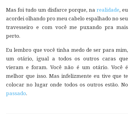
Mas foi tudo um disfarce porque, na
realidade
, eu
acordei olhando pro meu cabelo espalhado no seu
travesseiro e com você me puxando pra mais
perto.
Eu lembro que você tinha medo de ser para mim,
um otário, igual a todos os outros caras que
vieram e foram. Você não é um otário. Você é
melhor que isso. Mas infelizmente eu tive que te
colocar no lugar onde todos os outros estão. No
passado
.