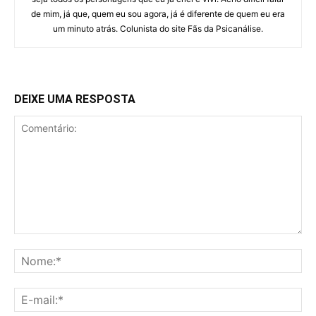
de mim, já que, quem eu sou agora, já é diferente de quem eu era
um minuto atrás. Colunista do site Fãs da Psicanálise.
DEIXE UMA RESPOSTA