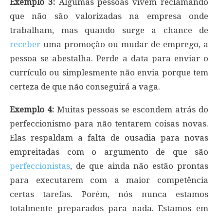
Exemplo 3:
Algumas pessoas vivem reclamando
que não são valorizadas na empresa onde
trabalham, mas quando surge a chance de
receber
uma promoção ou mudar de emprego, a
pessoa se abestalha. Perde a data para enviar o
currículo ou simplesmente não envia porque tem
certeza de que não conseguirá a vaga.
Exemplo 4:
Muitas pessoas se escondem atrás do
perfeccionismo para não tentarem coisas novas.
Elas respaldam a falta de ousadia para novas
empreitadas com o argumento de que são
perfeccionistas
, de que ainda não estão prontas
para executarem com a maior competência
certas tarefas. Porém, nós nunca estamos
totalmente preparados para nada. Estamos em