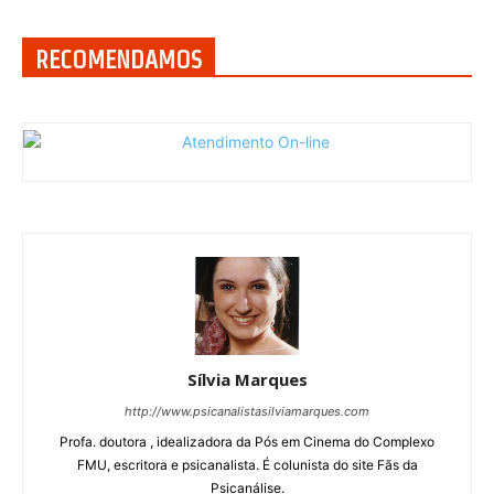
RECOMENDAMOS
Sílvia Marques
http://www.psicanalistasilviamarques.com
Profa. doutora , idealizadora da Pós em Cinema do Complexo
FMU, escritora e psicanalista. É colunista do site Fãs da
Psicanálise.