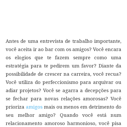
Antes de uma entrevista de trabalho importante,
você aceita ir ao bar com os amigos? Você encara
os elogios que te fazem sempre como uma
estratégia para te pedirem um favor? Diante da
possibilidade de crescer na carreira, você recua?
Você utiliza do perfeccionismo para arquivar ou
adiar projetos? Você se agarra a decepções para
se fechar para novas relações amorosas? Você
prioriza
amigos
mais ou menos em detrimento do
seu melhor amigo? Quando você está num
relacionamento amoroso harmonioso, você pisa