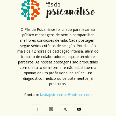
O Fãs da Psicanálise foi criado para levar ao
público mensagens de bem e compartilhar
melhores condições de vida. Cada postagem
segue sérios critérios de seleção. Por dia são
mais de 12 horas de dedicação intensa, além do
trabalho de colaboradores, equipe técnica e
parceiros. As nossas postagens são produzidas
com o intuito de informar e não substituem a
opinião de um profissional de saúde, um
diagnóstico médico ou os tratamentos já
prescritos.
Contato:
fasdapsicanalise@hotmail.com