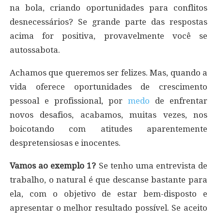
na bola, criando oportunidades para conflitos
desnecessários? Se grande parte das respostas
acima for positiva, provavelmente você se
autossabota.
Achamos que queremos ser felizes. Mas, quando a
vida oferece oportunidades de crescimento
pessoal e profissional, por
medo
de enfrentar
novos desafios, acabamos, muitas vezes, nos
boicotando com atitudes aparentemente
despretensiosas e inocentes.
Vamos ao exemplo 1?
Se tenho uma entrevista de
trabalho, o natural é que descanse bastante para
ela, com o objetivo de estar bem-disposto e
apresentar o melhor resultado possível. Se aceito