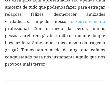
amostra de tudo que podemos fazer para estragar
relações felizes, desmerecer amizades
verdadeiras, impedir nosso
desenvolvimento
profissional. Com o medo da perda, muitas
pessoas preferem já abrir mão de quem e do que
lhes faz feliz. Sabe aquele mecanismo da tragédia
grega? Temos tanto medo de algo que caímos
conquistando para nós justamente aquilo que nos
provoca mais terror?