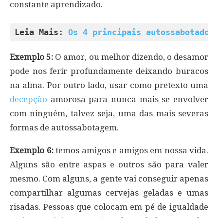
constante aprendizado.
Leia Mais: 
Os 4 principais autossabotador
Exemplo 5:
O amor, ou melhor dizendo, o desamor
pode nos ferir profundamente deixando buracos
na alma. Por outro lado, usar como pretexto uma
decepção
amorosa para nunca mais se envolver
com ninguém, talvez seja, uma das mais severas
formas de autossabotagem.
Exemplo 6:
temos amigos e amigos em nossa vida.
Alguns são entre aspas e outros são para valer
mesmo. Com alguns, a gente vai conseguir apenas
compartilhar algumas cervejas geladas e umas
risadas. Pessoas que colocam em pé de igualdade