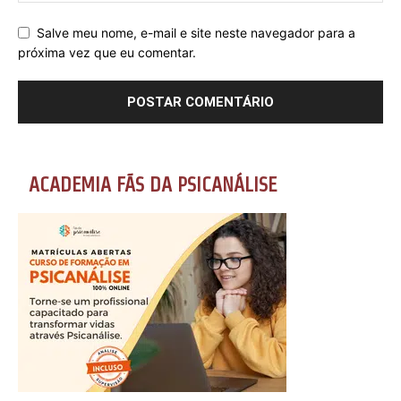
Salve meu nome, e-mail e site neste navegador para a
próxima vez que eu comentar.
ACADEMIA FÃS DA PSICANÁLISE