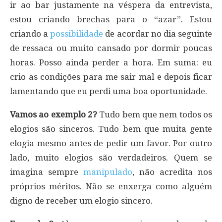
ir ao bar justamente na véspera da entrevista,
estou criando brechas para o “azar”. Estou
criando a
possibilidade
de acordar no dia seguinte
de ressaca ou muito cansado por dormir poucas
horas. Posso ainda perder a hora. Em suma: eu
crio as condições para me sair mal e depois ficar
lamentando que eu perdi uma boa oportunidade.
Vamos ao exemplo 2?
Tudo bem que nem todos os
elogios são sinceros. Tudo bem que muita gente
elogia mesmo antes de pedir um favor. Por outro
lado, muito elogios são verdadeiros. Quem se
imagina sempre
manipulado
, não acredita nos
próprios méritos. Não se enxerga como alguém
digno de receber um elogio sincero.