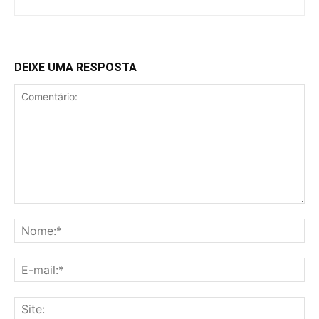
DEIXE UMA RESPOSTA