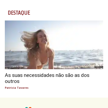
DESTAQUE
As suas necessidades não são as dos
outros
Patricia Tavares