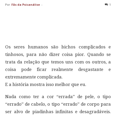
Por
Fãs da Psicanálise
-
1
Os seres humanos são bichos complicados e
tinhosos, para não dizer coisa pior. Quando se
trata da relação que temos uns com os outros, a
coisa pode ficar realmente desgastante e
extremamente complicada.
E a história mostra isso melhor que eu.
Nada como ter a cor “errada” de pele, o tipo
“errado” de cabelo, o tipo “errado” de corpo para
ser alvo de piadinhas infinitas e desagradáveis.