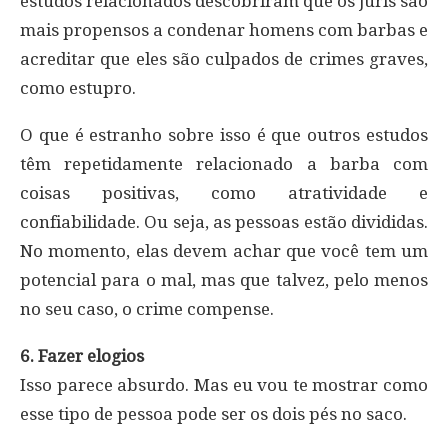
estudos relacionados descobriram que os júris são
mais propensos a condenar homens com barbas e
acreditar que eles são culpados de crimes graves,
como estupro.
O que é estranho sobre isso é que outros estudos
têm repetidamente relacionado a barba com
coisas positivas, como atratividade e
confiabilidade. Ou seja, as pessoas estão divididas.
No momento, elas devem achar que você tem um
potencial para o mal, mas que talvez, pelo menos
no seu caso, o crime compense.
6. Fazer elogios
Isso parece absurdo. Mas eu vou te mostrar como
esse tipo de pessoa pode ser os dois pés no saco.