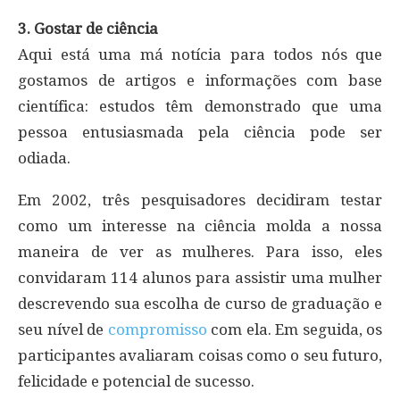
3. Gostar de ciência
Aqui está uma má notícia para todos nós que
gostamos de artigos e informações com base
científica: estudos têm demonstrado que uma
pessoa entusiasmada pela ciência pode ser
odiada.
Em 2002, três pesquisadores decidiram testar
como um interesse na ciência molda a nossa
maneira de ver as mulheres. Para isso, eles
convidaram 114 alunos para assistir uma mulher
descrevendo sua escolha de curso de graduação e
seu nível de
compromisso
com ela. Em seguida, os
participantes avaliaram coisas como o seu futuro,
felicidade e potencial de sucesso.