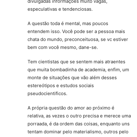
divulgadas informações muito vagas,
especulativas e tendenciosas.
A questão toda é mental, mas poucos
entendem isso. Você pode ser a pessoa mais
chata do mundo, preconceituosa, se vc estiver
bem com você mesmo, dane-se.
Tem cientistas que se sentem mais atraentes
que muita bombadinha de academia, enfim, um
monte de situações que vão além desses
estereótipos e estudos sociais
pseudocientificos.
A própria questão do amor ao próximo é
relativa, as vezes o outro precisa e merece uma
porraada, é da ordem das coisas, enquanto uns
tentam dominar pelo materialismo, outros pelo