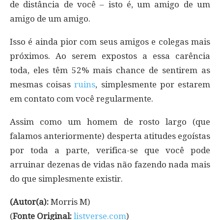
de distância de você – isto é, um amigo de um
amigo de um amigo.
Isso é ainda pior com seus amigos e colegas mais
próximos. Ao serem expostos a essa carência
toda, eles têm 52% mais chance de sentirem as
mesmas coisas
ruins
, simplesmente por estarem
em contato com você regularmente.
Assim como um homem de rosto largo (que
falamos anteriormente) desperta atitudes egoístas
por toda a parte, verifica-se que você pode
arruinar dezenas de vidas não fazendo nada mais
do que simplesmente existir.
(Autor(a):
Morris M)
(
Fonte Original:
listverse.com
)