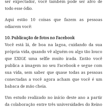
ser expectador, você também pode ser alvo de
todo esse ódio.
Aqui estão 10 coisas que fazem as pessoas
odiarem você:
10. Publicação de fotos no Facebook
Você está lá, de boa na lagoa, cuidando da sua
própria vida, quando vê alguém ou algo tão louco
que EXIGE uma selfie muito irada. Então você
publica a imagem no seu Facebook e segue com
sua vida, sem saber que quase todas as pessoas
conectadas a você agora acham que você é um
babaca de mão cheia.
Um estudo realizado no início deste ano a partir
da colaboração entre três universidades do Reino