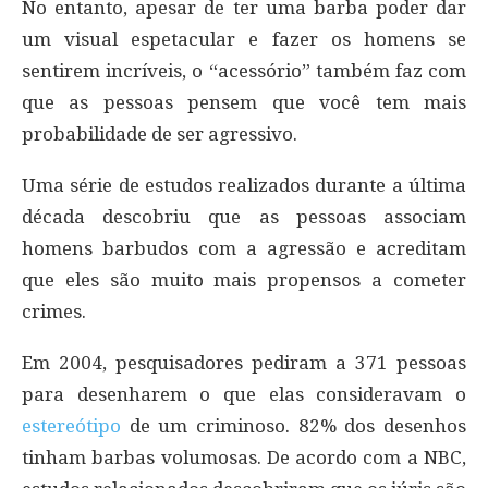
No entanto, apesar de ter uma barba poder dar
um visual espetacular e fazer os homens se
sentirem incríveis, o “acessório” também faz com
que as pessoas pensem que você tem mais
probabilidade de ser agressivo.
Uma série de estudos realizados durante a última
década descobriu que as pessoas associam
homens barbudos com a agressão e acreditam
que eles são muito mais propensos a cometer
crimes.
Em 2004, pesquisadores pediram a 371 pessoas
para desenharem o que elas consideravam o
estereótipo
de um criminoso. 82% dos desenhos
tinham barbas volumosas. De acordo com a NBC,