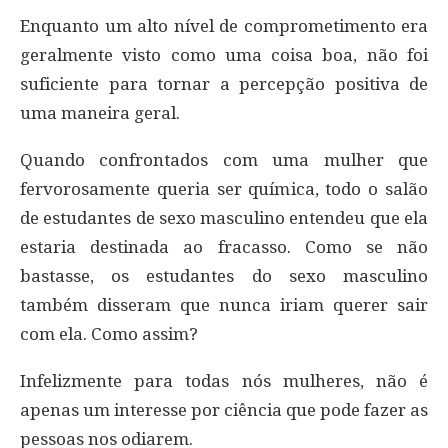
Enquanto um alto nível de comprometimento era
geralmente visto como uma coisa boa, não foi
suficiente para tornar a percepção positiva de
uma maneira geral.
Quando confrontados com uma mulher que
fervorosamente queria ser química, todo o salão
de estudantes de sexo masculino entendeu que ela
estaria destinada ao fracasso. Como se não
bastasse, os estudantes do sexo masculino
também disseram que nunca iriam querer sair
com ela. Como assim?
Infelizmente para todas nós mulheres, não é
apenas um interesse por ciência que pode fazer as
pessoas nos odiarem.