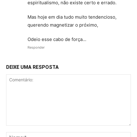
espiritualismo, não existe certo e errado.
Mas hoje em dia tudo muito tendencioso,
querendo magnetizar o próximo,
Odeio esse cabo de força…
Responder
DEIXE UMA RESPOSTA