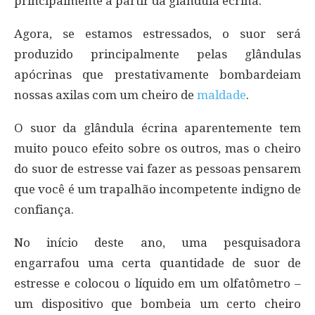
principalmente a partir da glândula écrina.
Agora, se estamos estressados, o suor será
produzido principalmente pelas glândulas
apócrinas que prestativamente bombardeiam
nossas axilas com um cheiro de
maldade
.
O suor da glândula écrina aparentemente tem
muito pouco efeito sobre os outros, mas o cheiro
do suor de estresse vai fazer as pessoas pensarem
que você é um trapalhão incompetente indigno de
confiança.
No início deste ano, uma pesquisadora
engarrafou uma certa quantidade de suor de
estresse e colocou o líquido em um olfatômetro –
um dispositivo que bombeia um certo cheiro