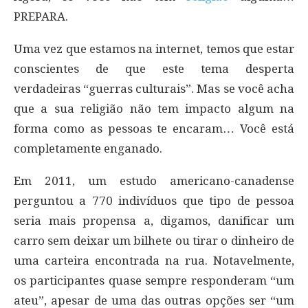
PREPARA.
Uma vez que estamos na internet, temos que estar
conscientes de que este tema desperta
verdadeiras “guerras culturais”. Mas se você acha
que a sua religião não tem impacto algum na
forma como as pessoas te encaram… Você está
completamente enganado.
Em 2011, um estudo americano-canadense
perguntou a 770 indivíduos que tipo de pessoa
seria mais propensa a, digamos, danificar um
carro sem deixar um bilhete ou tirar o dinheiro de
uma carteira encontrada na rua. Notavelmente,
os participantes quase sempre responderam “um
ateu”, apesar de uma das outras opções ser “um