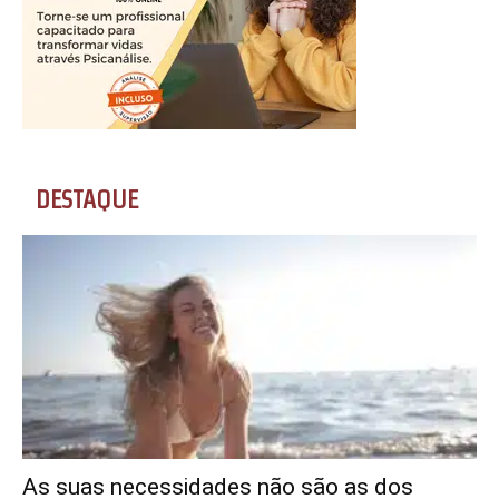
DESTAQUE
As suas necessidades não são as dos