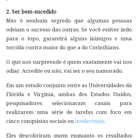
2. Ser bem-sucedido
Não é nenhum segredo que algumas pessoas
odeiam o sucesso das outras. Se você estiver indo
para o topo, garantirá alguns inimigos e uma
torcida contra maior do que a do Corinthians.
O que nos surpreende é quem exatamente vai nos
odiar. Acredite ou não, vai ser o seu namorado.
Em um estudo conjunto entre as Universidades da
Flórida e Virgínia, ambas dos Estados Unidos,
pesquisadores selecionaram casais para
realizarem uma série de tarefas com foco em
cinco conquistas sociais ou
intelectuais
.
Eles descobriram quem enquanto os resultados