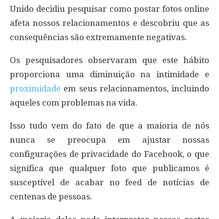
Unido decidiu pesquisar como postar fotos online
afeta nossos relacionamentos e descobriu que as
consequências são extremamente negativas.
Os pesquisadores observaram que este hábito
proporciona uma diminuição na intimidade e
proximidade
em seus relacionamentos, incluindo
aqueles com problemas na vida.
Isso tudo vem do fato de que a maioria de nós
nunca se preocupa em ajustar nossas
configurações de privacidade do Facebook, o que
significa que qualquer foto que publicamos é
susceptível de acabar no feed de notícias de
centenas de pessoas.