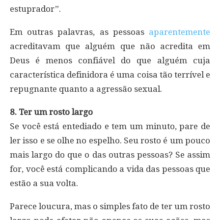
estuprador”.
Em outras palavras, as pessoas
aparentemente
acreditavam que alguém que não acredita em
Deus é menos confiável do que alguém cuja
característica definidora é uma coisa tão terrível e
repugnante quanto a agressão sexual.
8. Ter um rosto largo
Se você está entediado e tem um minuto, pare de
ler isso e se olhe no espelho. Seu rosto é um pouco
mais largo do que o das outras pessoas? Se assim
for, você está complicando a vida das pessoas que
estão a sua volta.
Parece loucura, mas o simples fato de ter um rosto