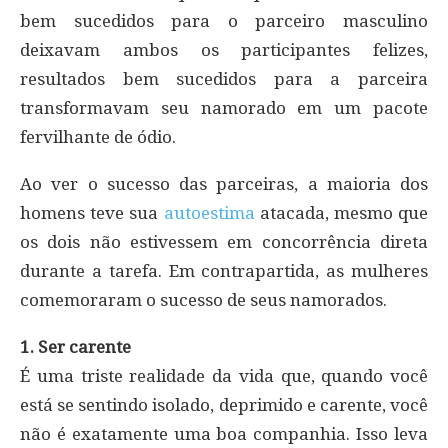
bem sucedidos para o parceiro masculino
deixavam ambos os participantes felizes,
resultados bem sucedidos para a parceira
transformavam seu namorado em um pacote
fervilhante de ódio.
Ao ver o sucesso das parceiras, a maioria dos
homens teve sua
autoestima
atacada, mesmo que
os dois não estivessem em concorrência direta
durante a tarefa. Em contrapartida, as mulheres
comemoraram o sucesso de seus namorados.
1. Ser carente
É uma triste realidade da vida que, quando você
está se sentindo isolado, deprimido e carente, você
não é exatamente uma boa companhia. Isso leva