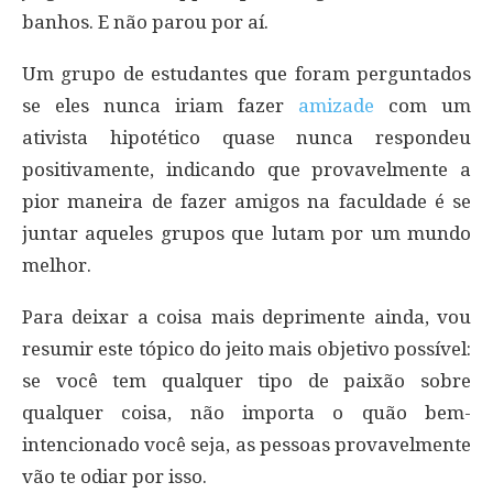
banhos. E não parou por aí.
Um grupo de estudantes que foram perguntados
se eles nunca iriam fazer
amizade
com um
ativista hipotético quase nunca respondeu
positivamente, indicando que provavelmente a
pior maneira de fazer amigos na faculdade é se
juntar aqueles grupos que lutam por um mundo
melhor.
Para deixar a coisa mais deprimente ainda, vou
resumir este tópico do jeito mais objetivo possível:
se você tem qualquer tipo de paixão sobre
qualquer coisa, não importa o quão bem-
intencionado você seja, as pessoas provavelmente
vão te odiar por isso.