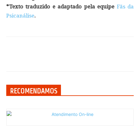
*Texto traduzido e adaptado pela equipe
Fãs da
Psicanálise
.
RECOMENDAMOS