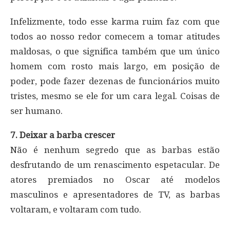
Infelizmente, todo esse karma ruim faz com que
todos ao nosso redor comecem a tomar atitudes
maldosas, o que significa também que um único
homem com rosto mais largo, em posição de
poder, pode fazer dezenas de funcionários muito
tristes, mesmo se ele for um cara legal. Coisas de
ser humano.
7. Deixar a barba crescer
Não é nenhum segredo que as barbas estão
desfrutando de um renascimento espetacular. De
atores premiados no Oscar até modelos
masculinos e apresentadores de TV, as barbas
voltaram, e voltaram com tudo.