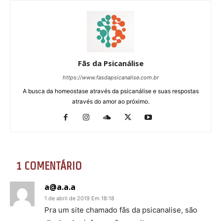
Fãs da Psicanálise
https://www.fasdapsicanalise.com.br
A busca da homeostase através da psicanálise e suas respostas
através do amor ao próximo.
1 COMENTÁRIO
a@a.a.a
1 de abril de 2019 Em 18:18
Pra um site chamado fãs da psicanalise, são