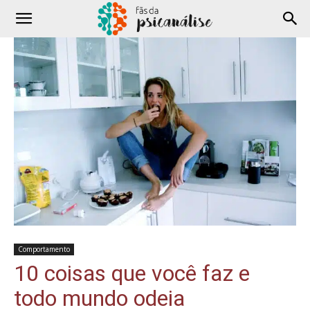
Comportamento
10 coisas que você faz e
todo mundo odeia