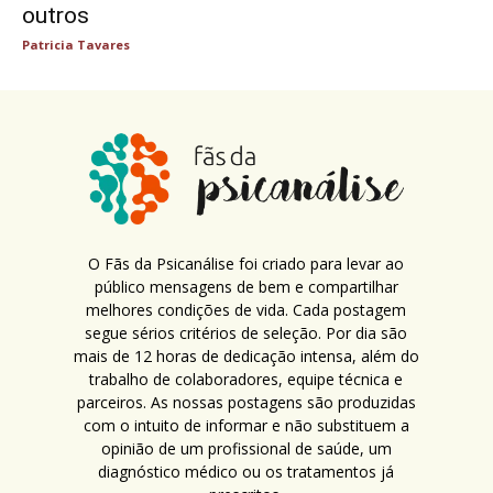
outros
Patricia Tavares
O Fãs da Psicanálise foi criado para levar ao
público mensagens de bem e compartilhar
melhores condições de vida. Cada postagem
segue sérios critérios de seleção. Por dia são
mais de 12 horas de dedicação intensa, além do
trabalho de colaboradores, equipe técnica e
parceiros. As nossas postagens são produzidas
com o intuito de informar e não substituem a
opinião de um profissional de saúde, um
diagnóstico médico ou os tratamentos já