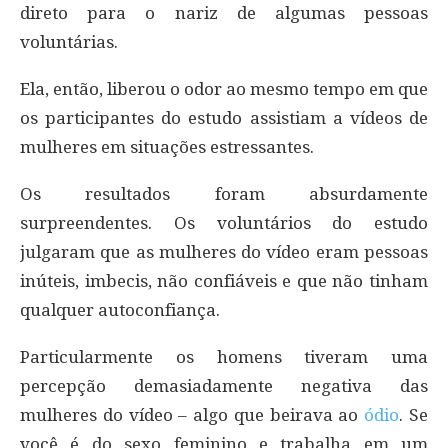
direto para o nariz de algumas pessoas
voluntárias.
Ela, então, liberou o odor ao mesmo tempo em que
os participantes do estudo assistiam a vídeos de
mulheres em situações estressantes.
Os resultados foram absurdamente
surpreendentes. Os voluntários do estudo
julgaram que as mulheres do vídeo eram pessoas
inúteis, imbecis, não confiáveis e que não tinham
qualquer autoconfiança.
Particularmente os homens tiveram uma
percepção demasiadamente negativa das
mulheres do vídeo – algo que beirava ao
ódio
. Se
você é do sexo feminino e trabalha em um