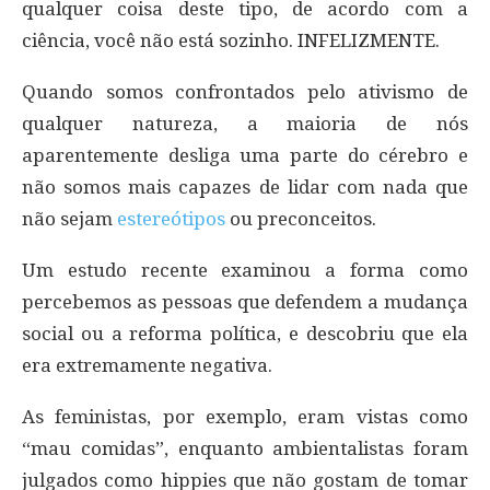
qualquer coisa deste tipo, de acordo com a
ciência, você não está sozinho. INFELIZMENTE.
Quando somos confrontados pelo ativismo de
qualquer natureza, a maioria de nós
aparentemente desliga uma parte do cérebro e
não somos mais capazes de lidar com nada que
não sejam
estereótipos
ou preconceitos.
Um estudo recente examinou a forma como
percebemos as pessoas que defendem a mudança
social ou a reforma política, e descobriu que ela
era extremamente negativa.
As feministas, por exemplo, eram vistas como
“mau comidas”, enquanto ambientalistas foram
julgados como hippies que não gostam de tomar