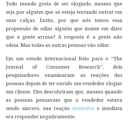
Todo mundo gosta de ser elogiado, mesmo que
seja por alguém que só esteja tentando entrar em
suas calças. Então, por que nós temos essa
propensão de odiar alguém que insiste em dizer
que a gente arrasa? A resposta é: a gente não
odeia. Mas todas as outras pessoas vão odiar.
Em um estudo internacional feito para o “The
Journal of Consumer Research”, dois
pesquisadores examinaram as reações das
pessoas depois de ter ouvido um vendedor elogiar
um cliente. Eles descobriram que, mesmo quando
as pessoas pensavam que o vendedor estava
sendo sincero, sua reação
instintiva
e imediata
era responder negativamente.