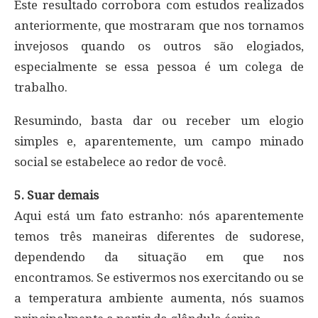
Este resultado corrobora com estudos realizados
anteriormente, que mostraram que nos tornamos
invejosos quando os outros são elogiados,
especialmente se essa pessoa é um colega de
trabalho.
Resumindo, basta dar ou receber um elogio
simples e, aparentemente, um campo minado
social se estabelece ao redor de você.
5. Suar demais
Aqui está um fato estranho: nós aparentemente
temos três maneiras diferentes de sudorese,
dependendo da situação em que nos
encontramos. Se estivermos nos exercitando ou se
a temperatura ambiente aumenta, nós suamos