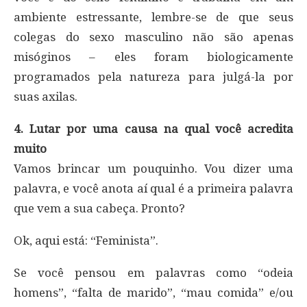
ambiente estressante, lembre-se de que seus
colegas do sexo masculino não são apenas
misóginos – eles foram biologicamente
programados pela natureza para julgá-la por
suas axilas.
4. Lutar por uma causa na qual você acredita
muito
Vamos brincar um pouquinho. Vou dizer uma
palavra, e você anota aí qual é a primeira palavra
que vem a sua cabeça. Pronto?
Ok, aqui está: “Feminista”.
Se você pensou em palavras como “odeia
homens”, “falta de marido”, “mau comida” e/ou