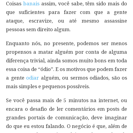
Coisas
banais
assim, você sabe, têm sido mais do
que suficientes para fazer com que a gente
ataque, escravize, ou até mesmo assassine
pessoas sem direito algum.
Enquanto nós, no presente, podemos ser menos
propensos a matar alguém por conta de alguma
diferença trivial, ainda somos muito bons em toda
essa coisa de “ódio”. E os motivos que podem fazer
a gente
odiar
alguém, ou sermos odiados, são os
mais simples e pequenos possíveis.
Se você passa mais de 5 minutos na internet, ou
encara o desafio de ler comentários em posts de
grandes portais de comunicação, deve imaginar
do que eu estou falando. O negócio é que, além de