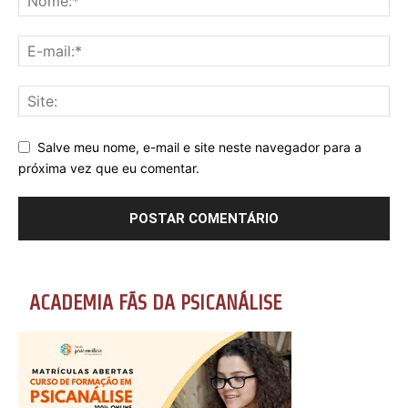
Salve meu nome, e-mail e site neste navegador para a
próxima vez que eu comentar.
ACADEMIA FÃS DA PSICANÁLISE