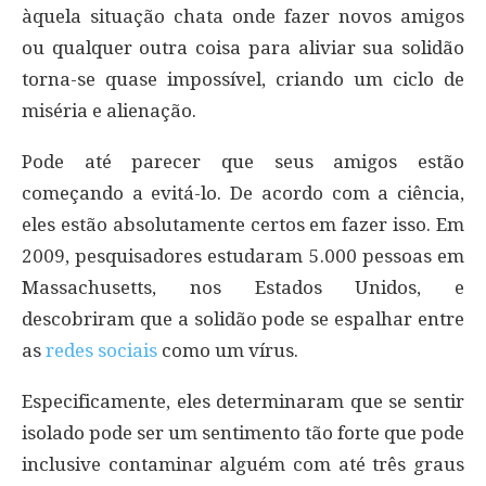
àquela situação chata onde fazer novos amigos
ou qualquer outra coisa para aliviar sua solidão
torna-se quase impossível, criando um ciclo de
miséria e alienação.
Pode até parecer que seus amigos estão
começando a evitá-lo. De acordo com a ciência,
eles estão absolutamente certos em fazer isso. Em
2009, pesquisadores estudaram 5.000 pessoas em
Massachusetts, nos Estados Unidos, e
descobriram que a solidão pode se espalhar entre
as
redes sociais
como um vírus.
Especificamente, eles determinaram que se sentir
isolado pode ser um sentimento tão forte que pode
inclusive contaminar alguém com até três graus