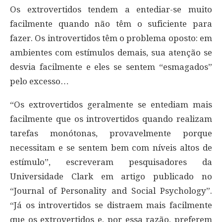
Os extrovertidos tendem a entediar-se muito
facilmente quando não têm o suficiente para
fazer. Os introvertidos têm o problema oposto: em
ambientes com estímulos demais, sua atenção se
desvia facilmente e eles se sentem “esmagados”
pelo excesso…
“Os extrovertidos geralmente se entediam mais
facilmente que os introvertidos quando realizam
tarefas monótonas, provavelmente porque
necessitam e se sentem bem com níveis altos de
estímulo”, escreveram pesquisadores da
Universidade Clark em artigo publicado no
“Journal of Personality and Social Psychology”.
“Já os introvertidos se distraem mais facilmente
que os extrovertidos e, por essa razão, preferem