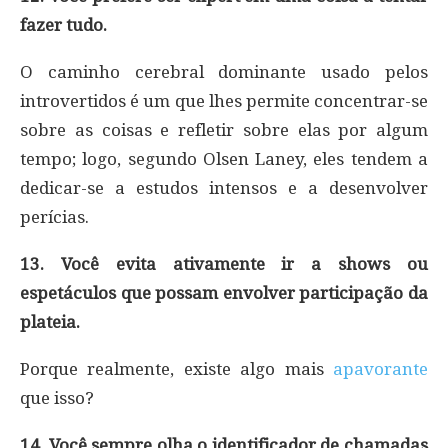
fazer tudo.
O caminho cerebral dominante usado pelos
introvertidos é um que lhes permite concentrar-se
sobre as coisas e refletir sobre elas por algum
tempo; logo, segundo Olsen Laney, eles tendem a
dedicar-se a estudos intensos e a desenvolver
perícias.
13. Você evita ativamente ir a shows ou
espetáculos que possam envolver participação da
plateia.
Porque realmente, existe algo mais
apavorante
que isso?
14. Você sempre olha o identificador de chamadas