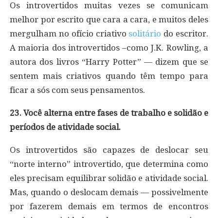
Os introvertidos muitas vezes se comunicam
melhor por escrito que cara a cara, e muitos deles
mergulham no ofício criativo
solitário
do escritor.
A maioria dos introvertidos –como J.K. Rowling, a
autora dos livros “Harry Potter” — dizem que se
sentem mais criativos quando têm tempo para
ficar a sós com seus pensamentos.
23. Você alterna entre fases de trabalho e solidão e
períodos de atividade social.
Os introvertidos são capazes de deslocar seu
“norte interno” introvertido, que determina como
eles precisam equilibrar solidão e atividade social.
Mas, quando o deslocam demais — possivelmente
por fazerem demais em termos de encontros