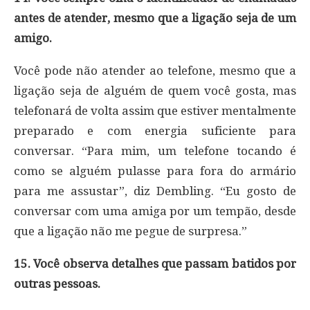
antes de atender, mesmo que a ligação seja de um
amigo.
Você pode não atender ao telefone, mesmo que a
ligação seja de alguém de quem você gosta, mas
telefonará de volta assim que estiver mentalmente
preparado e com energia suficiente para
conversar. “Para mim, um telefone tocando é
como se alguém pulasse para fora do armário
para me assustar”, diz Dembling. “Eu gosto de
conversar com uma amiga por um tempão, desde
que a ligação não me pegue de surpresa.”
15. Você observa detalhes que passam batidos por
outras pessoas.