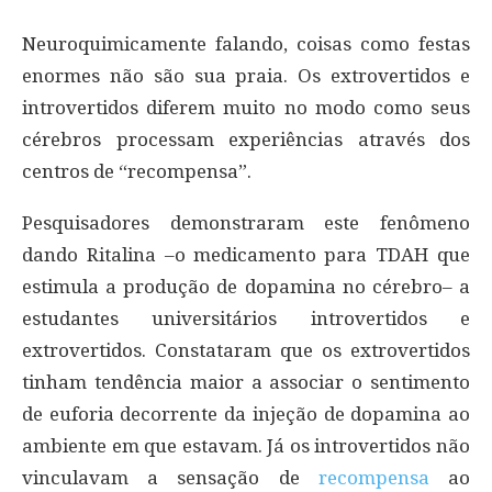
Neuroquimicamente falando, coisas como festas
enormes não são sua praia. Os extrovertidos e
introvertidos diferem muito no modo como seus
cérebros processam experiências através dos
centros de “recompensa”.
Pesquisadores demonstraram este fenômeno
dando Ritalina –o medicamento para TDAH que
estimula a produção de dopamina no cérebro– a
estudantes universitários introvertidos e
extrovertidos. Constataram que os extrovertidos
tinham tendência maior a associar o sentimento
de euforia decorrente da injeção de dopamina ao
ambiente em que estavam. Já os introvertidos não
vinculavam a sensação de
recompensa
ao