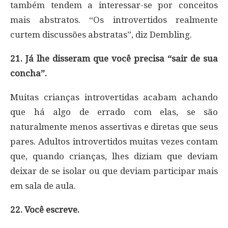
também tendem a interessar-se por conceitos
mais abstratos. “Os introvertidos realmente
curtem discussões abstratas”, diz Dembling.
21. Já lhe disseram que você precisa “sair de sua
concha”.
Muitas crianças introvertidas acabam achando
que há algo de errado com elas, se são
naturalmente menos assertivas e diretas que seus
pares. Adultos introvertidos muitas vezes contam
que, quando crianças, lhes diziam que deviam
deixar de se isolar ou que deviam participar mais
em sala de aula.
22. Você escreve.