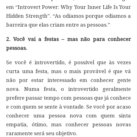
em “Introvert Power: Why Your Inner Life Is Your
Hidden Strength”. “As odiamos porque odiamos a
barreira que elas criam entre as pessoas.”
2. Você vai a festas – mas não para conhecer
pessoas.
Se você é introvertido, é possível que às vezes
curta uma festa, mas o mais provável é que vá
não por estar interessado em conhecer gente
nova. Numa festa, o introvertido geralmente
prefere passar tempo com pessoas que já conhece
e com quem se sente à vontade. Se você por acaso
conhecer uma pessoa nova com quem sinta
empatia, ótimo, mas conhecer pessoas novas
raramente será seu objetivo.