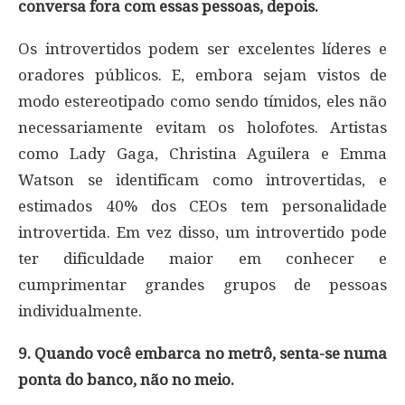
conversa fora com essas pessoas, depois.
Os introvertidos podem ser excelentes líderes e
oradores públicos. E, embora sejam vistos de
modo estereotipado como sendo tímidos, eles não
necessariamente evitam os holofotes. Artistas
como Lady Gaga, Christina Aguilera e Emma
Watson se identificam como introvertidas, e
estimados 40% dos CEOs tem personalidade
introvertida. Em vez disso, um introvertido pode
ter dificuldade maior em conhecer e
cumprimentar grandes grupos de pessoas
individualmente.
9. Quando você embarca no metrô, senta-se numa
ponta do banco, não no meio.