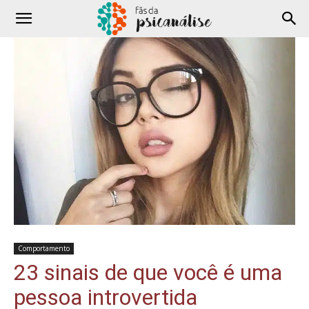
Comportamento
23 sinais de que você é uma
pessoa introvertida