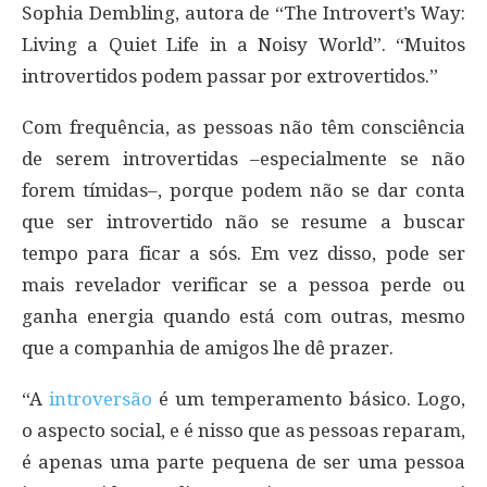
Sophia Dembling, autora de “The Introvert’s Way:
Living a Quiet Life in a Noisy World”. “Muitos
introvertidos podem passar por extrovertidos.”
Com frequência, as pessoas não têm consciência
de serem introvertidas –especialmente se não
forem tímidas–, porque podem não se dar conta
que ser introvertido não se resume a buscar
tempo para ficar a sós. Em vez disso, pode ser
mais revelador verificar se a pessoa perde ou
ganha energia quando está com outras, mesmo
que a companhia de amigos lhe dê prazer.
“A
introversão
é um temperamento básico. Logo,
o aspecto social, e é nisso que as pessoas reparam,
é apenas uma parte pequena de ser uma pessoa