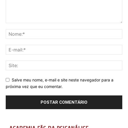
Salve meu nome, e-mail e site neste navegador para a
próxima vez que eu comentar.