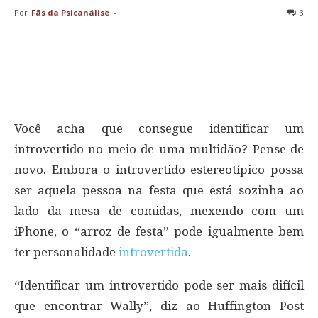
Por
Fãs da Psicanálise
-
3
Você acha que consegue identificar um
introvertido no meio de uma multidão? Pense de
novo. Embora o introvertido estereotípico possa
ser aquela pessoa na festa que está sozinha ao
lado da mesa de comidas, mexendo com um
iPhone, o “arroz de festa” pode igualmente bem
ter personalidade
introvertida
.
“Identificar um introvertido pode ser mais difícil
que encontrar Wally”, diz ao Huffington Post