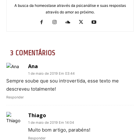
A busca da homeostase através da psicanálise e suas respostas
através do amor ao próximo.
3 COMENTÁRIOS
Ana
1 de maio de 2019 Em 03:44
Sempre soube que sou introvertida, esse texto me
descreveu totalmente!
Responder
Thiago
1 de maio de 2019 Em 14:04
Muito bom artigo, parabéns!
Responder