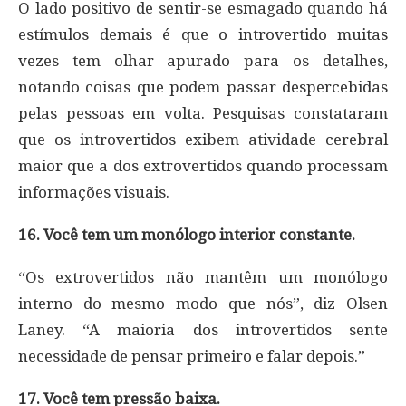
O lado positivo de sentir-se esmagado quando há
estímulos demais é que o introvertido muitas
vezes tem olhar apurado para os detalhes,
notando coisas que podem passar despercebidas
pelas pessoas em volta. Pesquisas constataram
que os introvertidos exibem atividade cerebral
maior que a dos extrovertidos quando processam
informações visuais.
16. Você tem um monólogo interior constante.
“Os extrovertidos não mantêm um monólogo
interno do mesmo modo que nós”, diz Olsen
Laney. “A maioria dos introvertidos sente
necessidade de pensar primeiro e falar depois.”
17. Você tem pressão baixa.