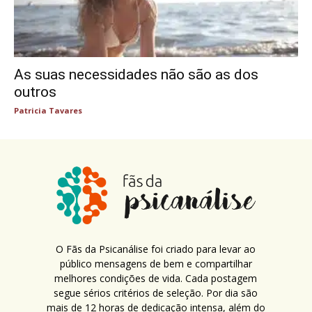
As suas necessidades não são as dos
outros
Patricia Tavares
O Fãs da Psicanálise foi criado para levar ao
público mensagens de bem e compartilhar
melhores condições de vida. Cada postagem
segue sérios critérios de seleção. Por dia são
mais de 12 horas de dedicação intensa, além do