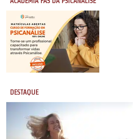
ACADEMIA FÃS DA PSICANÁLISE
DESTAQUE