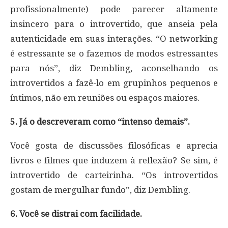
profissionalmente) pode parecer altamente
insincero para o introvertido, que anseia pela
autenticidade em suas interações. “O networking
é estressante se o fazemos de modos estressantes
para nós”, diz Dembling, aconselhando os
introvertidos a fazê-lo em grupinhos pequenos e
íntimos, não em reuniões ou espaços maiores.
5. Já o descreveram como “intenso demais”.
Você gosta de discussões filosóficas e aprecia
livros e filmes que induzem à reflexão? Se sim, é
introvertido de carteirinha. “Os introvertidos
gostam de mergulhar fundo”, diz Dembling.
6. Você se distrai com facilidade.