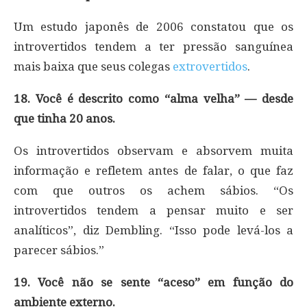
Um estudo japonês de 2006 constatou que os
introvertidos tendem a ter pressão sanguínea
mais baixa que seus colegas
extrovertidos
.
18. Você é descrito como “alma velha” — desde
que tinha 20 anos.
Os introvertidos observam e absorvem muita
informação e refletem antes de falar, o que faz
com que outros os achem sábios. “Os
introvertidos tendem a pensar muito e ser
analíticos”, diz Dembling. “Isso pode levá-los a
parecer sábios.”
19. Você não se sente “aceso” em função do
ambiente externo.