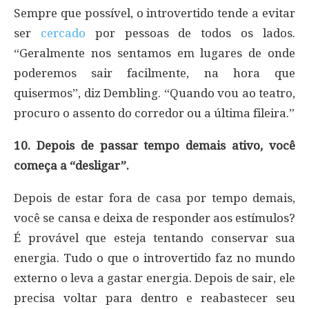
Sempre que possível, o introvertido tende a evitar
ser
cercado
por pessoas de todos os lados.
“Geralmente nos sentamos em lugares de onde
poderemos sair facilmente, na hora que
quisermos”, diz Dembling. “Quando vou ao teatro,
procuro o assento do corredor ou a última fileira.”
10. Depois de passar tempo demais ativo, você
começa a “desligar”.
Depois de estar fora de casa por tempo demais,
você se cansa e deixa de responder aos estímulos?
É provável que esteja tentando conservar sua
energia. Tudo o que o introvertido faz no mundo
externo o leva a gastar energia. Depois de sair, ele
precisa voltar para dentro e reabastecer seu