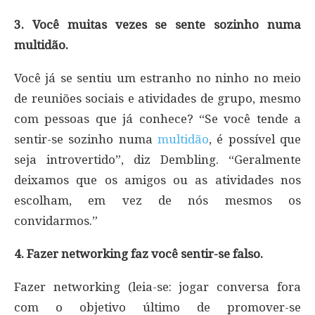
3. Você muitas vezes se sente sozinho numa
multidão.
Você já se sentiu um estranho no ninho no meio
de reuniões sociais e atividades de grupo, mesmo
com pessoas que já conhece? “Se você tende a
sentir-se sozinho numa
multidão
, é possível que
seja introvertido”, diz Dembling. “Geralmente
deixamos que os amigos ou as atividades nos
escolham, em vez de nós mesmos os
convidarmos.”
4. Fazer networking faz você sentir-se falso.
Fazer networking (leia-se: jogar conversa fora
com o objetivo último de promover-se