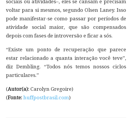
sociais ou atividades–, eles se cansam e precisam
voltar para si mesmos, segundo Olsen Laney. Isso
pode manifestar-se como passar por períodos de
atividade social maior, que são compensados
depois com fases de introversão e ficar a sós.
“Existe um ponto de recuperação que parece
estar relacionado a quanta interação você teve”,
diz Dembling. “Todos nós temos nossos ciclos
particulares.”
(
Autor(a):
Carolyn Gregoire)
(
Fonte:
huffpostbrasil.com
)