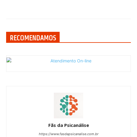
RECOMENDAMOS
Fãs da Psicanálise
https://www.fasdapsicanalise.com.br