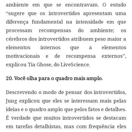
ambiente em que se encontravam. O estudo
“sugere que os introvertidos apresentam uma
diferença fundamental na intensidade em que
processam recompensas do ambiente; os
cérebros dos introvertidos atribuem peso maior a
elementos internos que a elementos
motivacionais e de recompensa externos”,
explicou Tia Ghose, do LiveScience.
20. Você olha para o quadro mais amplo.
Descrevendo o modo de pensar dos introvertidos,
Jung explicou que eles se interessam mais pelas
ideias e o quadro amplo que pelos fatos e detalhes.
É verdade que muitos introvertidos se destacam
em tarefas detalhistas, mas com frequência eles