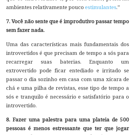
ambientes relativamente pouco
estimulantes
.”
7. Você não sente que é improdutivo passar tempo
sem fazer nada.
Uma das características mais fundamentais dos
introvertidos é que precisam de tempo a sós para
recarregar suas baterias. Enquanto um
extrovertido pode ficar entediado e irritado se
passar o dia sozinho em casa com uma xícara de
chá e uma pilha de revistas, esse tipo de tempo a
sós e tranquilo é necessário e satisfatório para o
introvertido.
8. Fazer uma palestra para uma plateia de 500
pessoas é menos estressante que ter que jogar