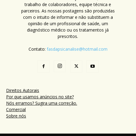
trabalho de colaboradores, equipe técnica e
parceiros. As nossas postagens são produzidas
com o intuito de informar e não substituem a
opinião de um profissional de saúde, um
diagnóstico médico ou os tratamentos já
prescritos.
Contato:
fasdapsicanalise@hotmail.com
Direitos Autorais
Por que usamos anúncios no site?
Nós erramos? Sugira uma correção.
Comercial
Sobre nós