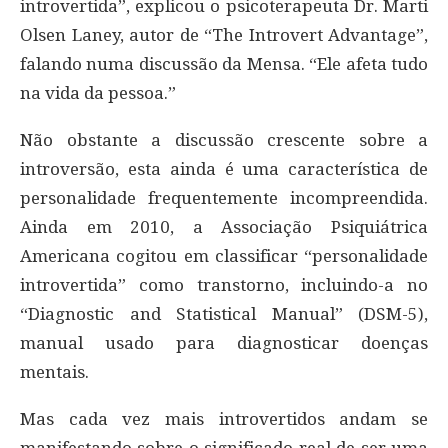
introvertida”, explicou o psicoterapeuta Dr. Marti
Olsen Laney, autor de “The Introvert Advantage”,
falando numa discussão da Mensa. “Ele afeta tudo
na vida da pessoa.”
Não obstante a discussão crescente sobre a
introversão, esta ainda é uma característica de
personalidade frequentemente incompreendida.
Ainda em 2010, a Associação Psiquiátrica
Americana cogitou em classificar “personalidade
introvertida” como transtorno, incluindo-a no
“Diagnostic and Statistical Manual” (DSM-5),
manual usado para diagnosticar doenças
mentais.
Mas cada vez mais introvertidos andam se
manifestando sobre o significado real de ser uma