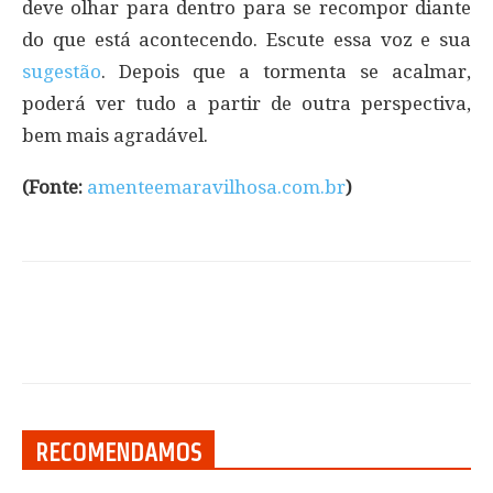
deve olhar para dentro para se recompor diante
do que está acontecendo. Escute essa voz e sua
sugestão
. Depois que a tormenta se acalmar,
poderá ver tudo a partir de outra perspectiva,
bem mais agradável.
(Fonte:
amenteemaravilhosa.com.br
)
RECOMENDAMOS