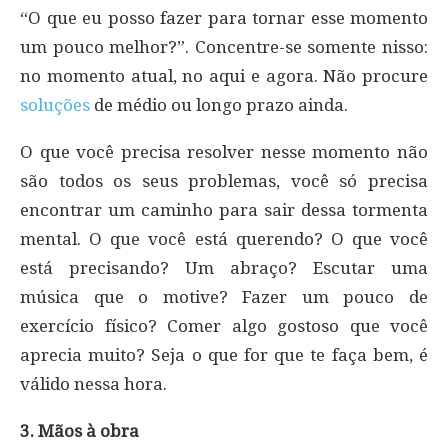
“O que eu posso fazer para tornar esse momento
um pouco melhor?”. Concentre-se somente nisso:
no momento atual, no aqui e agora. Não procure
soluções
de médio ou longo prazo ainda.
O que você precisa resolver nesse momento não
são todos os seus problemas, você só precisa
encontrar um caminho para sair dessa tormenta
mental. O que você está querendo? O que você
está precisando? Um abraço? Escutar uma
música que o motive? Fazer um pouco de
exercício físico? Comer algo gostoso que você
aprecia muito? Seja o que for que te faça bem, é
válido nessa hora.
3. Mãos à obra