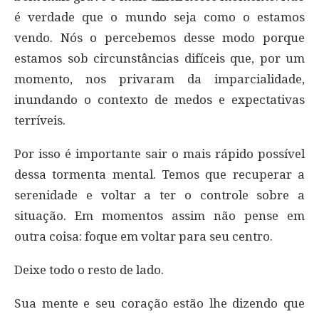
é verdade que o mundo seja como o estamos
vendo. Nós o percebemos desse modo porque
estamos sob circunstâncias difíceis que, por um
momento, nos privaram da imparcialidade,
inundando o contexto de medos e expectativas
terríveis.
Por isso é importante sair o mais rápido possível
dessa tormenta mental. Temos que recuperar a
serenidade e voltar a ter o controle sobre a
situação. Em momentos assim não pense em
outra coisa: foque em voltar para seu centro.
Deixe todo o resto de lado.
Sua mente e seu coração estão lhe dizendo que