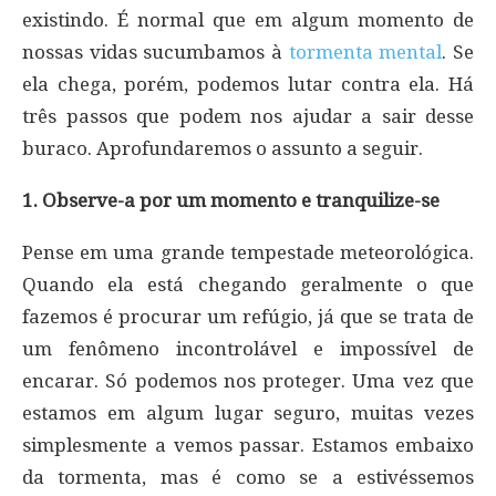
existindo. É normal que em algum momento de
nossas vidas sucumbamos à
tormenta mental
. Se
ela chega, porém, podemos lutar contra ela. Há
três passos que podem nos ajudar a sair desse
buraco. Aprofundaremos o assunto a seguir.
1. Observe-a por um momento e tranquilize-se
Pense em uma grande tempestade meteorológica.
Quando ela está chegando geralmente o que
fazemos é procurar um refúgio, já que se trata de
um fenômeno incontrolável e impossível de
encarar. Só podemos nos proteger. Uma vez que
estamos em algum lugar seguro, muitas vezes
simplesmente a vemos passar. Estamos embaixo
da tormenta, mas é como se a estivéssemos