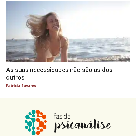
As suas necessidades não são as dos
outros
Patricia Tavares