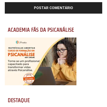
ACADEMIA FÃS DA PSICANÁLISE
DESTAQUE