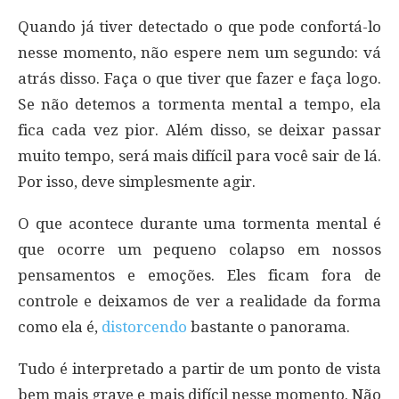
Quando já tiver detectado o que pode confortá-lo
nesse momento, não espere nem um segundo: vá
atrás disso. Faça o que tiver que fazer e faça logo.
Se não detemos a tormenta mental a tempo, ela
fica cada vez pior. Além disso, se deixar passar
muito tempo, será mais difícil para você sair de lá.
Por isso, deve simplesmente agir.
O que acontece durante uma tormenta mental é
que ocorre um pequeno colapso em nossos
pensamentos e emoções. Eles ficam fora de
controle e deixamos de ver a realidade da forma
como ela é,
distorcendo
bastante o panorama.
Tudo é interpretado a partir de um ponto de vista
bem mais grave e mais difícil nesse momento. Não