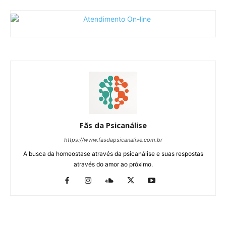
Fãs da Psicanálise
https://www.fasdapsicanalise.com.br
A busca da homeostase através da psicanálise e suas respostas
através do amor ao próximo.