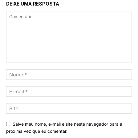
DEIXE UMA RESPOSTA
Salve meu nome, e-mail e site neste navegador para a
próxima vez que eu comentar.