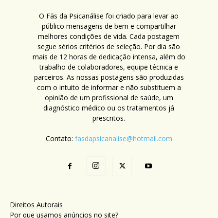
O Fãs da Psicanálise foi criado para levar ao
público mensagens de bem e compartilhar
melhores condições de vida. Cada postagem
segue sérios critérios de seleção. Por dia são
mais de 12 horas de dedicação intensa, além do
trabalho de colaboradores, equipe técnica e
parceiros. As nossas postagens são produzidas
com o intuito de informar e não substituem a
opinião de um profissional de saúde, um
diagnóstico médico ou os tratamentos já
prescritos.
Contato:
fasdapsicanalise@hotmail.com
Direitos Autorais
Por que usamos anúncios no site?