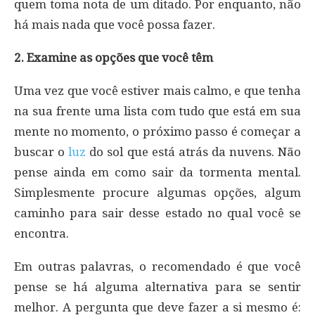
quem toma nota de um ditado. Por enquanto, não
há mais nada que você possa fazer.
2. Examine as opções que você têm
Uma vez que você estiver mais calmo, e que tenha
na sua frente uma lista com tudo que está em sua
mente no momento, o próximo passo é começar a
buscar o
luz
do sol que está atrás da nuvens. Não
pense ainda em como sair da tormenta mental.
Simplesmente procure algumas opções, algum
caminho para sair desse estado no qual você se
encontra.
Em outras palavras, o recomendado é que você
pense se há alguma alternativa para se sentir
melhor. A pergunta que deve fazer a si mesmo é: