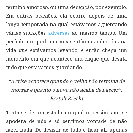
término amoroso, ou uma decepção, por exemplo.
Em outras ocasiões, ela ocorre depois de uma
longa temporada na qual estávamos aguentando
várias situações
adversas
ao mesmo tempo. Um
período no qual não nos sentíamos cômodos na
vida que estávamos levando, e então chega um
momento em que acontece um clique que desata
tudo que estávamos guardando.
“A crise acontece quando o velho não termina de
morrer e quanto o novo não acaba de nascer”.
-Bertolt Brecht-
Trata-se de um estado no qual o pessimismo se
apodera de nós e só sentimos vontade de não
fazer nada. De desistir de tudo e ficar ali, apenas