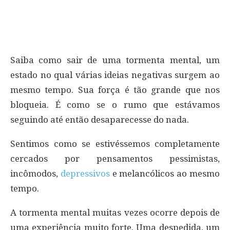
Saiba como sair de uma tormenta mental, um
estado no qual várias ideias negativas surgem ao
mesmo tempo. Sua força é tão grande que nos
bloqueia. É como se o rumo que estávamos
seguindo até então desaparecesse do nada.
Sentimos como se estivéssemos completamente
cercados por pensamentos pessimistas,
incômodos,
depressivos
e melancólicos ao mesmo
tempo.
A tormenta mental muitas vezes ocorre depois de
uma experiência muito forte. Uma despedida, um