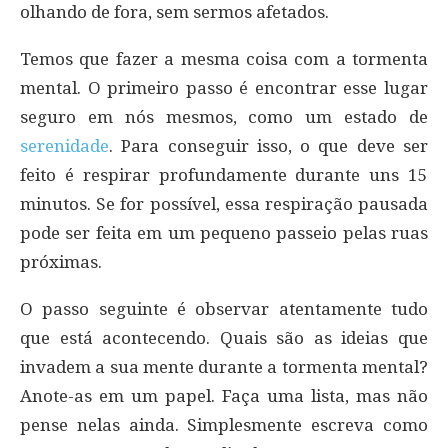
olhando de fora, sem sermos afetados.
Temos que fazer a mesma coisa com a tormenta
mental. O primeiro passo é encontrar esse lugar
seguro em nós mesmos, como um estado de
serenidade
. Para conseguir isso, o que deve ser
feito é respirar profundamente durante uns 15
minutos. Se for possível, essa respiração pausada
pode ser feita em um pequeno passeio pelas ruas
próximas.
O passo seguinte é observar atentamente tudo
que está acontecendo. Quais são as ideias que
invadem a sua mente durante a tormenta mental?
Anote-as em um papel. Faça uma lista, mas não
pense nelas ainda. Simplesmente escreva como