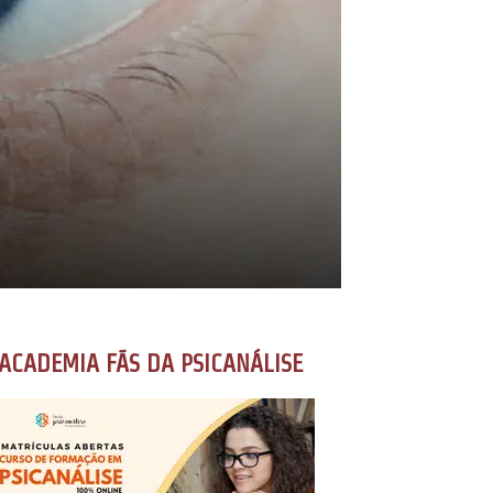
ACADEMIA FÃS DA PSICANÁLISE