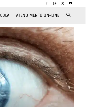
CCOLA
ATENDIMENTO ON-LINE