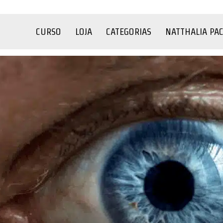
CURSO
LOJA
CATEGORIAS
NATTHALIA PA