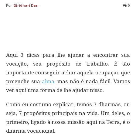
Por
Giridhari Das
-
0
Aqui 3 dicas para lhe ajudar a encontrar sua
vocação, seu propósito de trabalho. É tão
importante conseguir achar aquela ocupação que
preenche sua
alma
, mas não é nada fácil. Vamos
ver aqui uma forma de lhe ajudar nisso.
Como eu costumo explicar, temos 7 dharmas, ou
seja, 7 propósitos principais na vida. Um deles, o
primeiro, ligado à nossa missão aqui na Terra, é o
dharma vocacional.