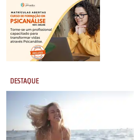
DESTAQUE