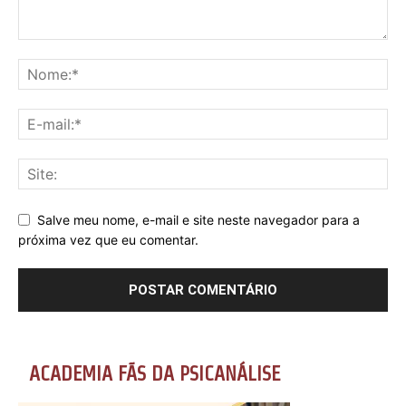
Salve meu nome, e-mail e site neste navegador para a
próxima vez que eu comentar.
ACADEMIA FÃS DA PSICANÁLISE