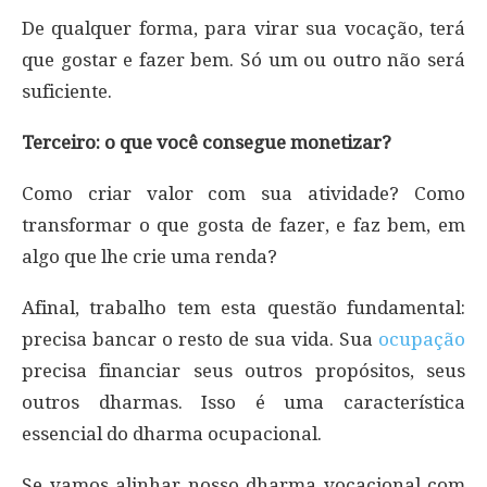
De qualquer forma, para virar sua vocação, terá
que gostar e fazer bem. Só um ou outro não será
suficiente.
Terceiro: o que você consegue monetizar?
Como criar valor com sua atividade? Como
transformar o que gosta de fazer, e faz bem, em
algo que lhe crie uma renda?
Afinal, trabalho tem esta questão fundamental:
precisa bancar o resto de sua vida. Sua
ocupação
precisa financiar seus outros propósitos, seus
outros dharmas. Isso é uma característica
essencial do dharma ocupacional.
Se vamos alinhar nosso dharma vocacional com