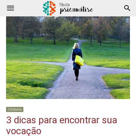
Cotidiano
3 dicas para encontrar sua
vocação