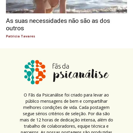
As suas necessidades não são as dos
outros
Patricia Tavares
O Fãs da Psicanálise foi criado para levar ao
público mensagens de bem e compartilhar
melhores condições de vida. Cada postagem
segue sérios critérios de seleção. Por dia são
mais de 12 horas de dedicação intensa, além do
trabalho de colaboradores, equipe técnica e
parceiros. As nossas postagens são produzidas