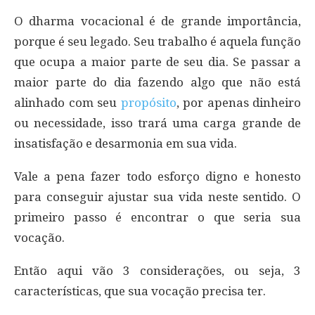
O dharma vocacional é de grande importância,
porque é seu legado. Seu trabalho é aquela função
que ocupa a maior parte de seu dia. Se passar a
maior parte do dia fazendo algo que não está
alinhado com seu
propósito
, por apenas dinheiro
ou necessidade, isso trará uma carga grande de
insatisfação e desarmonia em sua vida.
Vale a pena fazer todo esforço digno e honesto
para conseguir ajustar sua vida neste sentido. O
primeiro passo é encontrar o que seria sua
vocação.
Então aqui vão 3 considerações, ou seja, 3
características, que sua vocação precisa ter.