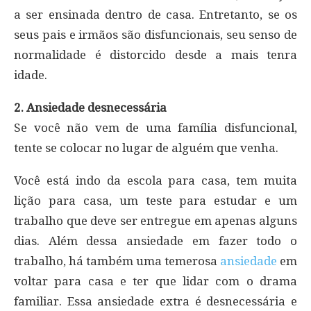
a ser ensinada dentro de casa. Entretanto, se os
seus pais e irmãos são disfuncionais, seu senso de
normalidade é distorcido desde a mais tenra
idade.
2. Ansiedade desnecessária
Se você não vem de uma família disfuncional,
tente se colocar no lugar de alguém que venha.
Você está indo da escola para casa, tem muita
lição para casa, um teste para estudar e um
trabalho que deve ser entregue em apenas alguns
dias. Além dessa ansiedade em fazer todo o
trabalho, há também uma temerosa
ansiedade
em
voltar para casa e ter que lidar com o drama
familiar. Essa ansiedade extra é desnecessária e