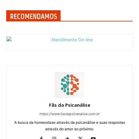
RECOMENDAMOS
Fãs da Psicanálise
https://www.fasdapsicanalise.com.br
A busca da homeostase através da psicanálise e suas respostas
através do amor ao próximo.