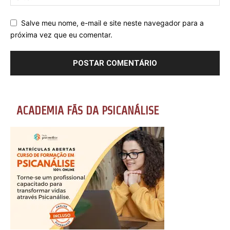
Salve meu nome, e-mail e site neste navegador para a
próxima vez que eu comentar.
ACADEMIA FÃS DA PSICANÁLISE