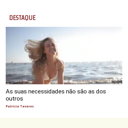
DESTAQUE
As suas necessidades não são as dos
outros
Patricia Tavares