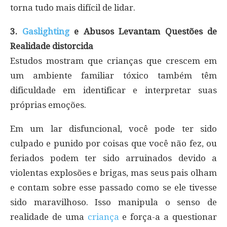
torna tudo mais difícil de lidar.
3.
Gaslighting
e Abusos Levantam Questões de
Realidade distorcida
Estudos mostram que crianças que crescem em
um ambiente familiar tóxico também têm
dificuldade em identificar e interpretar suas
próprias emoções.
Em um lar disfuncional, você pode ter sido
culpado e punido por coisas que você não fez, ou
feriados podem ter sido arruinados devido a
violentas explosões e brigas, mas seus pais olham
e contam sobre esse passado como se ele tivesse
sido maravilhoso. Isso manipula o senso de
realidade de uma
criança
e força-a a questionar