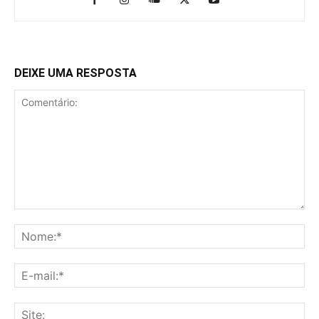
DEIXE UMA RESPOSTA