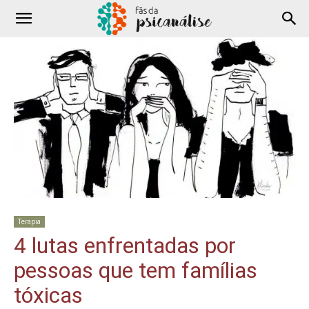
Terapia
4 lutas enfrentadas por
pessoas que tem famílias
tóxicas