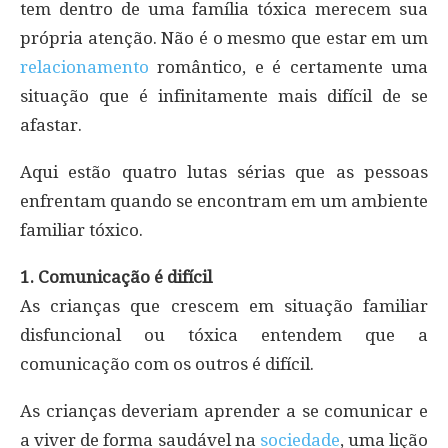
tem dentro de uma família tóxica merecem sua
própria atenção. Não é o mesmo que estar em um
relacionamento
romântico, e é certamente uma
situação que é infinitamente mais difícil de se
afastar.
Aqui estão quatro lutas sérias que as pessoas
enfrentam quando se encontram em um ambiente
familiar tóxico.
1. Comunicação é difícil
As crianças que crescem em situação familiar
disfuncional ou tóxica entendem que a
comunicação com os outros é difícil.
As crianças deveriam aprender a se comunicar e
a viver de forma saudável na
sociedade
, uma lição