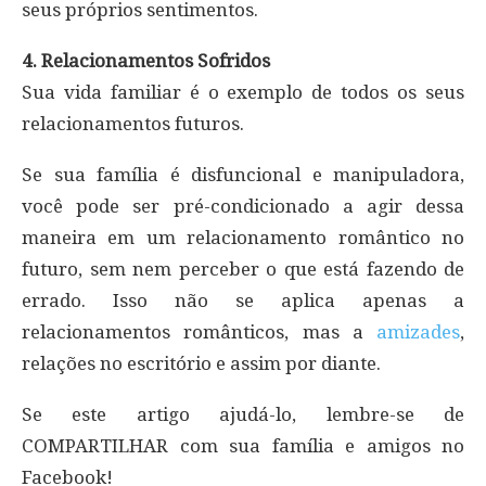
seus próprios sentimentos.
4. Relacionamentos Sofridos
Sua vida familiar é o exemplo de todos os seus
relacionamentos futuros.
Se sua família é disfuncional e manipuladora,
você pode ser pré-condicionado a agir dessa
maneira em um relacionamento romântico no
futuro, sem nem perceber o que está fazendo de
errado. Isso não se aplica apenas a
relacionamentos românticos, mas a
amizades
,
relações no escritório e assim por diante.
Se este artigo ajudá-lo, lembre-se de
COMPARTILHAR com sua família e amigos no
Facebook!