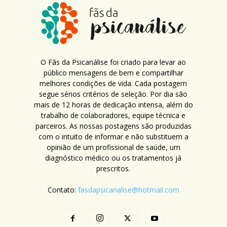
O Fãs da Psicanálise foi criado para levar ao
público mensagens de bem e compartilhar
melhores condições de vida. Cada postagem
segue sérios critérios de seleção. Por dia são
mais de 12 horas de dedicação intensa, além do
trabalho de colaboradores, equipe técnica e
parceiros. As nossas postagens são produzidas
com o intuito de informar e não substituem a
opinião de um profissional de saúde, um
diagnóstico médico ou os tratamentos já
prescritos.
Contato:
fasdapsicanalise@hotmail.com