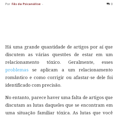
Por
Fãs da Psicanálise
-
0
Há uma grande quantidade de artigos por aí que
discutem as várias questões de estar em um
relacionamento tóxico. Geralmente, esses
problemas
se aplicam a um relacionamento
romântico e como corrigir ou afastar-se dele foi
identificado com precisão.
No entanto, parece haver uma falta de artigos que
discutam as lutas daqueles que se encontram em
uma situação familiar tóxica. As lutas que você