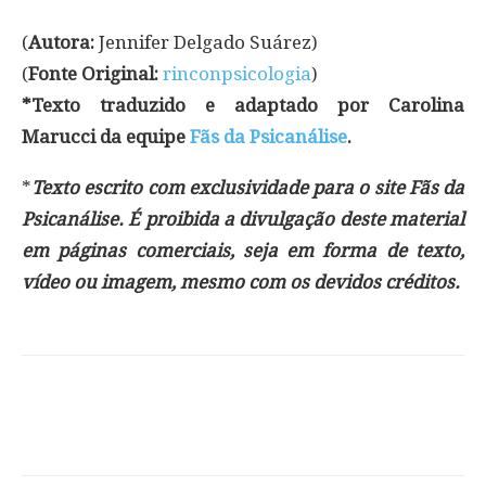
(
Autora:
Jennifer Delgado Suárez)
(
Fonte Original:
rinconpsicologia
)
*Texto traduzido e adaptado por Carolina
Marucci da equipe
Fãs da Psicanálise
.
*
Texto escrito com exclusividade para o site Fãs da
Psicanálise. É proibida a divulgação deste material
em páginas comerciais, seja em forma de texto,
vídeo ou imagem, mesmo com os devidos créditos.