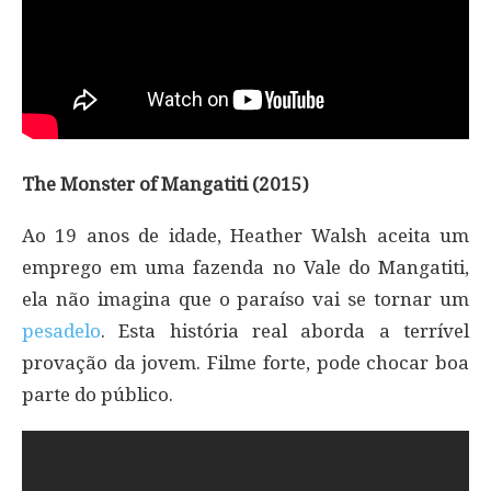
The Monster of Mangatiti (2015)
Ao 19 anos de idade, Heather Walsh aceita um
emprego em uma fazenda no Vale do Mangatiti,
ela não imagina que o paraíso vai se tornar um
pesadelo
. Esta história real aborda a terrível
provação da jovem. Filme forte, pode chocar boa
parte do público.