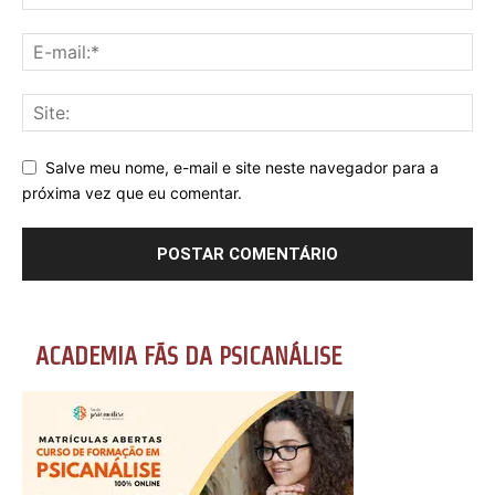
Salve meu nome, e-mail e site neste navegador para a
próxima vez que eu comentar.
ACADEMIA FÃS DA PSICANÁLISE