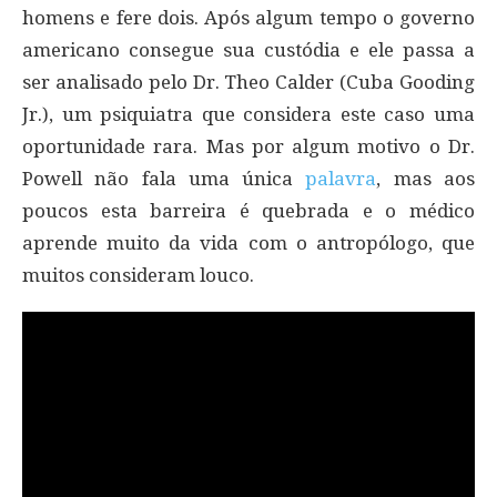
homens e fere dois. Após algum tempo o governo
americano consegue sua custódia e ele passa a
ser analisado pelo Dr. Theo Calder (Cuba Gooding
Jr.), um psiquiatra que considera este caso uma
oportunidade rara. Mas por algum motivo o Dr.
Powell não fala uma única
palavra
, mas aos
poucos esta barreira é quebrada e o médico
aprende muito da vida com o antropólogo, que
muitos consideram louco.