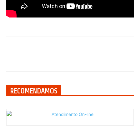
RECOMENDAMOS