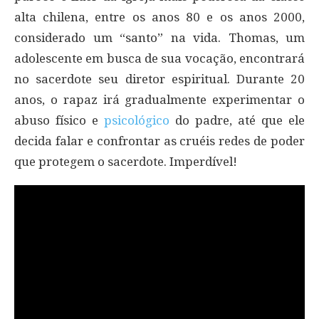
alta chilena, entre os anos 80 e os anos 2000,
considerado um “santo” na vida. Thomas, um
adolescente em busca de sua vocação, encontrará
no sacerdote seu diretor espiritual. Durante 20
anos, o rapaz irá gradualmente experimentar o
abuso físico e
psicológico
do padre, até que ele
decida falar e confrontar as cruéis redes de poder
que protegem o sacerdote. Imperdível!