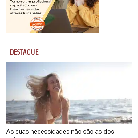
DESTAQUE
As suas necessidades não são as dos