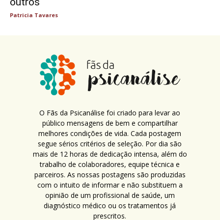
outros
Patricia Tavares
O Fãs da Psicanálise foi criado para levar ao
público mensagens de bem e compartilhar
melhores condições de vida. Cada postagem
segue sérios critérios de seleção. Por dia são
mais de 12 horas de dedicação intensa, além do
trabalho de colaboradores, equipe técnica e
parceiros. As nossas postagens são produzidas
com o intuito de informar e não substituem a
opinião de um profissional de saúde, um
diagnóstico médico ou os tratamentos já
prescritos.