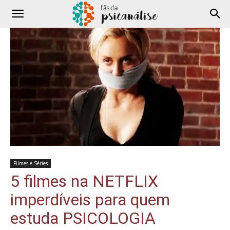
Filmes e Séries
5 filmes na NETFLIX
imperdíveis para quem
estuda PSICOLOGIA