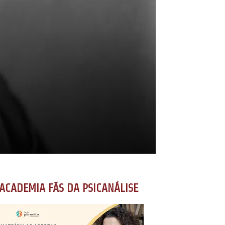
ACADEMIA FÃS DA PSICANÁLISE