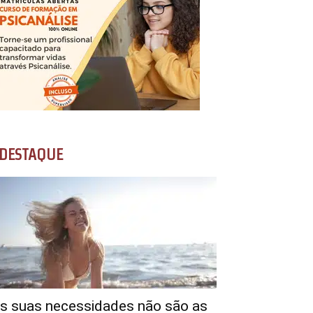
DESTAQUE
s suas necessidades não são as