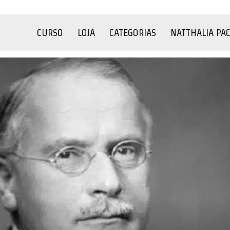
CURSO
LOJA
CATEGORIAS
NATTHALIA PA