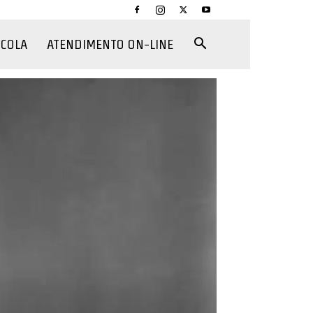
CCOLA
ATENDIMENTO ON-LINE