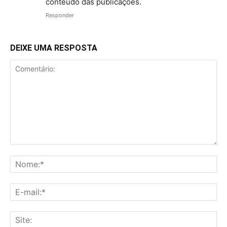
conteúdo das publicações.
Responder
DEIXE UMA RESPOSTA