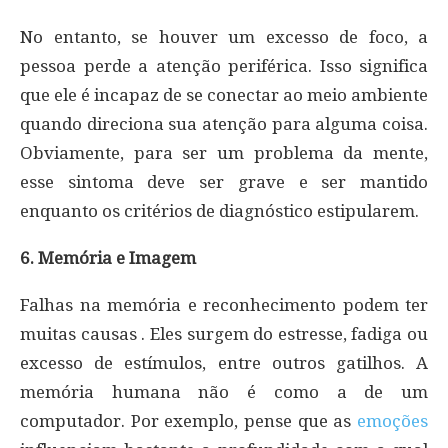
No entanto, se houver um excesso de foco, a
pessoa perde a atenção periférica. Isso significa
que ele é incapaz de se conectar ao meio ambiente
quando direciona sua atenção para alguma coisa.
Obviamente, para ser um problema da mente,
esse sintoma deve ser grave e ser mantido
enquanto os critérios de diagnóstico estipularem.
6. Memória e Imagem
Falhas na memória e reconhecimento podem ter
muitas causas . Eles surgem do estresse, fadiga ou
excesso de estímulos, entre outros gatilhos. A
memória humana não é como a de um
computador. Por exemplo, pense que as
emoções