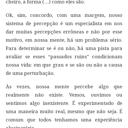
cheiro, a forma (…) como eles são.
Ok, sim, concordo, com uma margem, nosso
sistema de percepção é um especialista em nos
dar muitas percepções errôneas e não por esse
motivo, em nossa mente, há um problema sério.
Para determinar se é ou não, há uma pista para
avaliar se esses “passados ruins” condicionam
nossa vida: em que grau e se são ou não a causa
de uma perturbação.
Às vezes, nossa mente percebe algo que
realmente não existe. Vemos, ouvimos ou
sentimos algo inexistente. É experimentado de
uma maneira muito real, mesmo que não seja. É
comum que todos tenhamos uma experiência