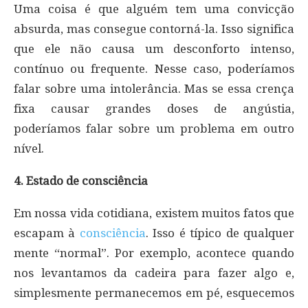
Uma coisa é que alguém tem uma convicção
absurda, mas consegue contorná-la. Isso significa
que ele não causa um desconforto intenso,
contínuo ou frequente. Nesse caso, poderíamos
falar sobre uma intolerância. Mas se essa crença
fixa causar grandes doses de angústia,
poderíamos falar sobre um problema em outro
nível.
4. Estado de consciência
Em nossa vida cotidiana, existem muitos fatos que
escapam à
consciência
. Isso é típico de qualquer
mente “normal”. Por exemplo, acontece quando
nos levantamos da cadeira para fazer algo e,
simplesmente permanecemos em pé, esquecemos