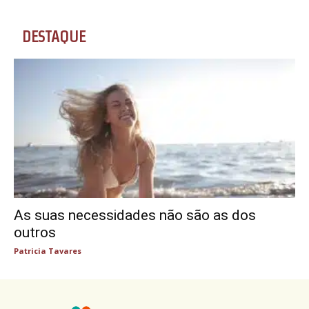
DESTAQUE
As suas necessidades não são as dos
outros
Patricia Tavares