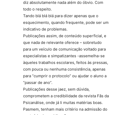
diz absolutamente nada além do óbvio. Com
todo o respeito.
Tando blá blá blá para dizer apenas que o
esquecimento, quando frequente, pode ser um
indicativo de problemas.
Publicações assim, de conteúdo superficial, e
que nada de relevante oferece – sobretudo
para um veículo de comunicação voltado para
especialistas e simpatizantes -assemelha-se
àqueles trabalhos escolares, feitos às pressas,
com pouca ou nenhuma consistência, apenas
para “cumprir o protocolo” ou ajudar o aluno a
“passar de ano”.
Publicações desse jaez, sem dúvida,
comprometem a credibilidade da revista Fãs da
Psicanálise, onde já li muitas matérias boas.
Pasmem, tenham mais critério na admissão do