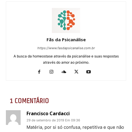
Fãs da Psicanálise
https://www.fasdapsicanalise.com.br
A busca da homeostase através da psicanálise e suas respostas
através do amor ao próximo.
1 COMENTÁRIO
Francisco Cardacci
29 de setembro de 2019 Em 09:36
Matéria, por si só confusa, repetitiva e que não