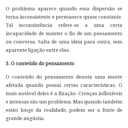
O problema aparece quando essa dispersão se
torna inconsistente e permanece quase constante.
Tal inconsistência refere-se a uma certa
incapacidade de manter o fio de um pensamento
ou conversa. Salta de uma ideia para outra, sem
aparente ligação entre elas.
3. O conteúdo do pensamento
O conteúdo do pensamento denota uma mente
afetada quando possui certas características. O
mais notável deles é a fixação. Crenças inflexíveis
e intensas são um problema. Mas quando também
estão longe da realidade, podem ser a fonte de
grande angústia.