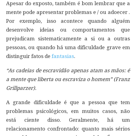
Apesar do exposto, também é bom lembrar que a
mente pode apresentar problemas e / ou adoecer .
Por exemplo, isso acontece quando alguém
desenvolve ideias ou comportamentos que
prejudicam sistematicamente a si ou a outras
pessoas, ou quando há uma dificuldade grave em
distinguir fatos de
fantasias
.
“As cadeias de escravidão apenas atam as mãos: é
a mente que liberta ou escraviza o homem” (Franz
Grillparzer).
A grande dificuldade é que a pessoa que tem
problemas psicológicos, em muitos casos, não
está ciente disso. Geralmente, há um
relacionamento confrontado: quanto mais sérios