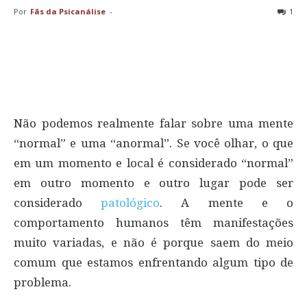
Por
Fãs da Psicanálise
-
1
Não podemos realmente falar sobre uma mente
“normal” e uma “anormal”. Se você olhar, o que
em um momento e local é considerado “normal”
em outro momento e outro lugar pode ser
considerado
patológico
. A mente e o
comportamento humanos têm manifestações
muito variadas, e não é porque saem do meio
comum que estamos enfrentando algum tipo de
problema.