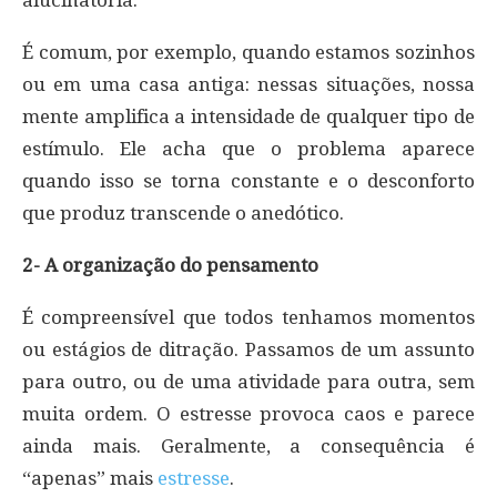
alucinatória.
É comum, por exemplo, quando estamos sozinhos
ou em uma casa antiga: nessas situações, nossa
mente amplifica a intensidade de qualquer tipo de
estímulo. Ele acha que o problema aparece
quando isso se torna constante e o desconforto
que produz transcende o anedótico.
2- A organização do pensamento
É compreensível que todos tenhamos momentos
ou estágios de ditração. Passamos de um assunto
para outro, ou de uma atividade para outra, sem
muita ordem. O estresse provoca caos e parece
ainda mais. Geralmente, a consequência é
“apenas” mais
estresse
.