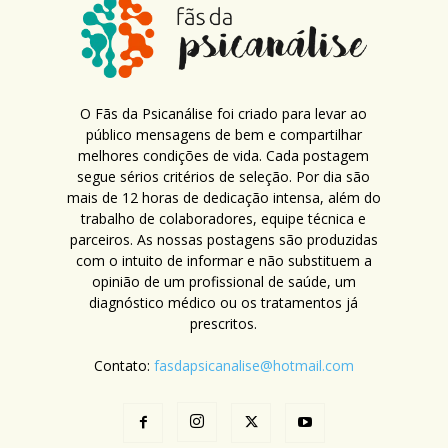
O Fãs da Psicanálise foi criado para levar ao
público mensagens de bem e compartilhar
melhores condições de vida. Cada postagem
segue sérios critérios de seleção. Por dia são
mais de 12 horas de dedicação intensa, além do
trabalho de colaboradores, equipe técnica e
parceiros. As nossas postagens são produzidas
com o intuito de informar e não substituem a
opinião de um profissional de saúde, um
diagnóstico médico ou os tratamentos já
prescritos.
Contato:
fasdapsicanalise@hotmail.com