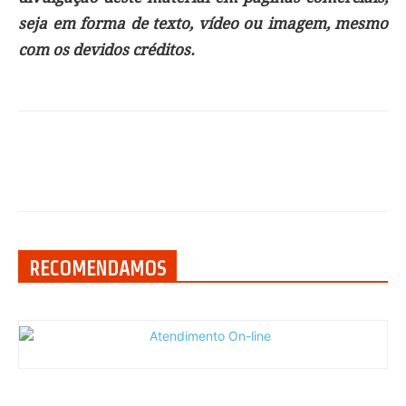
seja em forma de texto, vídeo ou imagem, mesmo
com os devidos créditos.
RECOMENDAMOS