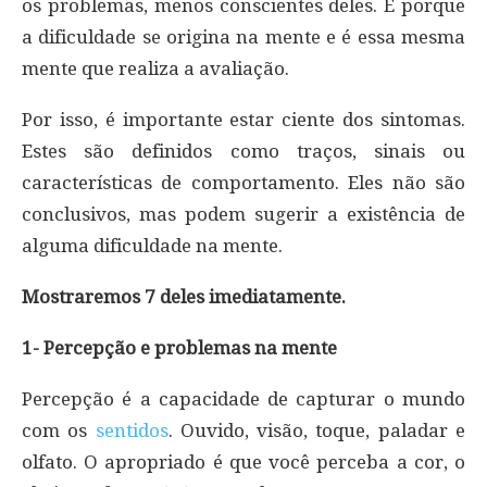
os problemas, menos conscientes deles. É porque
a dificuldade se origina na mente e é essa mesma
mente que realiza a avaliação.
Por isso, é importante estar ciente dos sintomas.
Estes são definidos como traços, sinais ou
características de comportamento. Eles não são
conclusivos, mas podem sugerir a existência de
alguma dificuldade na mente.
Mostraremos 7 deles imediatamente.
1- Percepção e problemas na mente
Percepção é a capacidade de capturar o mundo
com os
sentidos
. Ouvido, visão, toque, paladar e
olfato. O apropriado é que você perceba a cor, o