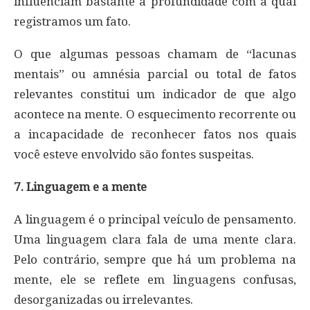
influenciam bastante a profundidade com a qual
registramos um fato.
O que algumas pessoas chamam de “lacunas
mentais” ou amnésia parcial ou total de fatos
relevantes constitui um indicador de que algo
acontece na mente. O esquecimento recorrente ou
a incapacidade de reconhecer fatos nos quais
você esteve envolvido são fontes suspeitas.
7. Linguagem e a mente
A linguagem é o principal veículo de pensamento.
Uma linguagem clara fala de uma mente clara.
Pelo contrário, sempre que há um problema na
mente, ele se reflete em linguagens confusas,
desorganizadas ou irrelevantes.