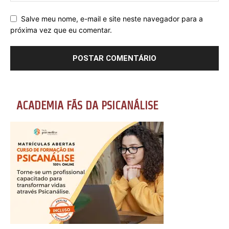
Salve meu nome, e-mail e site neste navegador para a
próxima vez que eu comentar.
ACADEMIA FÃS DA PSICANÁLISE