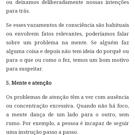
ou deixamos deliberadamente nossas intenções
para trás.
Se esses vazamentos de consciência são habituais
ou envolvem fatos relevantes, poderíamos falar
sobre um problema na mente. Se alguém faz
alguma coisa e depois não tem ideia do porquê ou
para o que ou como o fez, temos um bom motivo
para suspeitar.
5. Mente e atenção
Os problemas de atenção têm a ver com ausência
ou concentração excessiva. Quando não há foco,
a mente dança de um lado para o outro, sem
rumo. Por exemplo, a pessoa é incapaz de seguir
uma instrução passo a passo.