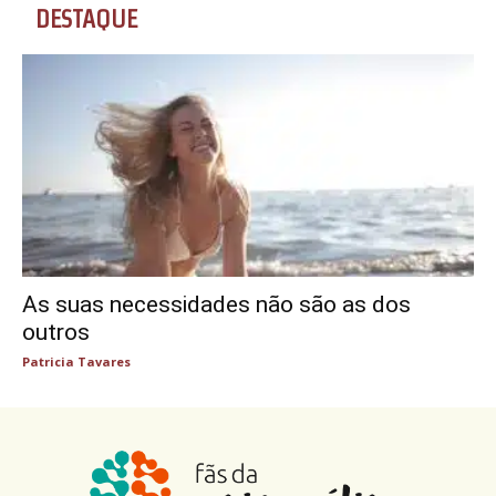
DESTAQUE
As suas necessidades não são as dos
outros
Patricia Tavares