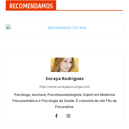
RECOMENDAMOS
Soraya Rodrigues
http://www.sorayapsicologa.com
Psicóloga, escritora, Psicotraumatologista, Expert em Medicina
Psicossomática e Psicologia da Saúde. É colunista do site Fãs da
Psicanálise.