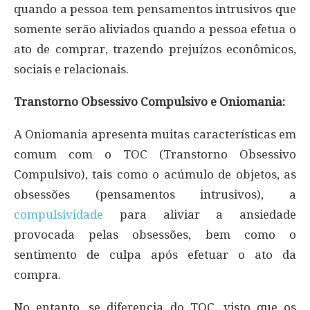
quando a pessoa tem pensamentos intrusivos que
somente serão aliviados quando a pessoa efetua o
ato de comprar, trazendo prejuízos econômicos,
sociais e relacionais.
Transtorno Obsessivo Compulsivo e Oniomania:
A Oniomania apresenta muitas características em
comum com o TOC (Transtorno Obsessivo
Compulsivo), tais como o acúmulo de objetos, as
obsessões (pensamentos intrusivos), a
compulsividade
para aliviar a ansiedade
provocada pelas obsessões, bem como o
sentimento de culpa após efetuar o ato da
compra.
No entanto, se diferencia do TOC, visto que os