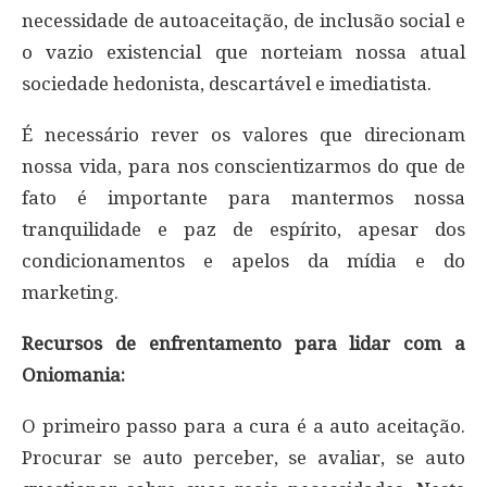
necessidade de autoaceitação, de inclusão social e
o vazio existencial que norteiam nossa atual
sociedade hedonista, descartável e imediatista.
É necessário rever os valores que direcionam
nossa vida, para nos conscientizarmos do que de
fato é importante para mantermos nossa
tranquilidade e paz de espírito, apesar dos
condicionamentos e apelos da mídia e do
marketing.
Recursos de enfrentamento para lidar com a
Oniomania:
O primeiro passo para a cura é a auto aceitação.
Procurar se auto perceber, se avaliar, se auto