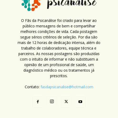
O Fãs da Psicanálise foi criado para levar ao
público mensagens de bem e compartilhar
melhores condições de vida. Cada postagem
segue sérios critérios de seleção. Por dia são
mais de 12 horas de dedicação intensa, além do
trabalho de colaboradores, equipe técnica e
parceiros. As nossas postagens são produzidas
com o intuito de informar e não substituem a
opinião de um profissional de saúde, um
diagnóstico médico ou os tratamentos já
prescritos.
Contato:
fasdapsicanalise@hotmail.com