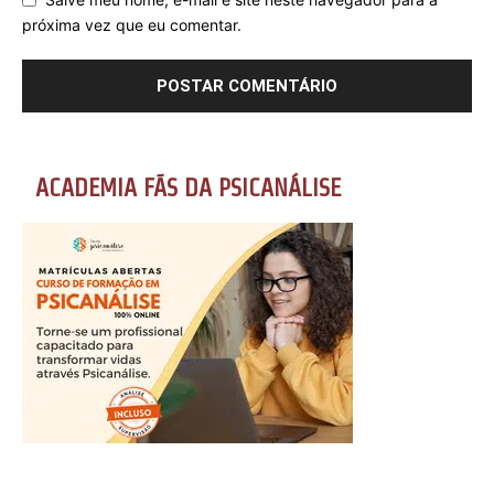
próxima vez que eu comentar.
ACADEMIA FÃS DA PSICANÁLISE