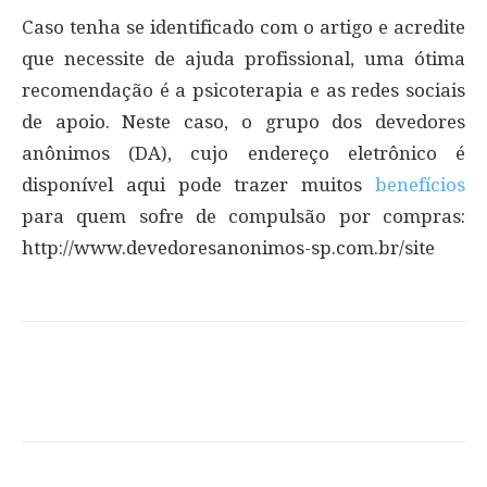
Caso tenha se identificado com o artigo e acredite
que necessite de ajuda profissional, uma ótima
recomendação é a psicoterapia e as redes sociais
de apoio. Neste caso, o grupo dos devedores
anônimos (DA), cujo endereço eletrônico é
disponível aqui pode trazer muitos
benefícios
para quem sofre de compulsão por compras:
http://www.devedoresanonimos-sp.com.br/site