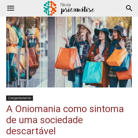
Comportamento
A Oniomania como sintoma
de uma sociedade
descartável