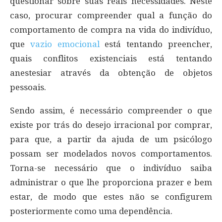
questionar sobre suas reais necessidades. Neste
caso, procurar compreender qual a função do
comportamento de compra na vida do indivíduo,
que
vazio emocional
está tentando preencher,
quais conflitos existenciais está tentando
anestesiar através da obtenção de objetos
pessoais.
Sendo assim, é necessário compreender o que
existe por trás do desejo irracional por comprar,
para que, a partir da ajuda de um psicólogo
possam ser modelados novos comportamentos.
Torna-se necessário que o indivíduo saiba
administrar o que lhe proporciona prazer e bem
estar, de modo que estes não se configurem
posteriormente como uma dependência.