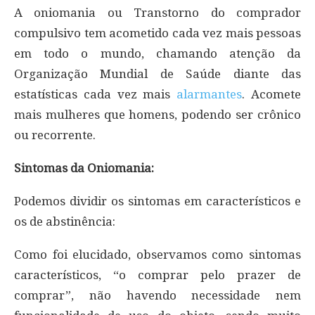
A oniomania ou Transtorno do comprador
compulsivo tem acometido cada vez mais pessoas
em todo o mundo, chamando atenção da
Organização Mundial de Saúde diante das
estatísticas cada vez mais
alarmantes
. Acomete
mais mulheres que homens, podendo ser crônico
ou recorrente.
Sintomas da Oniomania:
Podemos dividir os sintomas em característicos e
os de abstinência:
Como foi elucidado, observamos como sintomas
característicos, “o comprar pelo prazer de
comprar”, não havendo necessidade nem