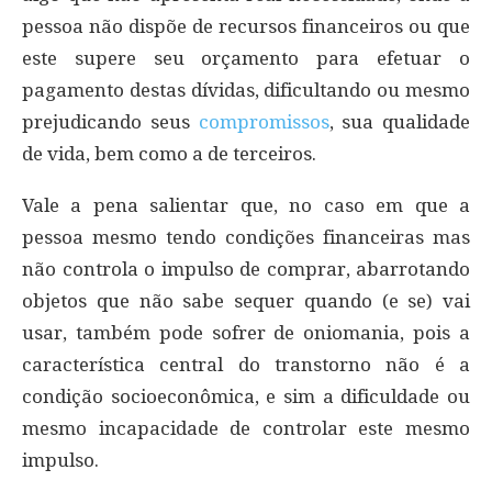
pessoa não dispõe de recursos financeiros ou que
este supere seu orçamento para efetuar o
pagamento destas dívidas, dificultando ou mesmo
prejudicando seus
compromissos
, sua qualidade
de vida, bem como a de terceiros.
Vale a pena salientar que, no caso em que a
pessoa mesmo tendo condições financeiras mas
não controla o impulso de comprar, abarrotando
objetos que não sabe sequer quando (e se) vai
usar, também pode sofrer de oniomania, pois a
característica central do transtorno não é a
condição socioeconômica, e sim a dificuldade ou
mesmo incapacidade de controlar este mesmo
impulso.