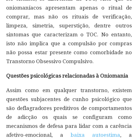
oniomaníacos apresentam apenas o ritual de
comprar, mas não os rituais de verificação,
limpeza, simetria, superstição, dentre outros
sintomas que caracterizam o TOC. No entanto,
isto não implica que a compulsão por compras
não possa estar presente como comorbidade no
Transtorno Obsessivo Compulsivo.
Questões psicológicas relacionadas à Oniomania
Assim como em qualquer transtorno, existem
questões subjacentes de cunho psicológico que
são deflagradores preditivos de comportamentos
de adicção os quais se configuram como
mecanismos de defesa para lidar com a carência
afetivo-emocional, a
baixa autoestima
, a