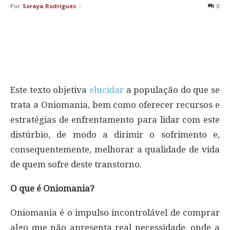
Por
Soraya Rodrigues
-
0
Este texto objetiva
elucidar
a população do que se
trata a Oniomania, bem como oferecer recursos e
estratégias de enfrentamento para lidar com este
distúrbio, de modo a dirimir o sofrimento e,
consequentemente, melhorar a qualidade de vida
de quem sofre deste transtorno.
O que é Oniomania?
Oniomania é o impulso incontrolável de comprar
algo que não apresenta real necessidade, onde a