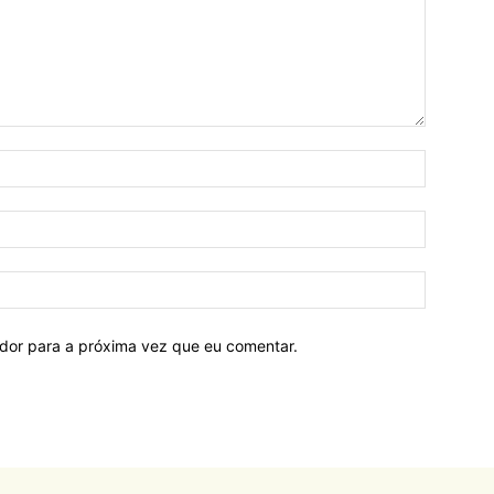
ador para a próxima vez que eu comentar.