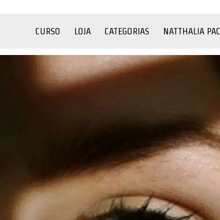
CURSO
LOJA
CATEGORIAS
NATTHALIA PA