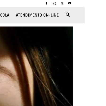
CCOLA
ATENDIMENTO ON-LINE