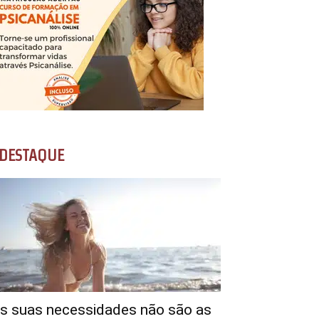
DESTAQUE
s suas necessidades não são as