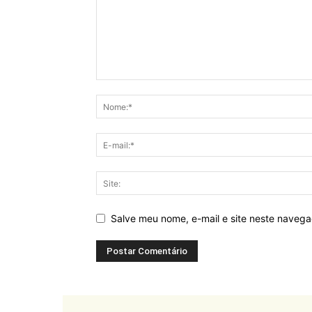
Salve meu nome, e-mail e site neste naveg