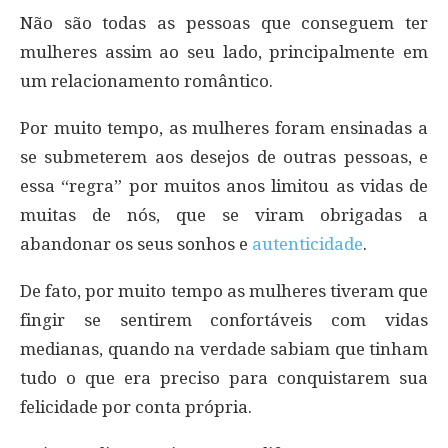
Não são todas as pessoas que conseguem ter
mulheres assim ao seu lado, principalmente em
um relacionamento romântico.
Por muito tempo, as mulheres foram ensinadas a
se submeterem aos desejos de outras pessoas, e
essa “regra” por muitos anos limitou as vidas de
muitas de nós, que se viram obrigadas a
abandonar os seus sonhos e
autenticidade
.
De fato, por muito tempo as mulheres tiveram que
fingir se sentirem confortáveis com vidas
medianas, quando na verdade sabiam que tinham
tudo o que era preciso para conquistarem sua
felicidade por conta própria.