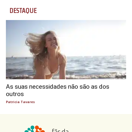
DESTAQUE
As suas necessidades não são as dos
outros
Patricia Tavares