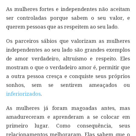
As mulheres fortes e independentes não aceitam
ser controladas porque sabem o seu valor, e
querem pessoas que as respeitem ao seu lado.
Os parceiros sábios que valorizam as mulheres
independentes ao seu lado são grandes exemplos
de amor verdadeiro, altruísmo e respeito. Eles
mostram o que o verdadeiro amor é, permitir que
a outra pessoa cresça e conquiste seus próprios
sonhos, sem se sentirem ameaçados ou
inferiorizados
.
As mulheres já foram magoadas antes, mas
amadureceram e aprenderam a se colocar em
primeiro lugar. Como consequência, seus
relacionamentos melhoraram. Elas sabem que o