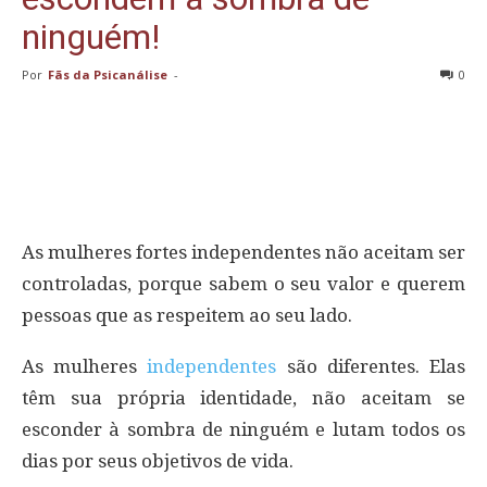
ninguém!
Por
Fãs da Psicanálise
-
0
As mulheres fortes independentes não aceitam ser
controladas, porque sabem o seu valor e querem
pessoas que as respeitem ao seu lado.
As mulheres
independentes
são diferentes. Elas
têm sua própria identidade, não aceitam se
esconder à sombra de ninguém e lutam todos os
dias por seus objetivos de vida.