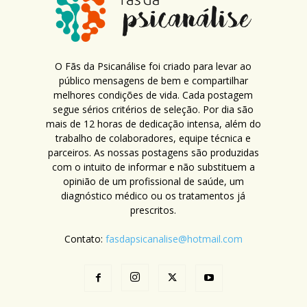
O Fãs da Psicanálise foi criado para levar ao
público mensagens de bem e compartilhar
melhores condições de vida. Cada postagem
segue sérios critérios de seleção. Por dia são
mais de 12 horas de dedicação intensa, além do
trabalho de colaboradores, equipe técnica e
parceiros. As nossas postagens são produzidas
com o intuito de informar e não substituem a
opinião de um profissional de saúde, um
diagnóstico médico ou os tratamentos já
prescritos.
Contato:
fasdapsicanalise@hotmail.com