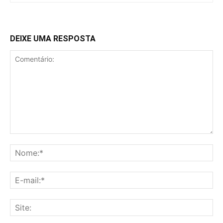
DEIXE UMA RESPOSTA