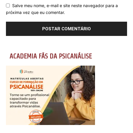
Salve meu nome, e-mail e site neste navegador para a
próxima vez que eu comentar.
ACADEMIA FÃS DA PSICANÁLISE