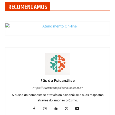
RECOMENDAMOS
Fãs da Psicanálise
https://www.fasdapsicanalise.com.br
A busca da homeostase através da psicanálise e suas respostas
através do amor ao próximo.