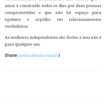
amor é construído todos os dias por duas pessoas
comprometidas e que não há espaço para
egoísmo e orgulho em relacionamentos
verdadeiros.
As mulheres independentes são fortes, e isso não é
para qualquer um.
(Fonte:
justicadesaia.com.br
)