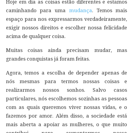
Hoje em dia as coisas estão diferentes e estamos
caminhando para uma
mudança
. Temos mais
espaço para nos expressarmos verdadeiramente,
exigir nossos direitos e escolher nossa felicidade
acima de qualquer coisa.
Muitas coisas ainda precisam mudar, mas
grandes conquistas já foram feitas.
Agora, temos a escolha de depender apenas de
nós mesmas para termos nossas coisas e
realizarmos nossos sonhos. Salvo casos
particulares, nós escolhemos sozinhas as pessoas
com as quais queremos viver nossas vidas, e o
fazemos por amor. Além disso, a sociedade está
mais aberta a apoiar as mulheres, o que muito
contribui para aumentarmos nossa