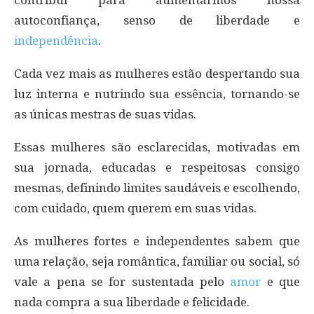
autoconfiança, senso de liberdade e
independência
.
Cada vez mais as mulheres estão despertando sua
luz interna e nutrindo sua essência, tornando-se
as únicas mestras de suas vidas.
Essas mulheres são esclarecidas, motivadas em
sua jornada, educadas e respeitosas consigo
mesmas, definindo limites saudáveis e escolhendo,
com cuidado, quem querem em suas vidas.
As mulheres fortes e independentes sabem que
uma relação, seja romântica, familiar ou social, só
vale a pena se for sustentada pelo
amor
e que
nada compra a sua liberdade e felicidade.