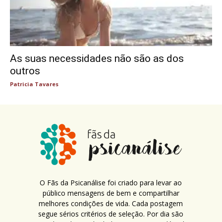
As suas necessidades não são as dos
outros
Patricia Tavares
O Fãs da Psicanálise foi criado para levar ao
público mensagens de bem e compartilhar
melhores condições de vida. Cada postagem
segue sérios critérios de seleção. Por dia são