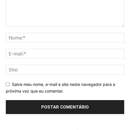
Salve meu nome, e-mail e site neste navegador para a
próxima vez que eu comentar.