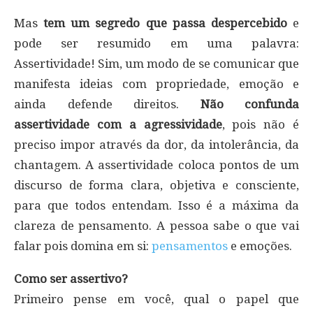
Mas
tem um segredo que passa despercebido
e
pode ser resumido em uma palavra:
Assertividade! Sim, um modo de se comunicar que
manifesta ideias com propriedade, emoção e
ainda defende direitos.
Não confunda
assertividade com a agressividade
, pois não é
preciso impor através da dor, da intolerância, da
chantagem. A assertividade coloca pontos de um
discurso de forma clara, objetiva e consciente,
para que todos entendam. Isso é a máxima da
clareza de pensamento. A pessoa sabe o que vai
falar pois domina em si:
pensamentos
e emoções.
Como ser assertivo?
Primeiro pense em você, qual o papel que