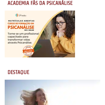
ACADEMIA FÃS DA PSICANÁLISE
DESTAQUE