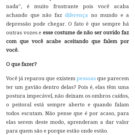
nada”, é muito frustrante pois você acaba
achando que não faz
diferença
no mundo e a
depressão pode chegar. O fato é que sempre há
outras vozes e
esse costume de não ser ouvido faz
com que você acabe aceitando que falem por
você.
O que fazer?
Você já reparou que existem
pessoas
que parecem
ter um gavião dentro delas? Pois é, elas têm uma
postura impecável, não deixam os ombros caídos,
o peitoral está sempre aberto e quando falam
todos escutam. Não pense que é por acaso, para
elas serem deste modo, aprenderam a dar valor
para quem são e porque estão onde estão.