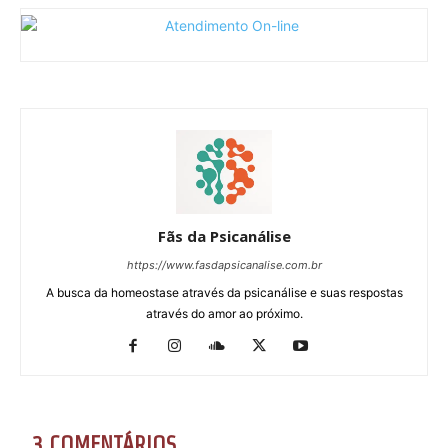
Fãs da Psicanálise
https://www.fasdapsicanalise.com.br
A busca da homeostase através da psicanálise e suas respostas
através do amor ao próximo.
3 COMENTÁRIOS