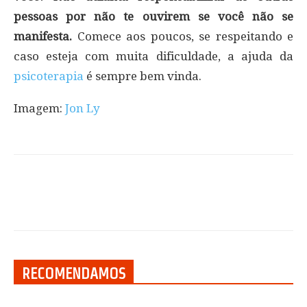
pessoas por não te ouvirem se você não se
manifesta.
Comece aos poucos, se respeitando e
caso esteja com muita dificuldade, a ajuda da
psicoterapia
é sempre bem vinda.
Imagem:
Jon Ly
RECOMENDAMOS