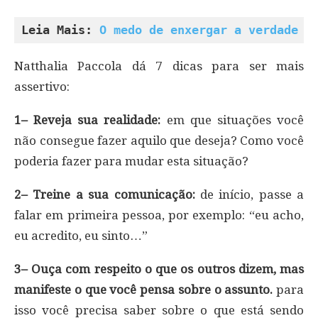
Leia Mais: 
O medo de enxergar a verdade p
Natthalia Paccola dá 7 dicas para ser mais
assertivo:
1– Reveja sua realidade:
em que situações você
não consegue fazer aquilo que deseja? Como você
poderia fazer para mudar esta situação?
2– Treine a sua comunicação:
de início, passe a
falar em primeira pessoa, por exemplo: “eu acho,
eu acredito, eu sinto…”
3– Ouça com respeito o que os outros dizem, mas
manifeste o que você pensa sobre o assunto.
para
isso você precisa saber sobre o que está sendo