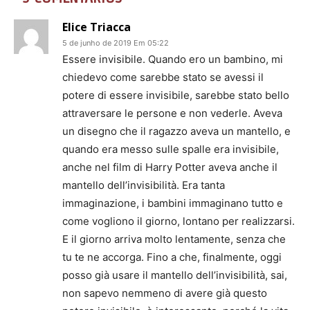
Elice Triacca
5 de junho de 2019 Em 05:22
Essere invisibile. Quando ero un bambino, mi
chiedevo come sarebbe stato se avessi il
potere di essere invisibile, sarebbe stato bello
attraversare le persone e non vederle. Aveva
un disegno che il ragazzo aveva un mantello, e
quando era messo sulle spalle era invisibile,
anche nel film di Harry Potter aveva anche il
mantello dell’invisibilità. Era tanta
immaginazione, i bambini immaginano tutto e
come vogliono il giorno, lontano per realizzarsi.
E il giorno arriva molto lentamente, senza che
tu te ne accorga. Fino a che, finalmente, oggi
posso già usare il mantello dell’invisibilità, sai,
non sapevo nemmeno di avere già questo