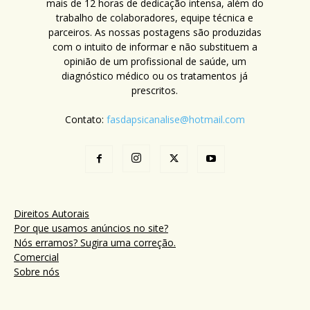
mais de 12 horas de dedicação intensa, além do
trabalho de colaboradores, equipe técnica e
parceiros. As nossas postagens são produzidas
com o intuito de informar e não substituem a
opinião de um profissional de saúde, um
diagnóstico médico ou os tratamentos já
prescritos.
Contato:
fasdapsicanalise@hotmail.com
Direitos Autorais
Por que usamos anúncios no site?
Nós erramos? Sugira uma correção.
Comercial
Sobre nós