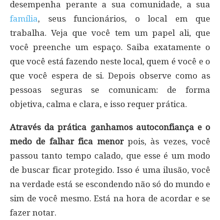
desempenha perante a sua comunidade, a sua
família
, seus funcionários, o local em que
trabalha. Veja que você tem um papel ali, que
você preenche um espaço. Saiba exatamente o
que você está fazendo neste local, quem é você e o
que você espera de si. Depois observe como as
pessoas seguras se comunicam: de forma
objetiva, calma e clara, e isso requer prática.
Através da prática ganhamos autoconfiança e o
medo de falhar fica menor
pois, às vezes, você
passou tanto tempo calado, que esse é um modo
de buscar ficar protegido. Isso é uma ilusão, você
na verdade está se escondendo não só do mundo e
sim de você mesmo. Está na hora de acordar e se
fazer notar.