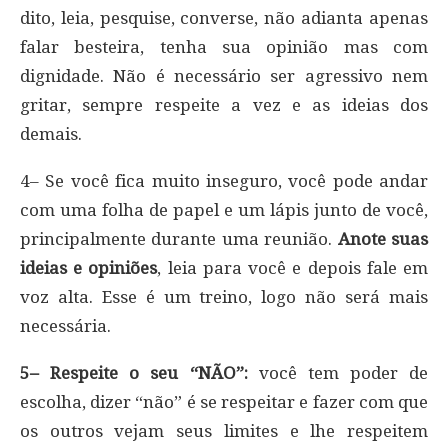
dito, leia, pesquise, converse, não adianta apenas
falar besteira, tenha sua opinião mas com
dignidade. Não é necessário ser agressivo nem
gritar, sempre respeite a vez e as ideias dos
demais.
4– Se você fica muito inseguro, você pode andar
com uma folha de papel e um lápis junto de você,
principalmente durante uma reunião.
Anote suas
ideias e opiniões
, leia para você e depois fale em
voz alta. Esse é um treino, logo não será mais
necessária.
5– Respeite o seu “NÃO”:
você tem poder de
escolha, dizer “não” é se respeitar e fazer com que
os outros vejam seus limites e lhe respeitem