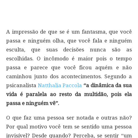
A impressão de que se é um fantasma, que você
passa e ninguém olha, que você fala e ninguém
esculta, que suas decisões nunca são as
escolhidas. O incômodo é maior pois o tempo
passa e parece que você ficou aquém e não
caminhou junto dos acontecimentos. Segundo a
psicanalista
Natthalia Paccola
“a dinâmica da sua
vida é paralela ao resto da multidão, pois ela
passa e ninguém vê”.
O que faz uma pessoa ser notada e outras não?
Por qual motivo você tem se sentido uma pessoa
invisível? Desde quando? Perceba, se sentir “um