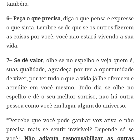
também.
6– Peça o que precisa
, diga o que pensa e expresse
o que sinta. Lembre-se de que se os outros fizerem
as coisas por você, você não estará vivendo a sua
vida.
7– Se dê valor
, olhe-se no espelho e veja quem é,
suas qualidade, agradeça por ter a oportunidade
de viver, por ter tudo o que a vida já lhe ofereceu e
acredite em você mesmo. Todo dia se olhe no
espelho e dê o seu melhor sorriso, não há outra
pessoa como você em lugar algum do universo.
*Percebe que você pode ganhar voz ativa e não
precisa mais se sentir invisível? Depende só se
você!
Não adianta responsabilizar as outras