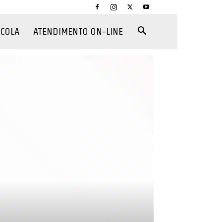
CCOLA
ATENDIMENTO ON-LINE