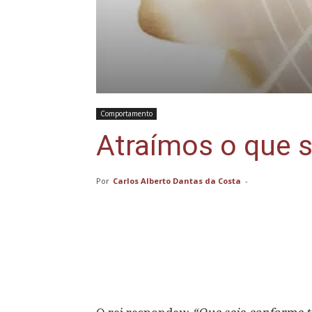
Comportamento
Atraímos o que 
Por
Carlos Alberto Dantas da Costa
-
Compartilhar