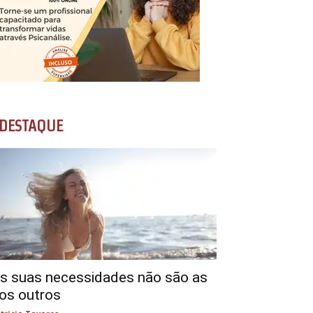
DESTAQUE
s suas necessidades não são as
os outros