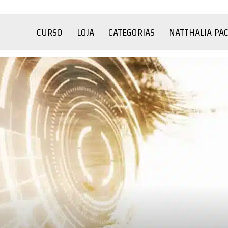
CURSO
LOJA
CATEGORIAS
NATTHALIA PA