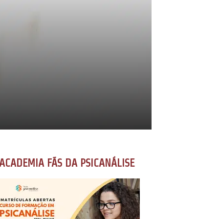
ACADEMIA FÃS DA PSICANÁLISE