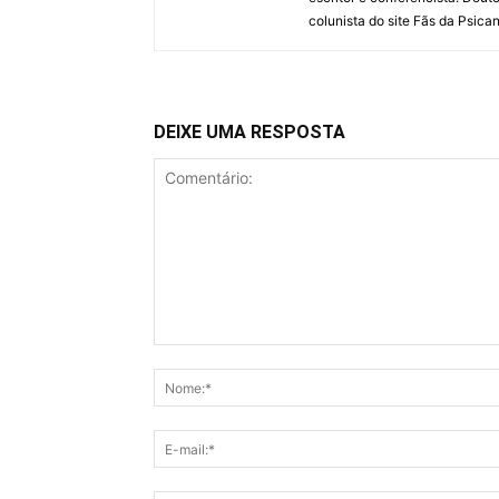
colunista do site Fãs da Psican
DEIXE UMA RESPOSTA