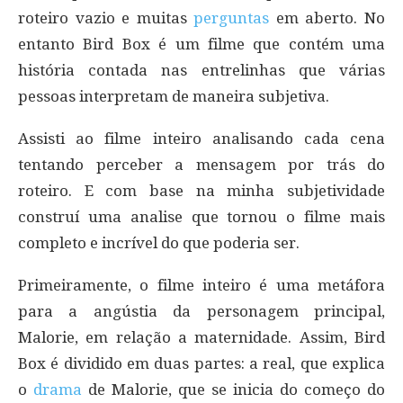
roteiro vazio e muitas
perguntas
em aberto. No
entanto Bird Box é um filme que contém uma
história contada nas entrelinhas que várias
pessoas interpretam de maneira subjetiva.
Assisti ao filme inteiro analisando cada cena
tentando perceber a mensagem por trás do
roteiro. E com base na minha subjetividade
construí uma analise que tornou o filme mais
completo e incrível do que poderia ser.
Primeiramente, o filme inteiro é uma metáfora
para a angústia da personagem principal,
Malorie, em relação a maternidade. Assim, Bird
Box é dividido em duas partes: a real, que explica
o
drama
de Malorie, que se inicia do começo do