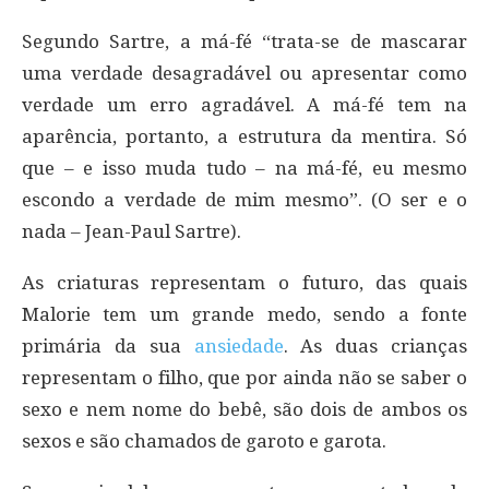
Segundo Sartre, a má-fé “trata-se de mascarar
uma verdade desagradável ou apresentar como
verdade um erro agradável. A má-fé tem na
aparência, portanto, a estrutura da mentira. Só
que – e isso muda tudo – na má-fé, eu mesmo
escondo a verdade de mim mesmo”. (O ser e o
nada – Jean-Paul Sartre).
As criaturas representam o futuro, das quais
Malorie tem um grande medo, sendo a fonte
primária da sua
ansiedade
. As duas crianças
representam o filho, que por ainda não se saber o
sexo e nem nome do bebê, são dois de ambos os
sexos e são chamados de garoto e garota.