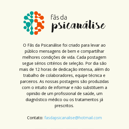
O Fãs da Psicanálise foi criado para levar ao
público mensagens de bem e compartilhar
melhores condições de vida. Cada postagem
segue sérios critérios de seleção. Por dia são
mais de 12 horas de dedicação intensa, além do
trabalho de colaboradores, equipe técnica e
parceiros. As nossas postagens são produzidas
com o intuito de informar e não substituem a
opinião de um profissional de saúde, um
diagnóstico médico ou os tratamentos já
prescritos.
Contato:
fasdapsicanalise@hotmail.com