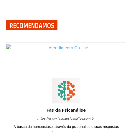
RECOMENDAMOS
Fãs da Psicanálise
https://www.fasdapsicanalise.com.br
A busca da homeostase através da psicanálise e suas respostas