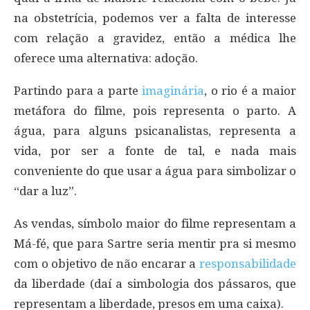
na obstetrícia, podemos ver a falta de interesse
com relação a gravidez, então a médica lhe
oferece uma alternativa: adoção.
Partindo para a parte
imaginária
, o rio é a maior
metáfora do filme, pois representa o parto. A
água, para alguns psicanalistas, representa a
vida, por ser a fonte de tal, e nada mais
conveniente do que usar a água para simbolizar o
“dar a luz”.
As vendas, símbolo maior do filme representam a
Má-fé, que para Sartre seria mentir pra si mesmo
com o objetivo de não encarar a
responsabilidade
da liberdade (daí a simbologia dos pássaros, que
representam a liberdade, presos em uma caixa).