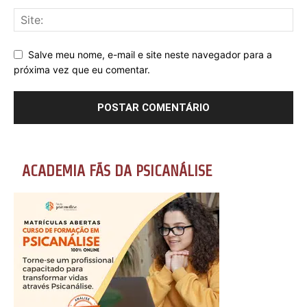
Salve meu nome, e-mail e site neste navegador para a
próxima vez que eu comentar.
ACADEMIA FÃS DA PSICANÁLISE