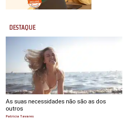
DESTAQUE
As suas necessidades não são as dos
outros
Patricia Tavares