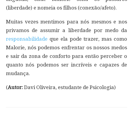
(liberdade) e nomeia os filhos (conexão/afeto).
Muitas vezes mentimos para nós mesmos e nos
privamos de assumir a liberdade por medo da
responsabilidade
que ela pode trazer, mas como
Malorie, nós podemos enfrentar os nossos medos
e sair da zona de conforto para então perceber o
quanto nós podemos ser incríveis e capazes de
mudança.
(
Autor:
Davi Oliveira, estudante de Psicologia)