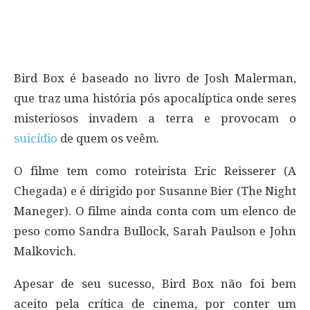
Bird Box é baseado no livro de Josh Malerman,
que traz uma história pós apocalíptica onde seres
misteriosos invadem a terra e provocam o
suicídio
de quem os veêm.
O filme tem como roteirista Eric Reisserer (A
Chegada) e é dirigido por Susanne Bier (The Night
Maneger). O filme ainda conta com um elenco de
peso como Sandra Bullock, Sarah Paulson e John
Malkovich.
Apesar de seu sucesso, Bird Box não foi bem
aceito pela crítica de cinema, por conter um