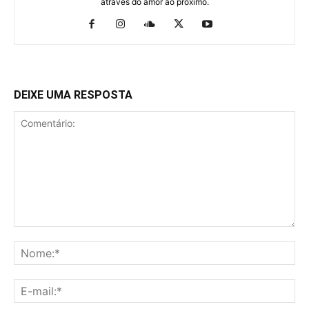
através do amor ao próximo.
DEIXE UMA RESPOSTA