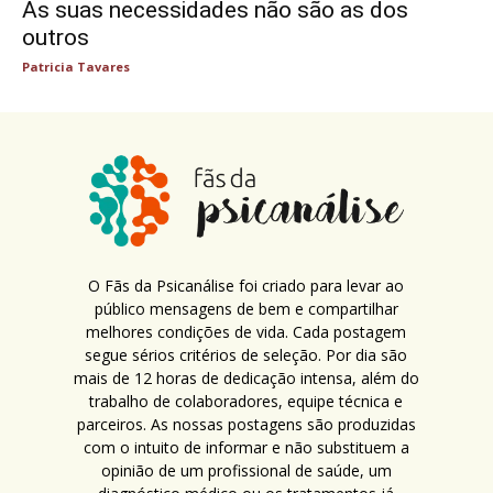
As suas necessidades não são as dos
outros
Patricia Tavares
O Fãs da Psicanálise foi criado para levar ao
público mensagens de bem e compartilhar
melhores condições de vida. Cada postagem
segue sérios critérios de seleção. Por dia são
mais de 12 horas de dedicação intensa, além do
trabalho de colaboradores, equipe técnica e
parceiros. As nossas postagens são produzidas
com o intuito de informar e não substituem a
opinião de um profissional de saúde, um