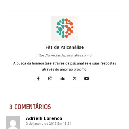
Fãs da Psicanálise
https://www.fasdapsicanalise.com.br
A busca da homeostase através da psicanálise e suas respostas
através do amor ao próximo.
3 COMENTÁRIOS
Adrielli Lorenco
3 de janeiro de 2019 Em 18:24