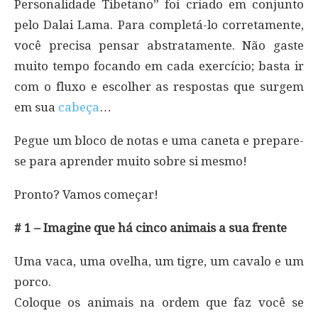
Personalidade Tibetano” foi criado em conjunto
pelo Dalai Lama. Para completá-lo corretamente,
você precisa pensar abstratamente. Não gaste
muito tempo focando em cada exercício; basta ir
com o fluxo e escolher as respostas que surgem
em sua
cabeça
…
Pegue um bloco de notas e uma caneta e prepare-
se para aprender muito sobre si mesmo!
Pronto? Vamos começar!
# 1 – Imagine que há cinco animais a sua frente
Uma vaca, uma ovelha, um tigre, um cavalo e um
porco.
Coloque os animais na ordem que faz você se