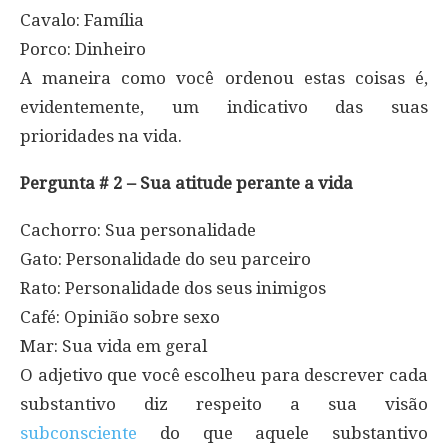
Cavalo: Família
Porco: Dinheiro
A maneira como você ordenou estas coisas é,
evidentemente, um indicativo das suas
prioridades na vida.
Pergunta # 2 – Sua atitude perante a vida
Cachorro: Sua personalidade
Gato: Personalidade do seu parceiro
Rato: Personalidade dos seus inimigos
Café: Opinião sobre sexo
Mar: Sua vida em geral
O adjetivo que você escolheu para descrever cada
substantivo diz respeito a sua visão
subconsciente
do que aquele substantivo