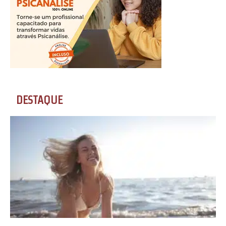
DESTAQUE