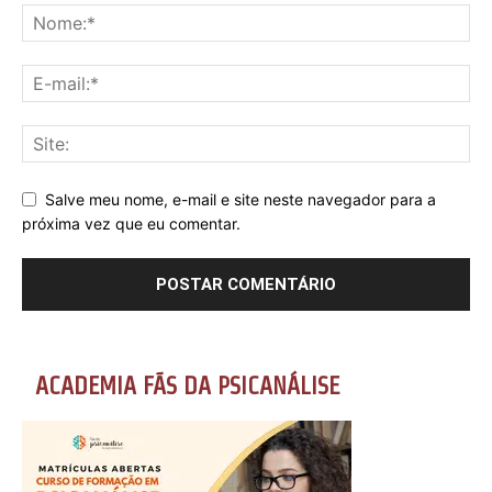
Salve meu nome, e-mail e site neste navegador para a
próxima vez que eu comentar.
ACADEMIA FÃS DA PSICANÁLISE