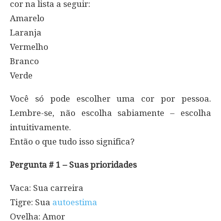
cor na lista a seguir:
Amarelo
Laranja
Vermelho
Branco
Verde
Você só pode escolher uma cor por pessoa.
Lembre-se, não escolha sabiamente – escolha
intuitivamente.
Então o que tudo isso significa?
Pergunta # 1 – Suas prioridades
Vaca: Sua carreira
Tigre: Sua
autoestima
Ovelha: Amor