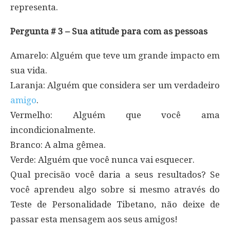
representa.
Pergunta # 3 – Sua atitude para com as pessoas
Amarelo: Alguém que teve um grande impacto em
sua vida.
Laranja: Alguém que considera ser um verdadeiro
amigo
.
Vermelho: Alguém que você ama
incondicionalmente.
Branco: A alma gêmea.
Verde: Alguém que você nunca vai esquecer.
Qual precisão você daria a seus resultados? Se
você aprendeu algo sobre si mesmo através do
Teste de Personalidade Tibetano, não deixe de
passar esta mensagem aos seus amigos!