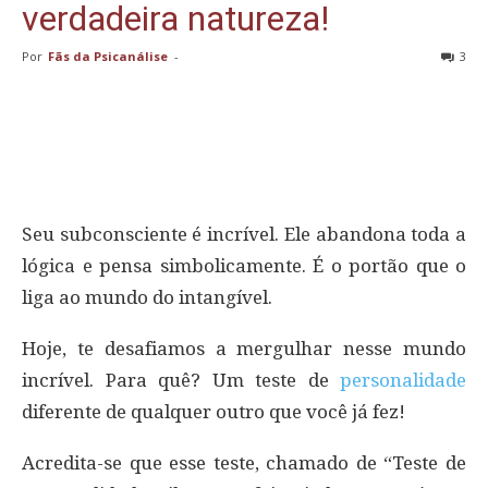
verdadeira natureza!
Por
Fãs da Psicanálise
-
3
Seu subconsciente é incrível. Ele abandona toda a
lógica e pensa simbolicamente. É o portão que o
liga ao mundo do intangível.
Hoje, te desafiamos a mergulhar nesse mundo
incrível. Para quê? Um teste de
personalidade
diferente de qualquer outro que você já fez!
Acredita-se que esse teste, chamado de “Teste de