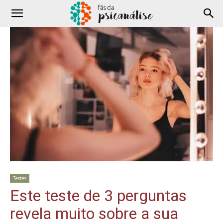
Testes
Este teste de 3 perguntas
revela muito sobre a sua