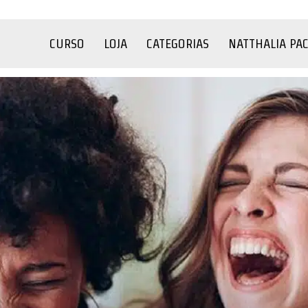
CURSO
LOJA
CATEGORIAS
NATTHALIA PA