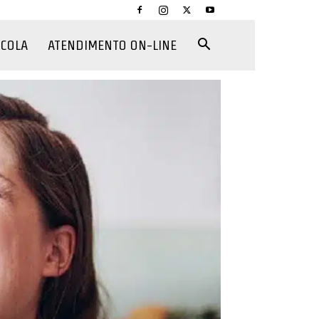
CCOLA
ATENDIMENTO ON-LINE