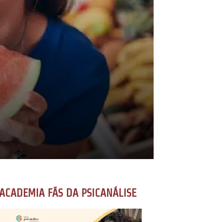
ACADEMIA FÃS DA PSICANÁLISE