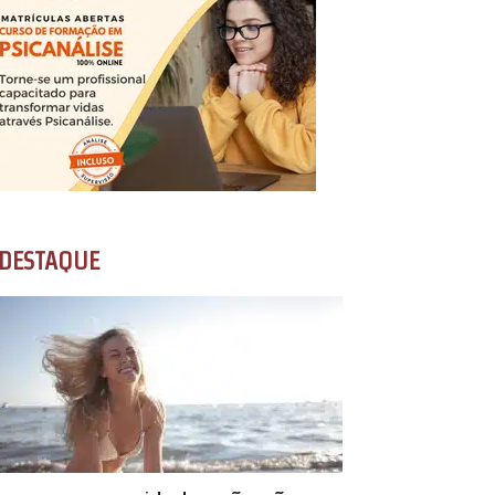
DESTAQUE