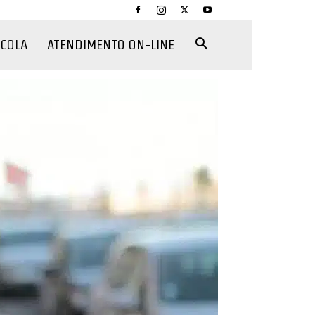
CCOLA
ATENDIMENTO ON-LINE