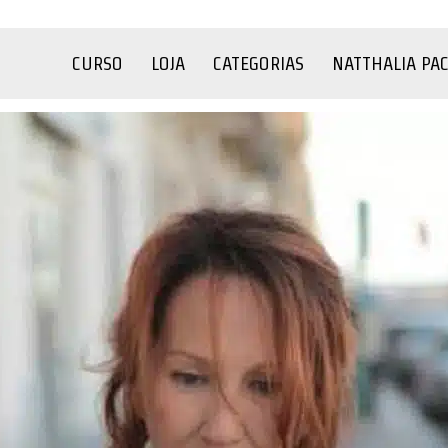
CURSO
LOJA
CATEGORIAS
NATTHALIA PA