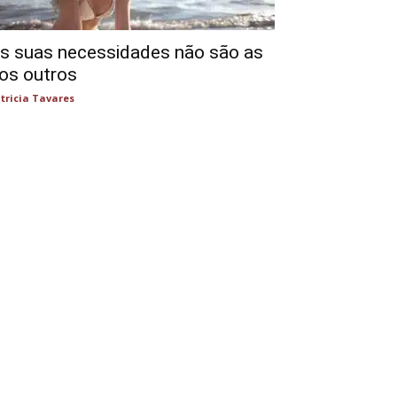
s suas necessidades não são as
os outros
tricia Tavares