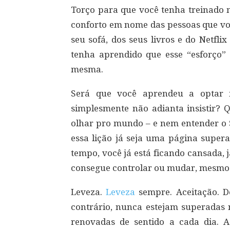
Torço para que você tenha treinado 
conforto em nome das pessoas que vo
seu sofá, dos seus livros e do Netflix 
tenha aprendido que esse “esforço
mesma.
Será que você aprendeu a optar
simplesmente não adianta insistir? 
olhar pro mundo – e nem entender o 
essa lição já seja uma página supera
tempo, você já está ficando cansada,
consegue controlar ou mudar, mesmo 
Leveza.
Leveza
sempre. Aceitação. D
contrário, nunca estejam superadas n
renovadas de sentido a cada dia. A