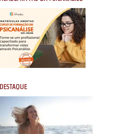
DESTAQUE