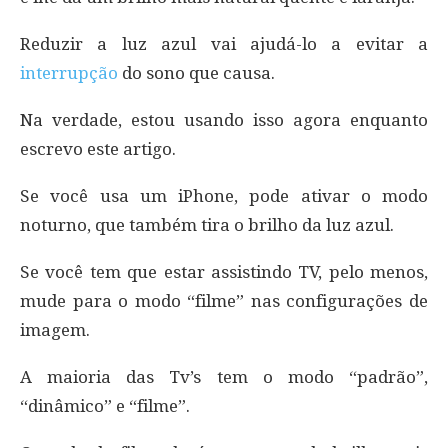
Reduzir a luz azul vai ajudá-lo a evitar a
interrupção
do sono que causa.
Na verdade, estou usando isso agora enquanto
escrevo este artigo.
Se você usa um iPhone, pode ativar o modo
noturno, que também tira o brilho da luz azul.
Se você tem que estar assistindo TV, pelo menos,
mude para o modo “filme” nas configurações de
imagem.
A maioria das Tv’s tem o modo “padrão”,
“dinâmico” e “filme”.