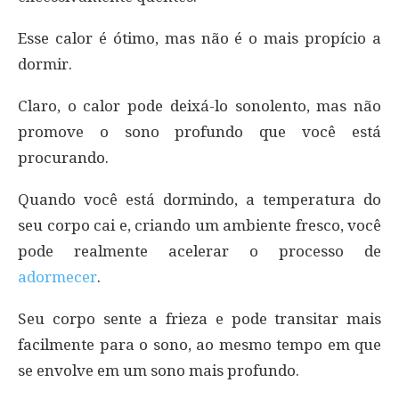
Esse calor é ótimo, mas não é o mais propício a
dormir.
Claro, o calor pode deixá-lo sonolento, mas não
promove o sono profundo que você está
procurando.
Quando você está dormindo, a temperatura do
seu corpo cai e, criando um ambiente fresco, você
pode realmente acelerar o processo de
adormecer
.
Seu corpo sente a frieza e pode transitar mais
facilmente para o sono, ao mesmo tempo em que
se envolve em um sono mais profundo.