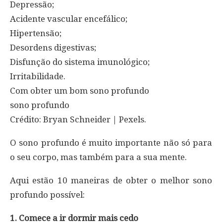
Depressão;
Acidente vascular encefálico;
Hipertensão;
Desordens digestivas;
Disfunção do sistema imunológico;
Irritabilidade.
Com obter um bom sono profundo
sono profundo
Crédito: Bryan Schneider | Pexels.
O sono profundo é muito importante não só para
o seu corpo, mas também para a sua mente.
Aqui estão 10 maneiras de obter o melhor sono
profundo possível:
1. Comece a ir dormir mais cedo