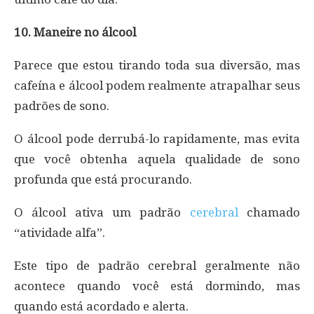
10. Maneire no álcool
Parece que estou tirando toda sua diversão, mas
cafeína e álcool podem realmente atrapalhar seus
padrões de sono.
O álcool pode derrubá-lo rapidamente, mas evita
que você obtenha aquela qualidade de sono
profunda que está procurando.
O álcool ativa um padrão
cerebral
chamado
“atividade alfa”.
Este tipo de padrão cerebral geralmente não
acontece quando você está dormindo, mas
quando está acordado e alerta.