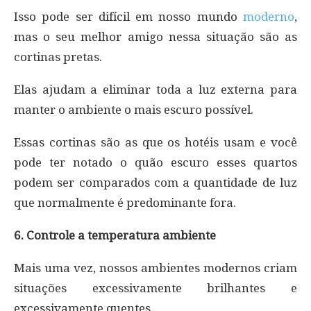
Isso pode ser difícil em nosso mundo
moderno
,
mas o seu melhor amigo nessa situação são as
cortinas pretas.
Elas ajudam a eliminar toda a luz externa para
manter o ambiente o mais escuro possível.
Essas cortinas são as que os hotéis usam e você
pode ter notado o quão escuro esses quartos
podem ser comparados com a quantidade de luz
que normalmente é predominante fora.
6. Controle a temperatura ambiente
Mais uma vez, nossos ambientes modernos criam
situações excessivamente brilhantes e
excessivamente quentes.