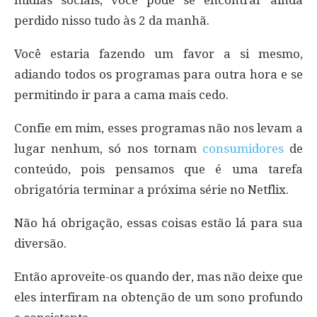
perdido nisso tudo às 2 da manhã.
Você estaria fazendo um favor a si mesmo,
adiando todos os programas para outra hora e se
permitindo ir para a cama mais cedo.
Confie em mim, esses programas não nos levam a
lugar nenhum, só nos tornam
consumidores
de
conteúdo, pois pensamos que é uma tarefa
obrigatória terminar a próxima série no Netflix.
Não há obrigação, essas coisas estão lá para sua
diversão.
Então aproveite-os quando der, mas não deixe que
eles interfiram na obtenção de um sono profundo