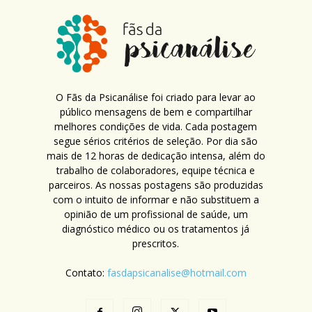
O Fãs da Psicanálise foi criado para levar ao
público mensagens de bem e compartilhar
melhores condições de vida. Cada postagem
segue sérios critérios de seleção. Por dia são
mais de 12 horas de dedicação intensa, além do
trabalho de colaboradores, equipe técnica e
parceiros. As nossas postagens são produzidas
com o intuito de informar e não substituem a
opinião de um profissional de saúde, um
diagnóstico médico ou os tratamentos já
prescritos.
Contato:
fasdapsicanalise@hotmail.com