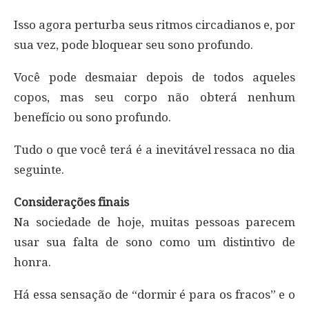
Isso agora perturba seus ritmos circadianos e, por
sua vez, pode bloquear seu sono profundo.
Você pode desmaiar depois de todos aqueles
copos, mas seu corpo não obterá nenhum
benefício ou sono profundo.
Tudo o que você terá é a inevitável ressaca no dia
seguinte.
Considerações finais
Na sociedade de hoje, muitas pessoas parecem
usar sua falta de sono como um distintivo de
honra.
Há essa sensação de “dormir é para os fracos” e o