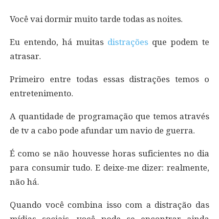
Você vai dormir muito tarde todas as noites.
Eu entendo, há muitas
distrações
que podem te
atrasar.
Primeiro entre todas essas distrações temos o
entretenimento.
A quantidade de programação que temos através
de tv a cabo pode afundar um navio de guerra.
É como se não houvesse horas suficientes no dia
para consumir tudo. E deixe-me dizer: realmente,
não há.
Quando você combina isso com a distração das
mídias sociais, você pode se encontrar ainda