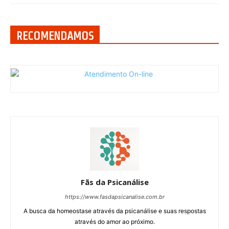
RECOMENDAMOS
Fãs da Psicanálise
https://www.fasdapsicanalise.com.br
A busca da homeostase através da psicanálise e suas respostas
através do amor ao próximo.