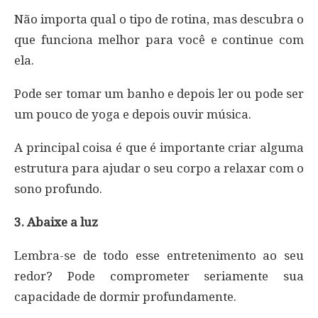
Não importa qual o tipo de rotina, mas descubra o
que funciona melhor para você e continue com
ela.
Pode ser tomar um banho e depois ler ou pode ser
um pouco de yoga e depois ouvir música.
A principal coisa é que é importante criar alguma
estrutura para ajudar o seu corpo a relaxar com o
sono profundo.
3. Abaixe a luz
Lembra-se de todo esse entretenimento ao seu
redor? Pode comprometer seriamente sua
capacidade de dormir profundamente.