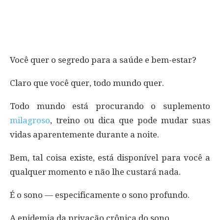
Você quer o segredo para a saúde e bem-estar?
Claro que você quer, todo mundo quer.
Todo mundo está procurando o suplemento
milagroso
, treino ou dica que pode mudar suas
vidas aparentemente durante a noite.
Bem, tal coisa existe, está disponível para você a
qualquer momento e não lhe custará nada.
É o sono — especificamente o sono profundo.
A epidemia da privação crônica do sono