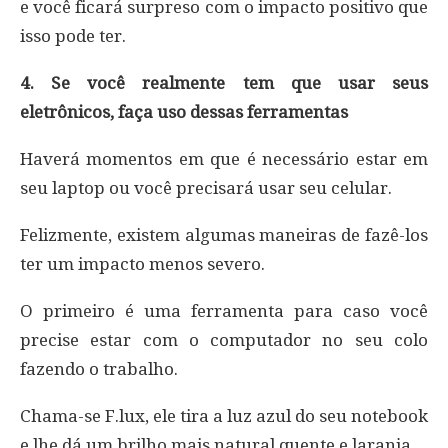
e você ficará surpreso com o impacto positivo que
isso pode ter.
4. Se você realmente tem que usar seus
eletrônicos, faça uso dessas ferramentas
Haverá momentos em que é necessário estar em
seu laptop ou você precisará usar seu celular.
Felizmente, existem algumas maneiras de fazê-los
ter um impacto menos severo.
O primeiro é uma ferramenta para caso você
precise estar com o computador no seu colo
fazendo o trabalho.
Chama-se F.lux, ele tira a luz azul do seu notebook
e lhe dá um brilho mais natural quente e laranja.