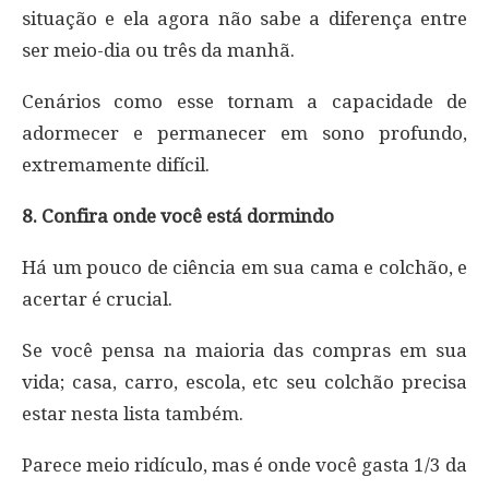
situação e ela agora não sabe a diferença entre
ser meio-dia ou três da manhã.
Cenários como esse tornam a capacidade de
adormecer e permanecer em sono profundo,
extremamente difícil.
8. Confira onde você está dormindo
Há um pouco de ciência em sua cama e colchão, e
acertar é crucial.
Se você pensa na maioria das compras em sua
vida; casa, carro, escola, etc seu colchão precisa
estar nesta lista também.
Parece meio ridículo, mas é onde você gasta 1/3 da