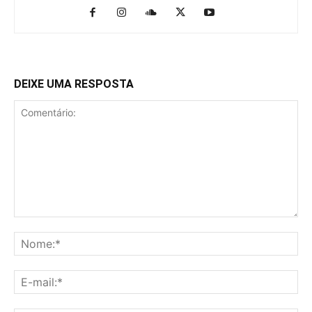
DEIXE UMA RESPOSTA