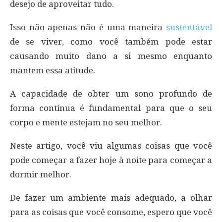
desejo de aproveitar tudo.
Isso não apenas não é uma maneira
sustentável
de se viver, como você também pode estar
causando muito dano a si mesmo enquanto
mantem essa atitude.
A capacidade de obter um sono profundo de
forma contínua é fundamental para que o seu
corpo e mente estejam no seu melhor.
Neste artigo, você viu algumas coisas que você
pode começar a fazer hoje à noite para começar a
dormir melhor.
De fazer um ambiente mais adequado, a olhar
para as coisas que você consome, espero que você