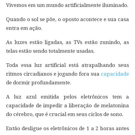
Vivemos em um mundo artificialmente iluminado.
Quando o sol se põe, o oposto acontece e sua casa
entra em ação.
As luzes estão ligadas, as TVs estão zunindo, as
telas estão sendo totalmente usadas.
Toda essa luz artificial está atrapalhando seus
ritmos circadianos e jogando fora sua
capacidade
de dormir profundamente.
A luz azul emitida pelos eletrônicos tem a
capacidade de impedir a liberação de melatonina
do cérebro, que é crucial em seus ciclos de sono.
Então desligue os eletrônicos de 1 a 2 horas antes