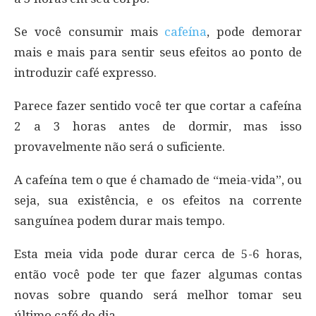
Se você consumir mais
cafeína
, pode demorar
mais e mais para sentir seus efeitos ao ponto de
introduzir café expresso.
Parece fazer sentido você ter que cortar a cafeína
2 a 3 horas antes de dormir, mas isso
provavelmente não será o suficiente.
A cafeína tem o que é chamado de “meia-vida”, ou
seja, sua existência, e os efeitos na corrente
sanguínea podem durar mais tempo.
Esta meia vida pode durar cerca de 5-6 horas,
então você pode ter que fazer algumas contas
novas sobre quando será melhor tomar seu
último café do dia.