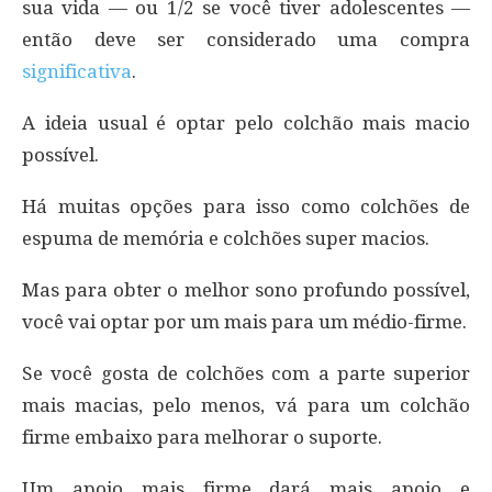
sua vida — ou 1/2 se você tiver adolescentes —
então deve ser considerado uma compra
significativa
.
A ideia usual é optar pelo colchão mais macio
possível.
Há muitas opções para isso como colchões de
espuma de memória e colchões super macios.
Mas para obter o melhor sono profundo possível,
você vai optar por um mais para um médio-firme.
Se você gosta de colchões com a parte superior
mais macias, pelo menos, vá para um colchão
firme embaixo para melhorar o suporte.
Um apoio mais firme dará mais apoio e