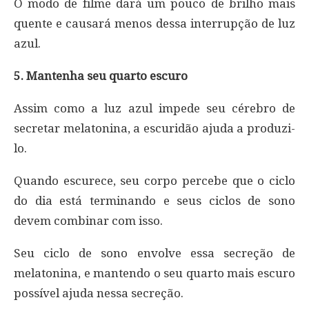
O modo de filme dará um pouco de brilho mais
quente e causará menos dessa interrupção de luz
azul.
5. Mantenha seu quarto escuro
Assim como a luz azul impede seu cérebro de
secretar melatonina, a escuridão ajuda a produzi-
lo.
Quando escurece, seu corpo percebe que o ciclo
do dia está terminando e seus ciclos de sono
devem combinar com isso.
Seu ciclo de sono envolve essa secreção de
melatonina, e mantendo o seu quarto mais escuro
possível ajuda nessa secreção.