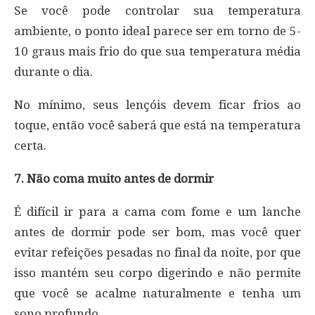
Se você pode controlar sua temperatura
ambiente, o ponto ideal parece ser em torno de 5-
10 graus mais frio do que sua temperatura média
durante o dia.
No mínimo, seus lençóis devem ficar frios ao
toque, então você saberá que está na temperatura
certa.
7. Não coma muito antes de dormir
É difícil ir para a cama com fome e um lanche
antes de dormir pode ser bom, mas você quer
evitar refeições pesadas no final da noite, por que
isso mantém seu corpo digerindo e não permite
que você se acalme naturalmente e tenha um
sono profundo.