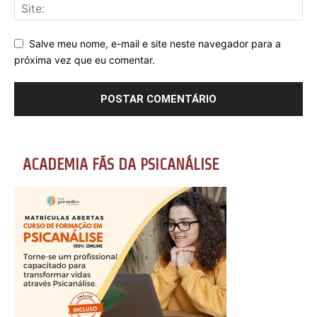
Salve meu nome, e-mail e site neste navegador para a
próxima vez que eu comentar.
ACADEMIA FÃS DA PSICANÁLISE