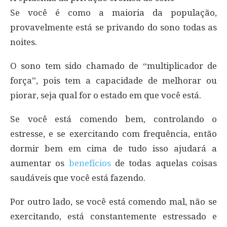
Se você é como a maioria da população,
provavelmente está se privando do sono todas as
noites.
O sono tem sido chamado de “multiplicador de
força”, pois tem a capacidade de melhorar ou
piorar, seja qual for o estado em que você está.
Se você está comendo bem, controlando o
estresse, e se exercitando com frequência, então
dormir bem em cima de tudo isso ajudará a
aumentar os
benefícios
de todas aquelas coisas
saudáveis ​​que você está fazendo.
Por outro lado, se você está comendo mal, não se
exercitando, está constantemente estressado e