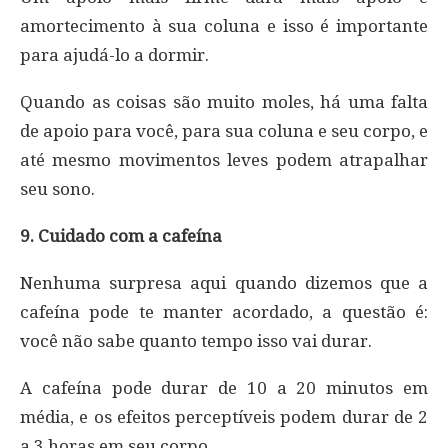
amortecimento à sua coluna e isso é importante
para ajudá-lo a dormir.
Quando as coisas são muito moles, há uma falta
de apoio para você, para sua coluna e seu corpo, e
até mesmo movimentos leves podem atrapalhar
seu sono.
9. Cuidado com a cafeína
Nenhuma surpresa aqui quando dizemos que a
cafeína pode te manter acordado, a questão é:
você não sabe quanto tempo isso vai durar.
A cafeína pode durar de 10 a 20 minutos em
média, e os efeitos perceptíveis podem durar de 2
a 3 horas em seu corpo.