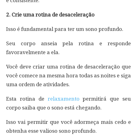
e consistente.
2. Crie uma rotina de desaceleração
Isso é fundamental para ter um sono profundo.
Seu corpo anseia pela rotina e responde
favoravelmente a ela.
Você deve criar uma rotina de desaceleração que
você comece na mesma hora todas as noites e siga
uma ordem de atividades.
Esta rotina de
relaxamento
permitirá que seu
corpo saiba que o sono está chegando.
Isso vai permitir que você adormeça mais cedo e
obtenha esse valioso sono profundo.