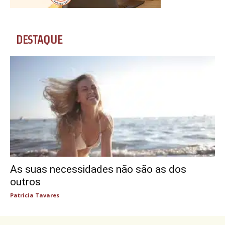
DESTAQUE
As suas necessidades não são as dos
outros
Patricia Tavares