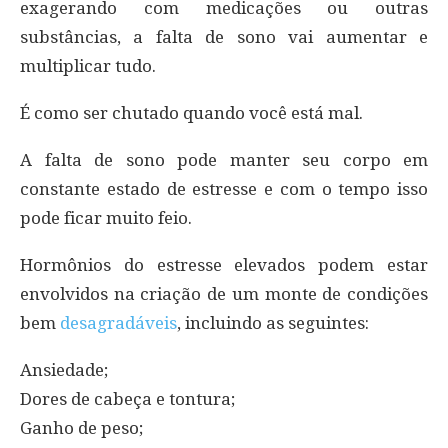
exagerando com medicações ou outras
substâncias, a falta de sono vai aumentar e
multiplicar tudo.
É como ser chutado quando você está mal.
A falta de sono pode manter seu corpo em
constante estado de estresse e com o tempo isso
pode ficar muito feio.
Hormônios do estresse elevados podem estar
envolvidos na criação de um monte de condições
bem
desagradáveis
, incluindo as seguintes:
Ansiedade;
Dores de cabeça e tontura;
Ganho de peso;