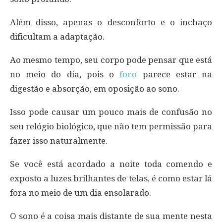
Além disso, apenas o desconforto e o inchaço
dificultam a adaptação.
Ao mesmo tempo, seu corpo pode pensar que está
no meio do dia, pois o
foco
parece estar na
digestão e absorção, em oposição ao sono.
Isso pode causar um pouco mais de confusão no
seu relógio biológico, que não tem permissão para
fazer isso naturalmente.
Se você está acordado a noite toda comendo e
exposto a luzes brilhantes de telas, é como estar lá
fora no meio de um dia ensolarado.
O sono é a coisa mais distante de sua mente nesta