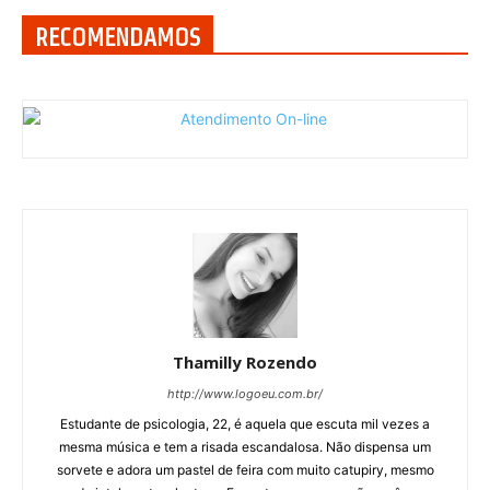
RECOMENDAMOS
Thamilly Rozendo
http://www.logoeu.com.br/
Estudante de psicologia, 22, é aquela que escuta mil vezes a
mesma música e tem a risada escandalosa. Não dispensa um
sorvete e adora um pastel de feira com muito catupiry, mesmo