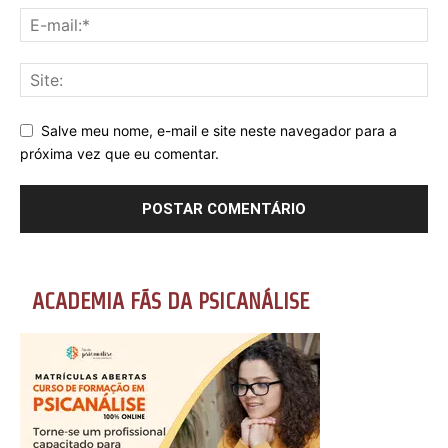
Salve meu nome, e-mail e site neste navegador para a
próxima vez que eu comentar.
ACADEMIA FÃS DA PSICANÁLISE