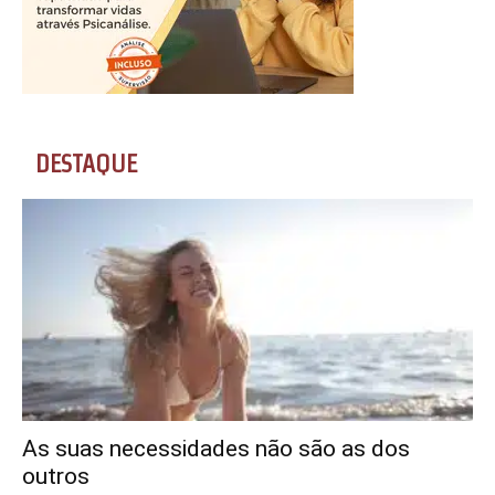
DESTAQUE
As suas necessidades não são as dos
outros