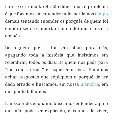
Parece ser uma tarefa tão difícil, mas o problema
é que focamos em entender tudo, perdemos
tempo
demais tentando entender os porquês de quem foi
embora sem se importar com a dor que causaria
em nós.
De alguém que se foi sem olhar para trás,
apagando toda a história que insistimos em
relembrar, todos os dias. De quem nos pede para
“tocarmos a vida” e esquecer de vez. Tentamos
achar respostas que expliquem o porquê de ter
dado errado e buscamos, em nossa
memória
, em
que ponto falhamos.
E, nisso tudo, enquanto buscamos entender aquilo
que não pode ser explicado, deixamos de viver,