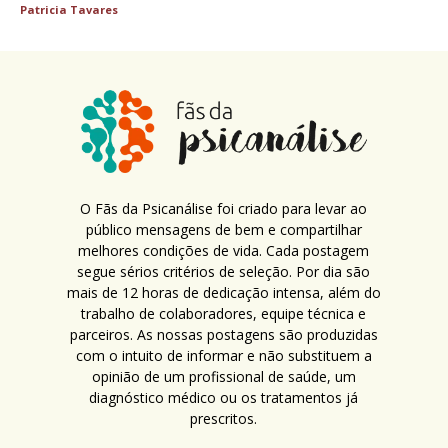
Patricia Tavares
O Fãs da Psicanálise foi criado para levar ao
público mensagens de bem e compartilhar
melhores condições de vida. Cada postagem
segue sérios critérios de seleção. Por dia são
mais de 12 horas de dedicação intensa, além do
trabalho de colaboradores, equipe técnica e
parceiros. As nossas postagens são produzidas
com o intuito de informar e não substituem a
opinião de um profissional de saúde, um
diagnóstico médico ou os tratamentos já
prescritos.