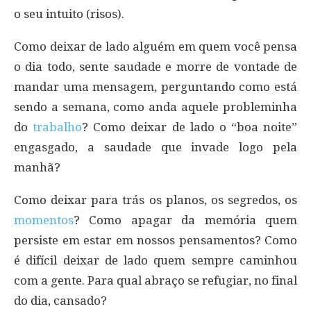
o seu intuito (risos).
Como deixar de lado alguém em quem você pensa
o dia todo, sente saudade e morre de vontade de
mandar uma mensagem, perguntando como está
sendo a semana, como anda aquele probleminha
do
trabalho
? Como deixar de lado o “boa noite”
engasgado, a saudade que invade logo pela
manhã?
Como deixar para trás os planos, os segredos, os
momentos
? Como apagar da memória quem
persiste em estar em nossos pensamentos? Como
é difícil deixar de lado quem sempre caminhou
com a gente. Para qual abraço se refugiar, no final
do dia, cansado?