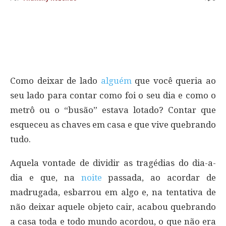
Como deixar de lado
alguém
que você queria ao
seu lado para contar como foi o seu dia e como o
metrô ou o “busão” estava lotado? Contar que
esqueceu as chaves em casa e que vive quebrando
tudo.
Aquela vontade de dividir as tragédias do dia-a-
dia e que, na
noite
passada, ao acordar de
madrugada, esbarrou em algo e, na tentativa de
não deixar aquele objeto cair, acabou quebrando
a casa toda e todo mundo acordou, o que não era