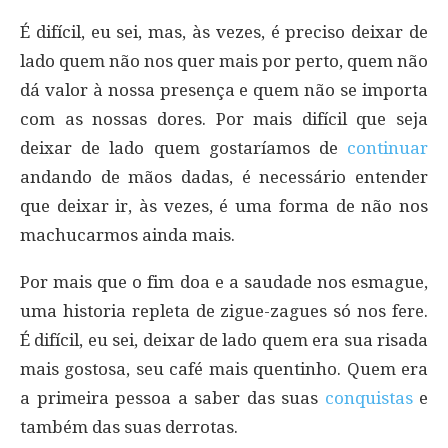
É difícil, eu sei, mas, às vezes, é preciso deixar de
lado quem não nos quer mais por perto, quem não
dá valor à nossa presença e quem não se importa
com as nossas dores. Por mais difícil que seja
deixar de lado quem gostaríamos de
continuar
andando de mãos dadas, é necessário entender
que deixar ir, às vezes, é uma forma de não nos
machucarmos ainda mais.
Por mais que o fim doa e a saudade nos esmague,
uma historia repleta de zigue-zagues só nos fere.
É difícil, eu sei, deixar de lado quem era sua risada
mais gostosa, seu café mais quentinho. Quem era
a primeira pessoa a saber das suas
conquistas
e
também das suas derrotas.