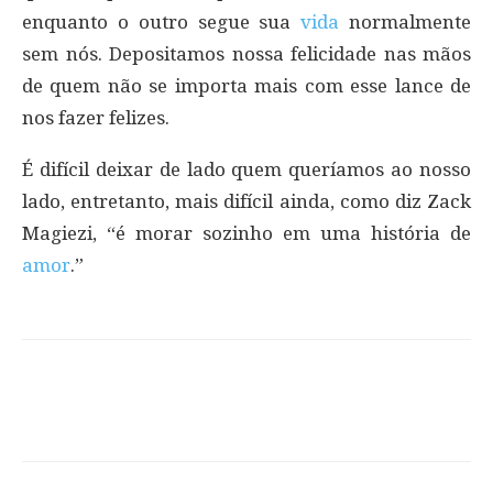
enquanto o outro segue sua
vida
normalmente
sem nós. Depositamos nossa felicidade nas mãos
de quem não se importa mais com esse lance de
nos fazer felizes.
É difícil deixar de lado quem queríamos ao nosso
lado, entretanto, mais difícil ainda, como diz Zack
Magiezi, “é morar sozinho em uma história de
amor
.”