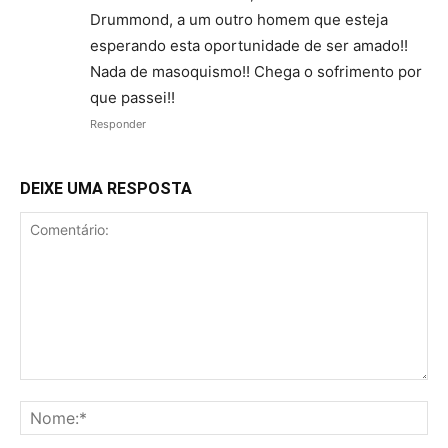
Drummond, a um outro homem que esteja
esperando esta oportunidade de ser amado!!
Nada de masoquismo!! Chega o sofrimento por
que passei!!
Responder
DEIXE UMA RESPOSTA