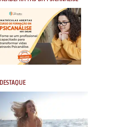
DESTAQUE