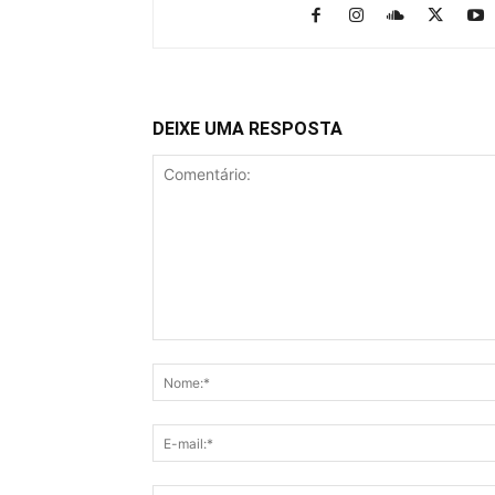
DEIXE UMA RESPOSTA