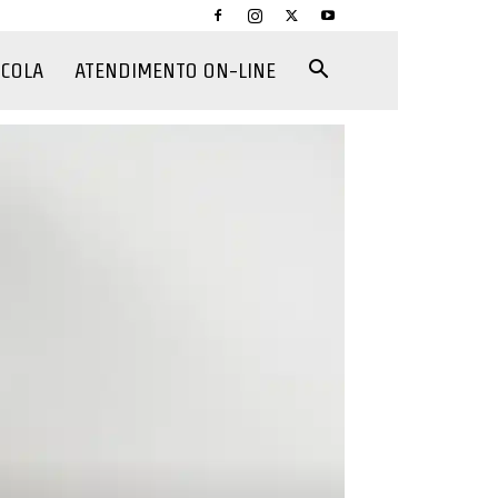
CCOLA
ATENDIMENTO ON-LINE