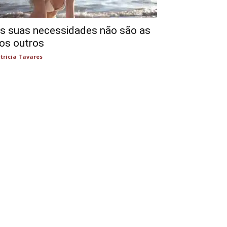
s suas necessidades não são as
os outros
tricia Tavares