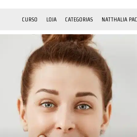
CURSO
LOJA
CATEGORIAS
NATTHALIA PA