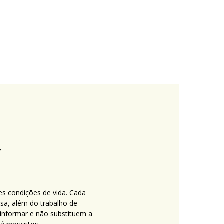
es condições de vida. Cada
nsa, além do trabalho de
 informar e não substituem a