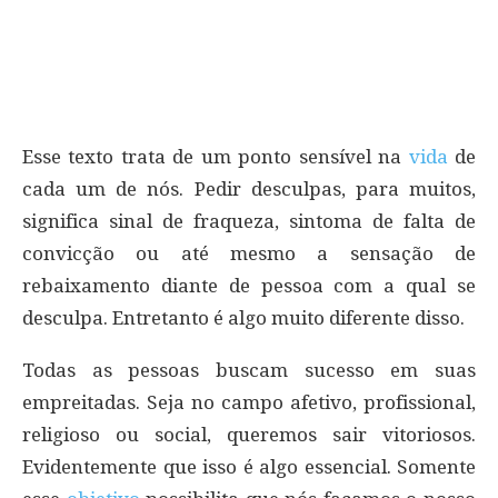
Esse texto trata de um ponto sensível na
vida
de
cada um de nós. Pedir desculpas, para muitos,
significa sinal de fraqueza, sintoma de falta de
convicção ou até mesmo a sensação de
rebaixamento diante de pessoa com a qual se
desculpa. Entretanto é algo muito diferente disso.
Todas as pessoas buscam sucesso em suas
empreitadas. Seja no campo afetivo, profissional,
religioso ou social, queremos sair vitoriosos.
Evidentemente que isso é algo essencial. Somente