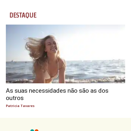
DESTAQUE
As suas necessidades não são as dos
outros
Patricia Tavares