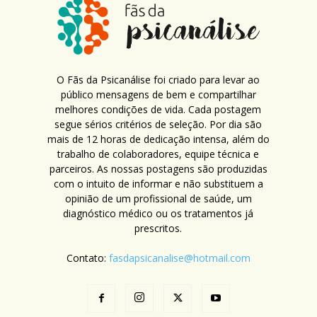
O Fãs da Psicanálise foi criado para levar ao
público mensagens de bem e compartilhar
melhores condições de vida. Cada postagem
segue sérios critérios de seleção. Por dia são
mais de 12 horas de dedicação intensa, além do
trabalho de colaboradores, equipe técnica e
parceiros. As nossas postagens são produzidas
com o intuito de informar e não substituem a
opinião de um profissional de saúde, um
diagnóstico médico ou os tratamentos já
prescritos.
Contato:
fasdapsicanalise@hotmail.com