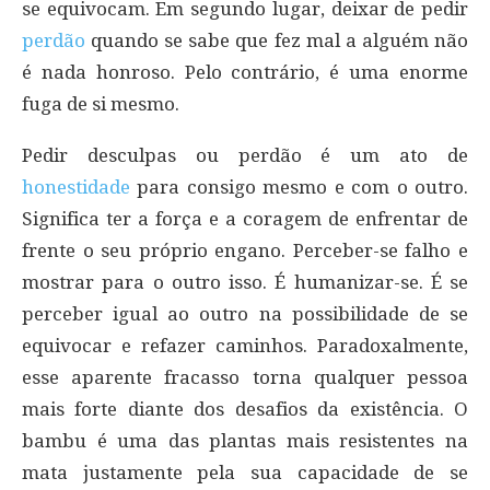
se equivocam. Em segundo lugar, deixar de pedir
perdão
quando se sabe que fez mal a alguém não
é nada honroso. Pelo contrário, é uma enorme
fuga de si mesmo.
Pedir desculpas ou perdão é um ato de
honestidade
para consigo mesmo e com o outro.
Significa ter a força e a coragem de enfrentar de
frente o seu próprio engano. Perceber-se falho e
mostrar para o outro isso. É humanizar-se. É se
perceber igual ao outro na possibilidade de se
equivocar e refazer caminhos. Paradoxalmente,
esse aparente fracasso torna qualquer pessoa
mais forte diante dos desafios da existência. O
bambu é uma das plantas mais resistentes na
mata justamente pela sua capacidade de se