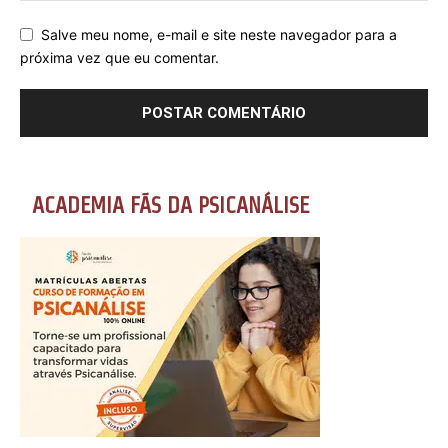
Salve meu nome, e-mail e site neste navegador para a
próxima vez que eu comentar.
ACADEMIA FÃS DA PSICANÁLISE