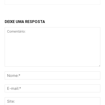
DEIXE UMA RESPOSTA