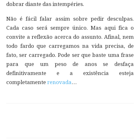
dobrar diante das intempéries.
Não é fácil falar assim sobre pedir desculpas.
Cada caso será sempre único. Mas aqui fica o
convite a reflexão acerca do assunto. Afinal, nem
todo fardo que carregamos na vida precisa, de
fato, ser carregado. Pode ser que baste uma frase
para que um peso de anos se desfaça
definitivamente e a existência esteja
completamente
renovada
…