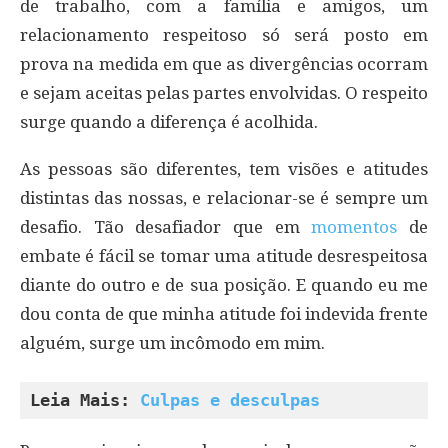
de trabalho, com a família e amigos, um
relacionamento respeitoso só será posto em
prova na medida em que as divergências ocorram
e sejam aceitas pelas partes envolvidas. O respeito
surge quando a diferença é acolhida.
As pessoas são diferentes, tem visões e atitudes
distintas das nossas, e relacionar-se é sempre um
desafio. Tão desafiador que em
momentos
de
embate é fácil se tomar uma atitude desrespeitosa
diante do outro e de sua posição. E quando eu me
dou conta de que minha atitude foi indevida frente
alguém, surge um incômodo em mim.
Leia Mais: 
Culpas e desculpas