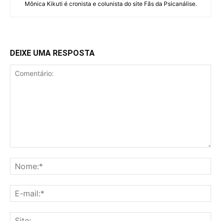
Mônica Kikuti é cronista e colunista do site Fãs da Psicanálise.
DEIXE UMA RESPOSTA