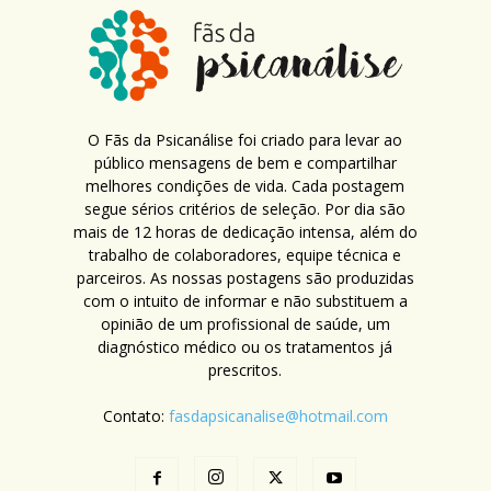
O Fãs da Psicanálise foi criado para levar ao
público mensagens de bem e compartilhar
melhores condições de vida. Cada postagem
segue sérios critérios de seleção. Por dia são
mais de 12 horas de dedicação intensa, além do
trabalho de colaboradores, equipe técnica e
parceiros. As nossas postagens são produzidas
com o intuito de informar e não substituem a
opinião de um profissional de saúde, um
diagnóstico médico ou os tratamentos já
prescritos.
Contato:
fasdapsicanalise@hotmail.com