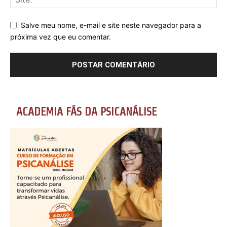
Salve meu nome, e-mail e site neste navegador para a
próxima vez que eu comentar.
ACADEMIA FÃS DA PSICANÁLISE