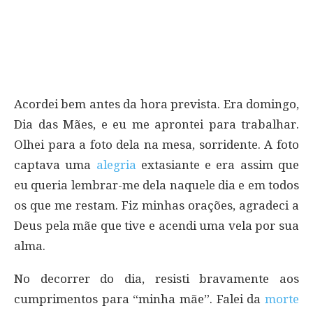
Acordei bem antes da hora prevista. Era domingo,
Dia das Mães, e eu me aprontei para trabalhar.
Olhei para a foto dela na mesa, sorridente. A foto
captava uma
alegria
extasiante e era assim que
eu queria lembrar-me dela naquele dia e em todos
os que me restam. Fiz minhas orações, agradeci a
Deus pela mãe que tive e acendi uma vela por sua
alma.
No decorrer do dia, resisti bravamente aos
cumprimentos para “minha mãe”. Falei da
morte