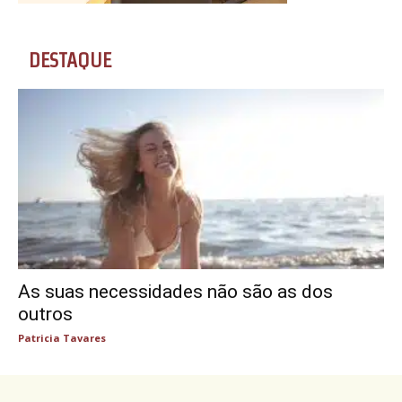
DESTAQUE
As suas necessidades não são as dos
outros
Patricia Tavares