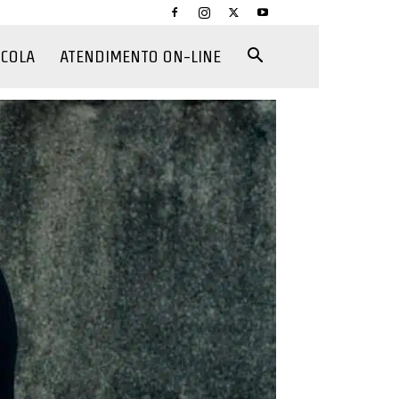
CCOLA
ATENDIMENTO ON-LINE