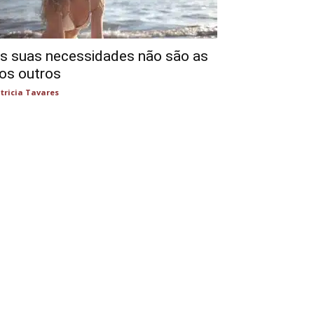
s suas necessidades não são as
os outros
tricia Tavares