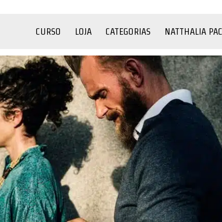
CURSO
LOJA
CATEGORIAS
NATTHALIA PA