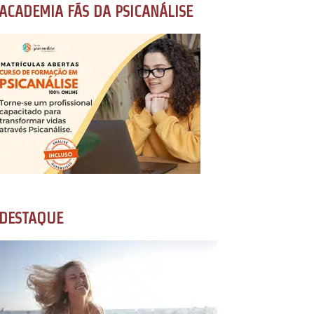
ACADEMIA FÃS DA PSICANÁLISE
DESTAQUE