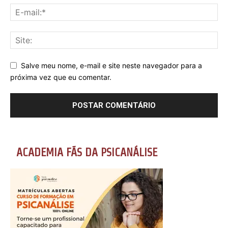
Salve meu nome, e-mail e site neste navegador para a
próxima vez que eu comentar.
ACADEMIA FÃS DA PSICANÁLISE