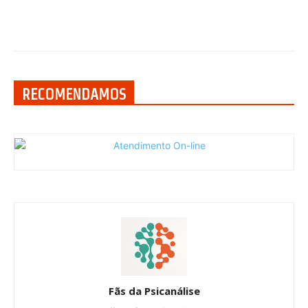
RECOMENDAMOS
Fãs da Psicanálise