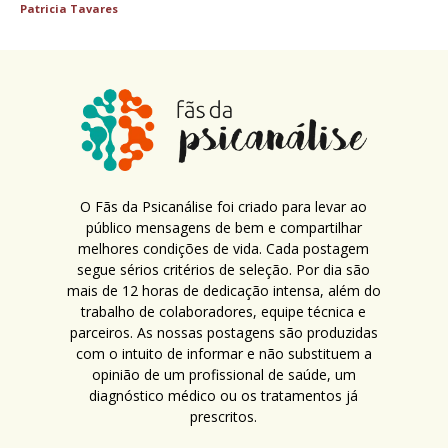
Patricia Tavares
O Fãs da Psicanálise foi criado para levar ao
público mensagens de bem e compartilhar
melhores condições de vida. Cada postagem
segue sérios critérios de seleção. Por dia são
mais de 12 horas de dedicação intensa, além do
trabalho de colaboradores, equipe técnica e
parceiros. As nossas postagens são produzidas
com o intuito de informar e não substituem a
opinião de um profissional de saúde, um
diagnóstico médico ou os tratamentos já
prescritos.