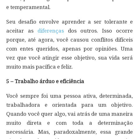
e temperamental.
Seu desafio envolve aprender a ser tolerante e
aceitar as
diferenças
dos outros. Isso ocorre
porque, até agora, você causou conflitos difíceis
com entes queridos, apenas por opiniões. Uma
vez que você atingir esse objetivo, sua vida será
muito mais pacífica e feliz.
5 – Trabalho árduo e eficiência
Você sempre foi uma pessoa ativa, determinada,
trabalhadora e orientada para um objetivo.
Quando você quer algo, vai atrás de uma maneira
muito direta e com toda a determinação
necessária. Mas, paradoxalmente, essa grande