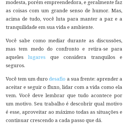
modesta, porém empreendedora, e geralmente faz
as coisas com um grande senso de humor. Mas,
acima de tudo, você luta para manter a paz e a
tranquilidade em sua vida e ambiente.
Você sabe como mediar durante as discussões,
mas tem medo do confronto e retira-se para
aqueles
lugares
que considera tranquilos e
seguros.
Você tem um duro
desafio
a sua frente: aprender a
aceitar e seguir o fluxo, lidar com a vida como ela
vem. Você deve lembrar que tudo acontece por
um motivo. Seu trabalho é descobrir qual motivo
é esse, aproveitar ao máximo todas as situações e
continuar crescendo a cada passo que dá.