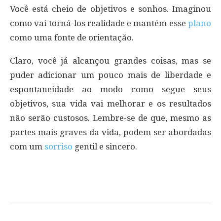
Você está cheio de objetivos e sonhos. Imaginou
como vai torná-los realidade e mantém esse
plano
como uma fonte de orientação.
Claro, você já alcançou grandes coisas, mas se
puder adicionar um pouco mais de liberdade e
espontaneidade ao modo como segue seus
objetivos, sua vida vai melhorar e os resultados
não serão custosos. Lembre-se de que, mesmo as
partes mais graves da vida, podem ser abordadas
com um
sorriso
gentil e sincero.