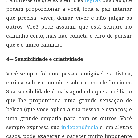
podem proporcionar a você, toda a paz interior
que precisa: viver, deixar viver e não julgar os
outros. Você pode assumir que está sempre no
caminho certo, mas não cometa o erro de pensar
que é o único caminho.
4 – Sensibilidade e criatividade
Você sempre foi uma pessoa amigável e artística,
curiosa sobre o mundo e sobre como ele funciona.
Sua sensibilidade é mais aguda do que a média, o
que lhe proporciona uma grande sensação de
beleza (que você aplica a sua pessoa e espaços) e
uma grande empatia para com os outros. Você
sempre expressa sua
independência
e, em alguns
casos, pode exagerar e parecer muito imponente