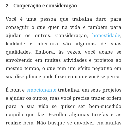
2 – Cooperação e consideração
Você é uma pessoa que trabalha duro para
conseguir o que quer na vida e também para
ajudar os outros. Consideração,
honestidade
,
lealdade e abertura são algumas de suas
qualidades. Embora, às vezes, você acabe se
envolvendo em muitas atividades e projetos ao
mesmo tempo, o que tem um efeito negativo em
sua disciplina e pode fazer com que você se perca.
É bom e
emocionante
trabalhar em seus projetos
e ajudar os outros, mas você precisa trazer ordem
para a sua vida se quiser ser bem-sucedido
naquilo que faz. Escolha algumas tarefas e as
realize bem. Não busque se envolver em muitas