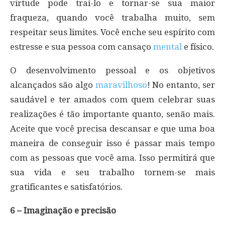
virtude pode traí-lo e tornar-se sua maior
fraqueza, quando você trabalha muito, sem
respeitar seus limites. Você enche seu espírito com
estresse e sua pessoa com cansaço
mental
e físico.
O desenvolvimento pessoal e os objetivos
alcançados são algo
maravilhoso
! No entanto, ser
saudável e ter amados com quem celebrar suas
realizações é tão importante quanto, senão mais.
Aceite que você precisa descansar e que uma boa
maneira de conseguir isso é passar mais tempo
com as pessoas que você ama. Isso permitirá que
sua vida e seu trabalho tornem-se mais
gratificantes e satisfatórios.
6 – Imaginação e precisão