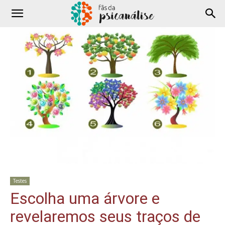
Testes
Escolha uma árvore e
revelaremos seus traços de