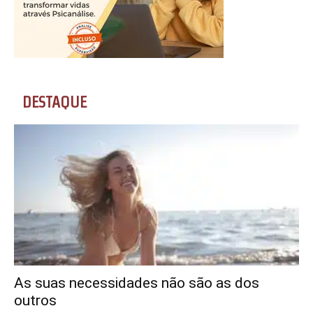
DESTAQUE
As suas necessidades não são as dos
outros