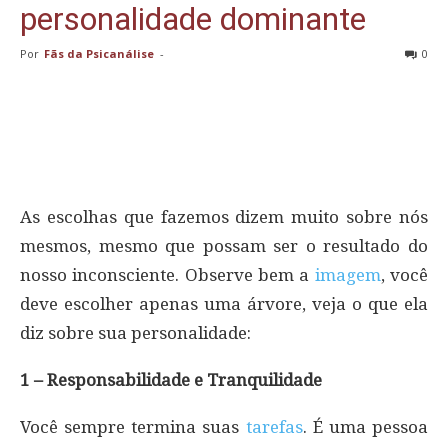
personalidade dominante
Por
Fãs da Psicanálise
-
0
As escolhas que fazemos dizem muito sobre nós
mesmos, mesmo que possam ser o resultado do
nosso inconsciente. Observe bem a
imagem
, você
deve escolher apenas uma árvore, veja o que ela
diz sobre sua personalidade:
1 – Responsabilidade e Tranquilidade
Você sempre termina suas
tarefas
. É uma pessoa