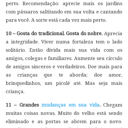
perto. Recomendação: aprecie mais os jardins
com pássaros saltitando em sua volta e cantando
para você. A sorte está cada vez mais perto.
10 – Gosta do tradicional. Gosta do nobre.
Aprecia
a integridade. Viver numa fortaleza tem o lado
solitário. Então divida mais sua vida com os
amigos, colegas e familiares. Aumente seu circulo
de amigos sinceros e verdadeiros. Doe mais para
as crianças que te aborda; doe amor,
brinquedinhos, um picolé até. Mas seja mais
criança.
11 – Grandes
mudanças em sua vida
.
Chegam
muitas coisas novas. Muito do velho está sendo
eliminado e as portas se abrem para o novo.