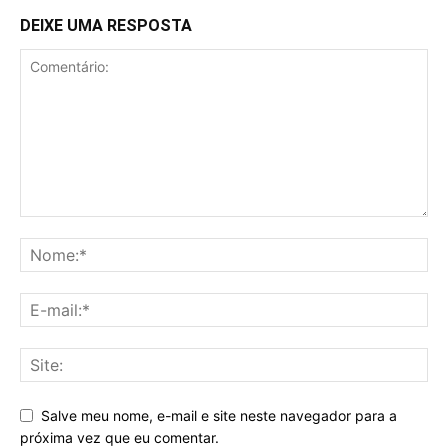
DEIXE UMA RESPOSTA
Salve meu nome, e-mail e site neste navegador para a
próxima vez que eu comentar.