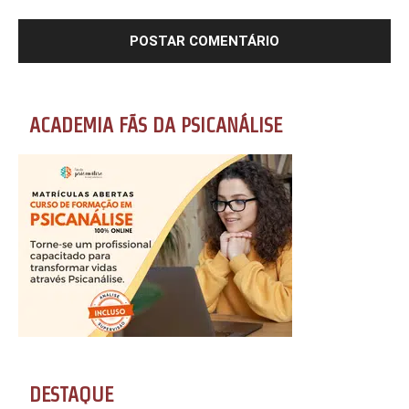
ACADEMIA FÃS DA PSICANÁLISE
DESTAQUE