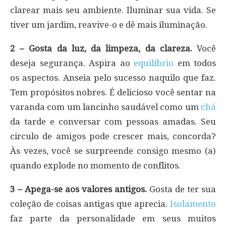
clarear mais seu ambiente. Iluminar sua vida. Se
tiver um jardim, reavive-o e dê mais iluminação.
2 – Gosta da luz, da limpeza, da clareza.
Você
deseja segurança. Aspira ao
equilíbrio
em todos
os aspectos. Anseia pelo sucesso naquilo que faz.
Tem propósitos nobres. É delicioso você sentar na
varanda com um lancinho saudável como um
chá
da tarde e conversar com pessoas amadas. Seu
circulo de amigos pode crescer mais, concorda?
Às vezes, você se surpreende consigo mesmo (a)
quando explode no momento de conflitos.
3 – Apega-se aos valores antigos.
Gosta de ter sua
coleção de coisas antigas que aprecia.
Isolamento
faz parte da personalidade em seus muitos