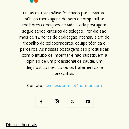
O Fãs da Psicanálise foi criado para levar ao
público mensagens de bem e compartilhar
melhores condições de vida. Cada postagem
segue sérios critérios de seleção. Por dia são
mais de 12 horas de dedicação intensa, além do
trabalho de colaboradores, equipe técnica e
parceiros. As nossas postagens são produzidas
com o intuito de informar e não substituem a
opinião de um profissional de saúde, um
diagnóstico médico ou os tratamentos já
prescritos.
Contato:
fasdapsicanalise@hotmail.com
Direitos Autorais