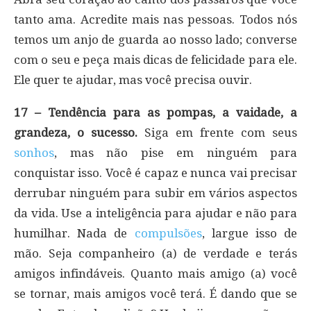
tanto ama. Acredite mais nas pessoas. Todos nós
temos um anjo de guarda ao nosso lado; converse
com o seu e peça mais dicas de felicidade para ele.
Ele quer te ajudar, mas você precisa ouvir.
17 – Tendência para as pompas, a vaidade, a
grandeza, o sucesso.
Siga em frente com seus
sonhos
, mas não pise em ninguém para
conquistar isso. Você é capaz e nunca vai precisar
derrubar ninguém para subir em vários aspectos
da vida. Use a inteligência para ajudar e não para
humilhar. Nada de
compulsões
, largue isso de
mão. Seja companheiro (a) de verdade e terás
amigos infindáveis. Quanto mais amigo (a) você
se tornar, mais amigos você terá. É dando que se