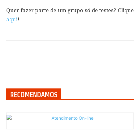
Quer fazer parte de um grupo só de testes? Clique
aqui
!
RECOMENDAMOS