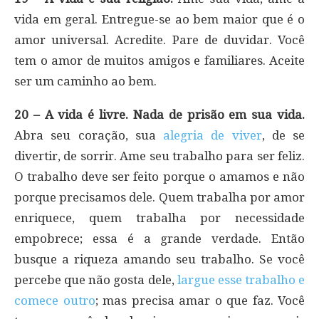
vida em geral. Entregue-se ao bem maior que é o
amor universal. Acredite. Pare de duvidar. Você
tem o amor de muitos amigos e familiares. Aceite
ser um caminho ao bem.
20 – A vida é livre. Nada de prisão em sua vida.
Abra seu coração, sua
alegria de viver
, de se
divertir, de sorrir. Ame seu trabalho para ser feliz.
O trabalho deve ser feito porque o amamos e não
porque precisamos dele. Quem trabalha por amor
enriquece, quem trabalha por necessidade
empobrece; essa é a grande verdade. Então
busque a riqueza amando seu trabalho. Se você
percebe que não gosta dele,
largue esse trabalho e
comece outro
; mas precisa amar o que faz. Você