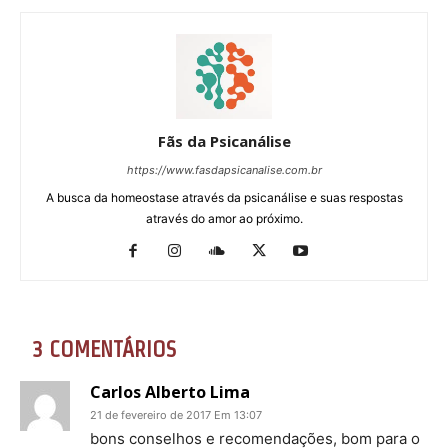
Fãs da Psicanálise
https://www.fasdapsicanalise.com.br
A busca da homeostase através da psicanálise e suas respostas
através do amor ao próximo.
3 COMENTÁRIOS
Carlos Alberto Lima
21 de fevereiro de 2017 Em 13:07
bons conselhos e recomendações, bom para o