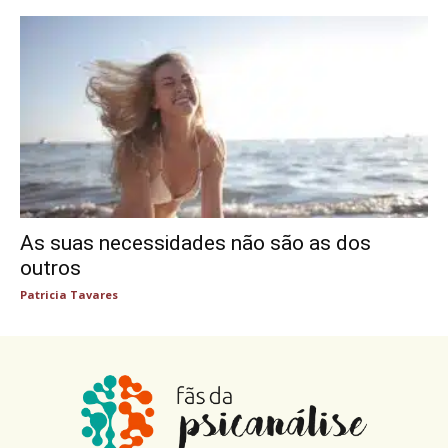
As suas necessidades não são as dos
outros
Patricia Tavares