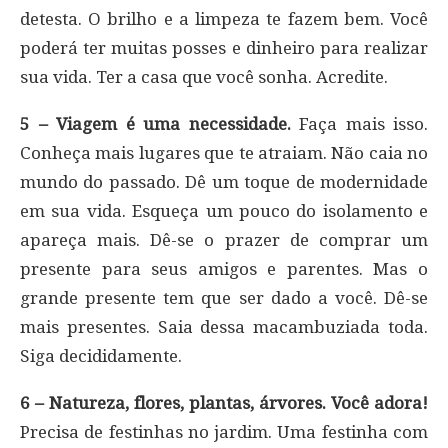
detesta. O brilho e a limpeza te fazem bem. Você
poderá ter muitas posses e dinheiro para realizar
sua vida. Ter a casa que você sonha. Acredite.
5 – Viagem é uma necessidade.
Faça mais isso.
Conheça mais lugares que te atraiam. Não caia no
mundo do passado. Dê um toque de modernidade
em sua vida. Esqueça um pouco do isolamento e
apareça mais. Dê-se o prazer de comprar um
presente para seus amigos e parentes. Mas o
grande presente tem que ser dado a você. Dê-se
mais presentes. Saia dessa macambuziada toda.
Siga decididamente.
6 – Natureza, flores, plantas, árvores. Você adora!
Precisa de festinhas no jardim. Uma festinha com