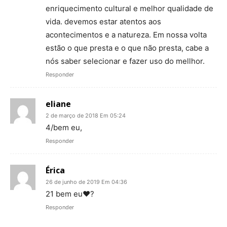
enriquecimento cultural e melhor qualidade de
vida. devemos estar atentos aos
acontecimentos e a natureza. Em nossa volta
estão o que presta e o que não presta, cabe a
nós saber selecionar e fazer uso do mellhor.
Responder
eliane
2 de março de 2018 Em 05:24
4/bem eu,
Responder
Érica
26 de junho de 2019 Em 04:36
21 bem eu❤?
Responder