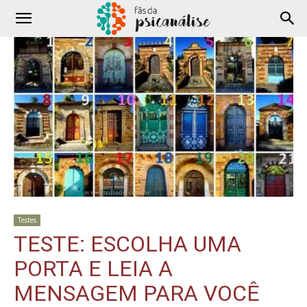
Testes
TESTE: ESCOLHA UMA
PORTA E LEIA A
MENSAGEM PARA VOCÊ