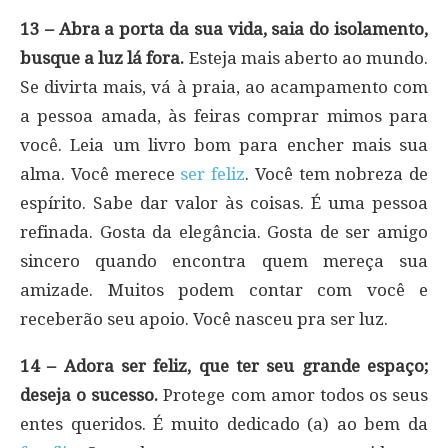
13 – Abra a porta da sua vida, saia do isolamento,
busque a luz lá fora.
Esteja mais aberto ao mundo.
Se divirta mais, vá à praia, ao acampamento com
a pessoa amada, às feiras comprar mimos para
você. Leia um livro bom para encher mais sua
alma. Você merece
ser feliz
. Você tem nobreza de
espírito. Sabe dar valor às coisas. É uma pessoa
refinada. Gosta da elegância. Gosta de ser amigo
sincero quando encontra quem mereça sua
amizade. Muitos podem contar com você e
receberão seu apoio. Você nasceu pra ser luz.
14 – Adora ser feliz, que ter seu grande espaço;
deseja o sucesso.
Protege com amor todos os seus
entes queridos. É muito dedicado (a) ao bem da