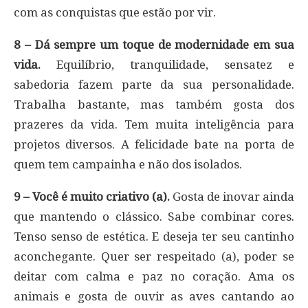
com as conquistas que estão por vir.
8 – Dá sempre um toque de modernidade em sua
vida.
Equilíbrio, tranquilidade, sensatez e
sabedoria fazem parte da sua personalidade.
Trabalha bastante, mas também gosta dos
prazeres da vida. Tem muita inteligência para
projetos diversos. A felicidade bate na porta de
quem tem campainha e não dos isolados.
9 – Você é muito criativo (a).
Gosta de inovar ainda
que mantendo o clássico. Sabe combinar cores.
Tenso senso de estética. E deseja ter seu cantinho
aconchegante. Quer ser respeitado (a), poder se
deitar com calma e paz no coração. Ama os
animais e gosta de ouvir as aves cantando ao