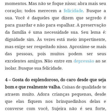
momentos. Mas não se foque nisso; abra mais seu
coração; todos merecem a
felicidade
. Busque a
sua. Você é daqueles que dizem que segredo é
para guardar e não para espalhar. A preservação
da família é uma necessidade sua. Seu lema é:
dignidade sim. Às vezes está meio impertinente,
mas exige ser respeitado nisso. Aproxime-se mais
das pessoas, pois muitos podem ser seus
excelentes amigos. Não entre em
depressão
ao se
isolar. Busque sua felicidade.
4 – Gosta do esplendoroso, do caro desde que seja
bom e que realmente valha.
Coisas de qualidade te
atraem muito. Adora crianças pequenas, desde
que elas fiquem nos brinquedinhos delas e
converse com você, Sujeira não é seu forte,