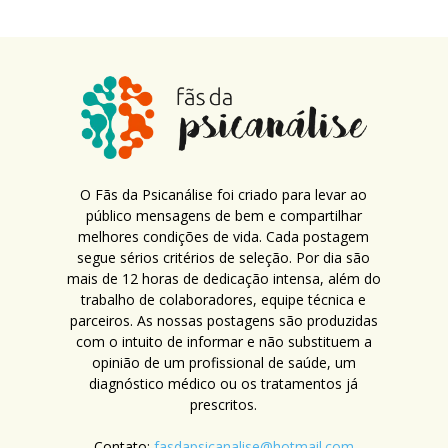
O Fãs da Psicanálise foi criado para levar ao
público mensagens de bem e compartilhar
melhores condições de vida. Cada postagem
segue sérios critérios de seleção. Por dia são
mais de 12 horas de dedicação intensa, além do
trabalho de colaboradores, equipe técnica e
parceiros. As nossas postagens são produzidas
com o intuito de informar e não substituem a
opinião de um profissional de saúde, um
diagnóstico médico ou os tratamentos já
prescritos.
Contato:
fasdapsicanalise@hotmail.com