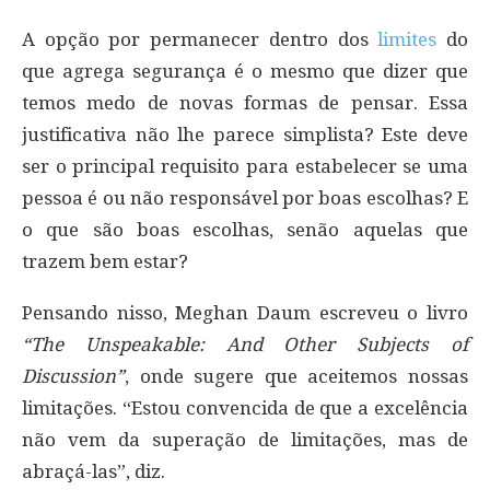
A opção por permanecer dentro dos
limites
do
que agrega segurança é o mesmo que dizer que
temos medo de novas formas de pensar. Essa
justificativa não lhe parece simplista? Este deve
ser o principal requisito para estabelecer se uma
pessoa é ou não responsável por boas escolhas? E
o que são boas escolhas, senão aquelas que
trazem bem estar?
Pensando nisso, Meghan Daum escreveu o livro
“The Unspeakable: And Other Subjects of
Discussion”
, onde sugere que aceitemos nossas
limitações. “Estou convencida de que a excelência
não vem da superação de limitações, mas de
abraçá-las”, diz.