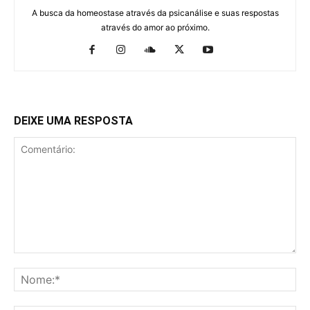
A busca da homeostase através da psicanálise e suas respostas
através do amor ao próximo.
DEIXE UMA RESPOSTA