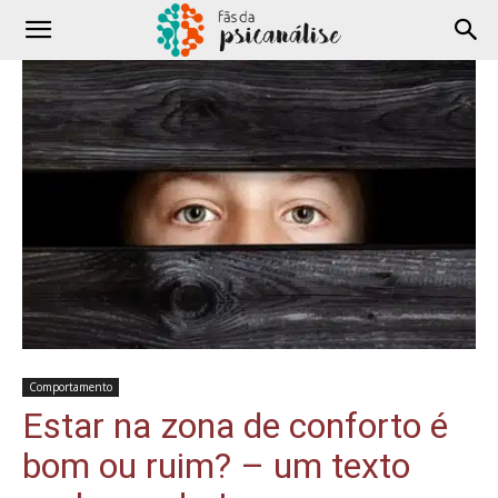
Comportamento
Estar na zona de conforto é
bom ou ruim? – um texto