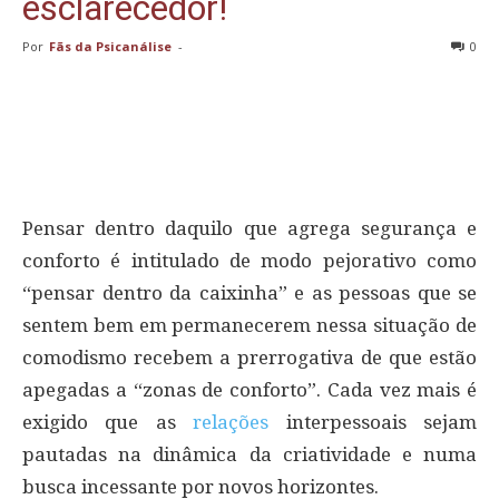
esclarecedor!
Por
Fãs da Psicanálise
-
0
Pensar dentro daquilo que agrega segurança e
conforto é intitulado de modo pejorativo como
“pensar dentro da caixinha” e as pessoas que se
sentem bem em permanecerem nessa situação de
comodismo recebem a prerrogativa de que estão
apegadas a “zonas de conforto”. Cada vez mais é
exigido que as
relações
interpessoais sejam
pautadas na dinâmica da criatividade e numa
busca incessante por novos horizontes.