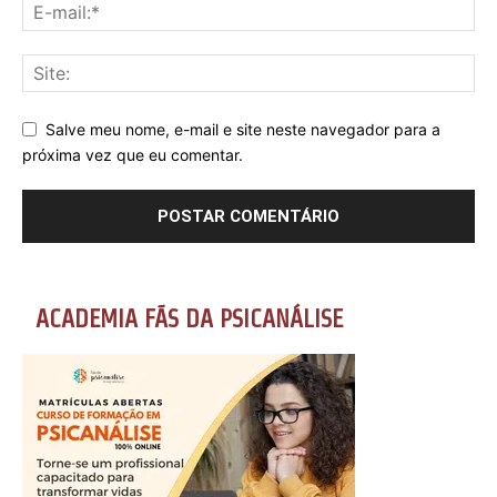
Salve meu nome, e-mail e site neste navegador para a
próxima vez que eu comentar.
ACADEMIA FÃS DA PSICANÁLISE