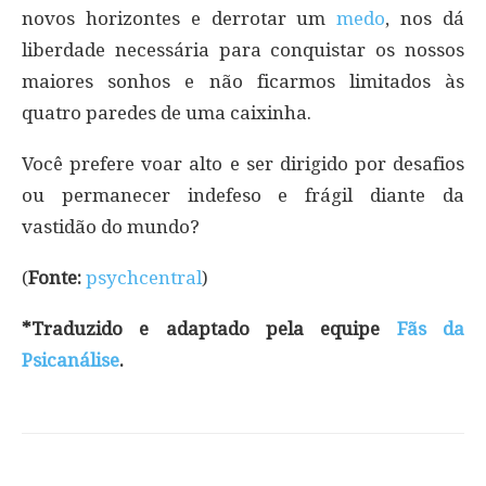
novos horizontes e derrotar um
medo
, nos dá
liberdade necessária para conquistar os nossos
maiores sonhos e não ficarmos limitados às
quatro paredes de uma caixinha.
Você prefere voar alto e ser dirigido por desafios
ou permanecer indefeso e frágil diante da
vastidão do mundo?
(
Fonte:
psychcentral
)
*Traduzido e adaptado pela equipe
Fãs da
Psicanálise
.