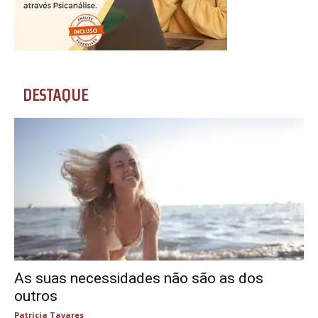
DESTAQUE
As suas necessidades não são as dos
outros
Patricia Tavares