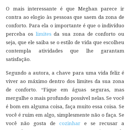
O mais interessante é que Meghan parece ir
contra ao elogio às pessoas que saem da zona de
conforto. Para ela o importante é que o indivíduo
perceba os
limites
da sua zona de conforto ou
seja, que ele saiba se o estilo de vida que escolheu
contempla atividades que lhe garantam
satisfação.
Segundo a autora, a chave para uma vida feliz é
viver ao máximo dentro dos limites da sua zona
de conforto. “Fique em águas seguras, mas
mergulhe o mais profundo possível nelas. Se você
é bom em alguma coisa, faça muito essa coisa. Se
você é ruim em algo, simplesmente não o faça. Se
você não gosta de
cozinhar
e se recusar a