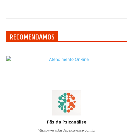
RECOMENDAMOS
Fãs da Psicanálise
https://www.fasdapsicanalise.com.br