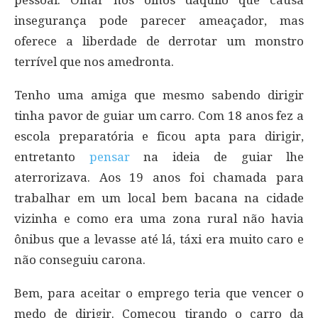
insegurança pode parecer ameaçador, mas
oferece a liberdade de derrotar um monstro
terrível que nos amedronta.
Tenho uma amiga que mesmo sabendo dirigir
tinha pavor de guiar um carro. Com 18 anos fez a
escola preparatória e ficou apta para dirigir,
entretanto
pensar
na ideia de guiar lhe
aterrorizava. Aos 19 anos foi chamada para
trabalhar em um local bem bacana na cidade
vizinha e como era uma zona rural não havia
ônibus que a levasse até lá, táxi era muito caro e
não conseguiu carona.
Bem, para aceitar o emprego teria que vencer o
medo de dirigir. Começou tirando o carro da