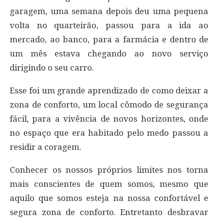
garagem, uma semana depois deu uma pequena
volta no quarteirão, passou para a ida ao
mercado, ao banco, para a farmácia e dentro de
um mês estava chegando ao novo serviço
dirigindo o seu carro.
Esse foi um grande aprendizado de como deixar a
zona de conforto, um local cômodo de segurança
fácil, para a vivência de novos horizontes, onde
no espaço que era habitado pelo medo passou a
residir a coragem.
Conhecer os nossos próprios limites nos torna
mais conscientes de quem somos, mesmo que
aquilo que somos esteja na nossa confortável e
segura zona de conforto. Entretanto desbravar