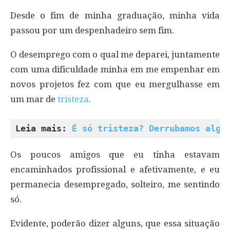
Desde o fim de minha graduação, minha vida
passou por um despenhadeiro sem fim.
O desemprego com o qual me deparei, juntamente
com uma dificuldade minha em me empenhar em
novos projetos fez com que eu mergulhasse em
um mar de
tristeza
.
Leia mais: 
É só tristeza? Derrubamos algu
Os poucos amigos que eu tinha estavam
encaminhados profissional e afetivamente, e eu
permanecia desempregado, solteiro, me sentindo
só.
Evidente, poderão dizer alguns, que essa situação