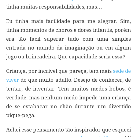
tinha muitas responsabilidades, mas…
Eu tinha mais facilidade para me alegrar. Sim,
tinha momentos de choros e dores infantis, porém
era tão fácil superar tudo com uma simples
entrada no mundo da imaginação ou em algum
jogo ou brincadeira. Que capacidade seria essa?
Criança, por incrível que pareça, tem mais
sede de
viver
do que muito adulto. Desejo de conhecer, de
tentar, de inventar. Tem muitos medos bobos, é
verdade, mas nenhum medo impede uma criança
de se estabacar no chão durante um divertido
pique-pega.
Achei esse pensamento tão inspirador que esqueci