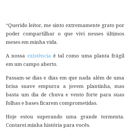
“Querido leitor, me sinto extremamente grato por
poder compartilhar o que vivi nesses últimos
meses em minha vida.
A nossa
existência
é tal como uma planta frágil
em um campo aberto.
Passam-se dias e dias em que nada além de uma
brisa suave empurra a jovem plantinha, mas
basta um dia de chuva e vento forte para suas
folhas e bases ficarem comprometidas.
Hoje estou superando uma grande tormenta.
Contarei minha história para vocês.