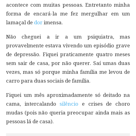
acontece com muitas pessoas. Entretanto minha
forma de encará-la me fez mergulhar em um
lamaçal de
dor
imensa.
Não cheguei a ir a um psiquiatra, mas
provavelmente estava vivendo um episódio grave
de depressão. Fiquei praticamente quatro meses
sem sair de casa, por não querer. Saí umas duas
vezes, mas só porque minha família me levou de
carro para duas sociais de família.
Fiquei um mês aproximadamente só deitado na
cama, intercalando
silêncio
e crises de choro
mudas (pois não queria preocupar ainda mais as
pessoas lá de casa).