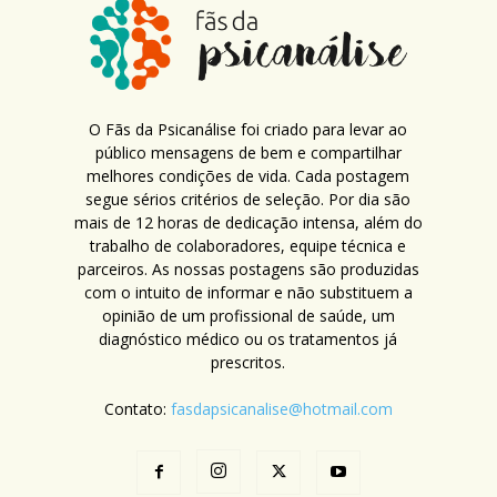
O Fãs da Psicanálise foi criado para levar ao
público mensagens de bem e compartilhar
melhores condições de vida. Cada postagem
segue sérios critérios de seleção. Por dia são
mais de 12 horas de dedicação intensa, além do
trabalho de colaboradores, equipe técnica e
parceiros. As nossas postagens são produzidas
com o intuito de informar e não substituem a
opinião de um profissional de saúde, um
diagnóstico médico ou os tratamentos já
prescritos.
Contato:
fasdapsicanalise@hotmail.com