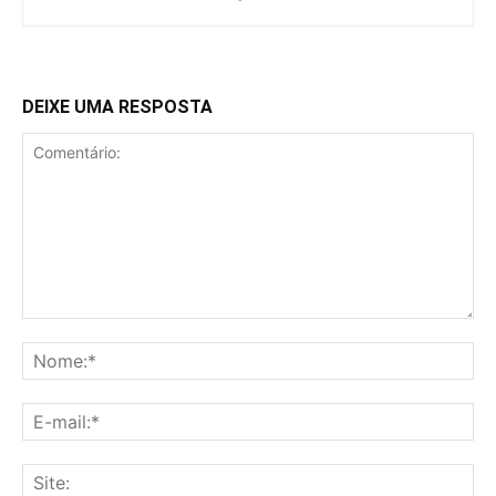
DEIXE UMA RESPOSTA