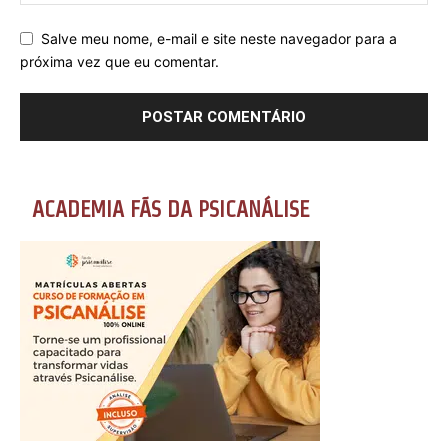
Salve meu nome, e-mail e site neste navegador para a
próxima vez que eu comentar.
ACADEMIA FÃS DA PSICANÁLISE