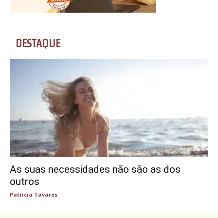
DESTAQUE
As suas necessidades não são as dos
outros
Patricia Tavares