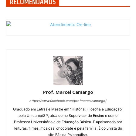
RECOMENDAMOS
Prof. Marcel Camargo
https://www.facebook.com/profmarcelcamargo/
Graduado em Letras e Mestre em "História, Filosofia e Educação"
pela Unicamp/SP, atua como Supervisor de Ensino e como
Professor Universitário e de Educação Básica. É apaixonado por
leituras, filmes, músicas, chocolate e pela família. É colunista do
site Fãs da Psicanálise.