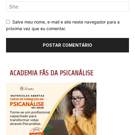
Salve meu nome, e-mail e site neste navegador para a
próxima vez que eu comentar.
ACADEMIA FÃS DA PSICANÁLISE