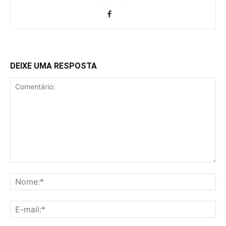
DEIXE UMA RESPOSTA