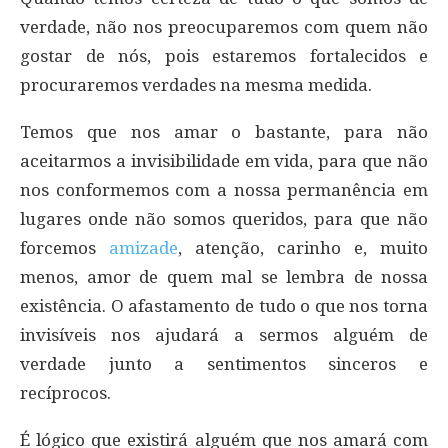
verdade, não nos preocuparemos com quem não
gostar de nós, pois estaremos fortalecidos e
procuraremos verdades na mesma medida.
Temos que nos amar o bastante, para não
aceitarmos a invisibilidade em vida, para que não
nos conformemos com a nossa permanência em
lugares onde não somos queridos, para que não
forcemos
amizade
, atenção, carinho e, muito
menos, amor de quem mal se lembra de nossa
existência. O afastamento de tudo o que nos torna
invisíveis nos ajudará a sermos alguém de
verdade junto a sentimentos sinceros e
recíprocos.
É lógico que existirá alguém que nos amará com