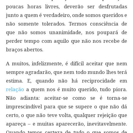
poucas horas livres, deverão ser desfrutadas
junto a quem é verdadeiro, onde somos queridos e
não somente tolerados. Termos consciência de
que não somos unanimidade, nos poupará de
perder tempo com aquilo que não nos recebe de
braços abertos.
A muitos, infelizmente, é difícil aceitar que nem
sempre agradarão, que nem todo mundo lhes terá
estima. E, quando não há reciprocidade em
relação
a quem nos é muito querido, tudo piora.
Não adianta: aceitar-se como se é torna-se
imprescindível para que se supere o que não dá
certo, o que não teve volta, qualquer rejeição que
apareça – e muitas aparecerão, inevitavelmente.
Quando temos certeza de tudo o que somos de