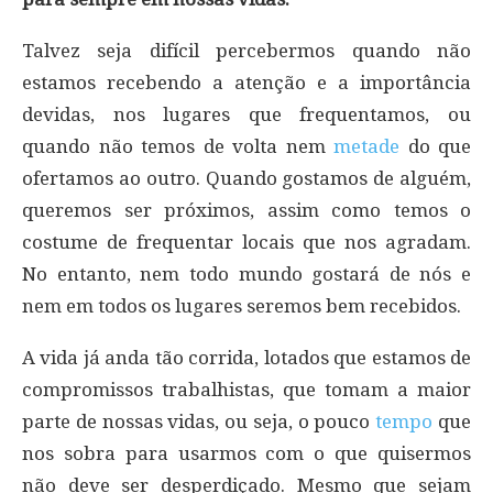
Talvez seja difícil percebermos quando não
estamos recebendo a atenção e a importância
devidas, nos lugares que frequentamos, ou
quando não temos de volta nem
metade
do que
ofertamos ao outro. Quando gostamos de alguém,
queremos ser próximos, assim como temos o
costume de frequentar locais que nos agradam.
No entanto, nem todo mundo gostará de nós e
nem em todos os lugares seremos bem recebidos.
A vida já anda tão corrida, lotados que estamos de
compromissos trabalhistas, que tomam a maior
parte de nossas vidas, ou seja, o pouco
tempo
que
nos sobra para usarmos com o que quisermos
não deve ser desperdiçado. Mesmo que sejam