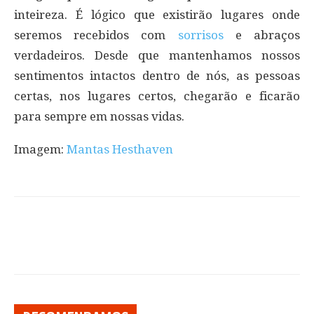
inteireza. É lógico que existirão lugares onde
seremos recebidos com
sorrisos
e abraços
verdadeiros. Desde que mantenhamos nossos
sentimentos intactos dentro de nós, as pessoas
certas, nos lugares certos, chegarão e ficarão
para sempre em nossas vidas.
Imagem:
Mantas Hesthaven