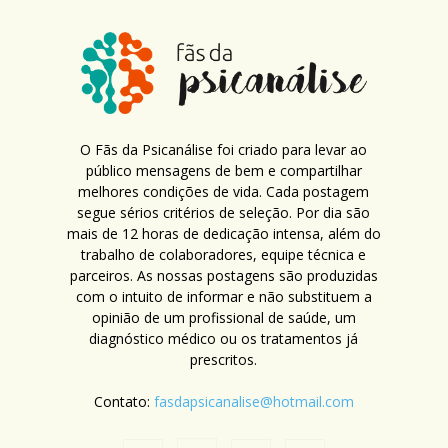
O Fãs da Psicanálise foi criado para levar ao
público mensagens de bem e compartilhar
melhores condições de vida. Cada postagem
segue sérios critérios de seleção. Por dia são
mais de 12 horas de dedicação intensa, além do
trabalho de colaboradores, equipe técnica e
parceiros. As nossas postagens são produzidas
com o intuito de informar e não substituem a
opinião de um profissional de saúde, um
diagnóstico médico ou os tratamentos já
prescritos.
Contato:
fasdapsicanalise@hotmail.com