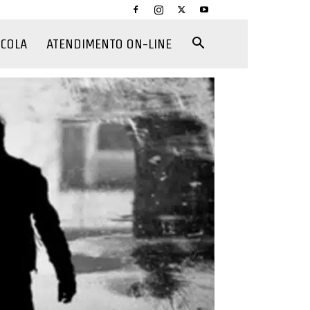
CCOLA
ATENDIMENTO ON-LINE