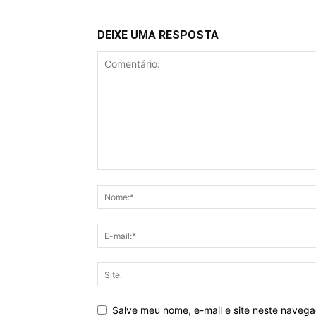
DEIXE UMA RESPOSTA
Salve meu nome, e-mail e site neste naveg