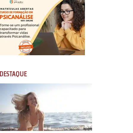
DESTAQUE