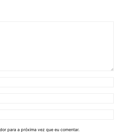
ador para a próxima vez que eu comentar.