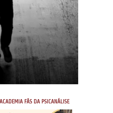
ACADEMIA FÃS DA PSICANÁLISE