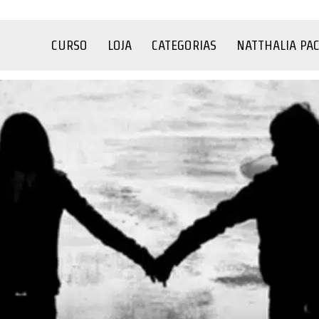
CURSO
LOJA
CATEGORIAS
NATTHALIA PA