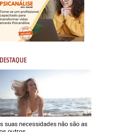
DESTAQUE
s suas necessidades não são as
os outros