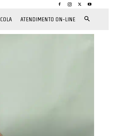
CCOLA
ATENDIMENTO ON-LINE