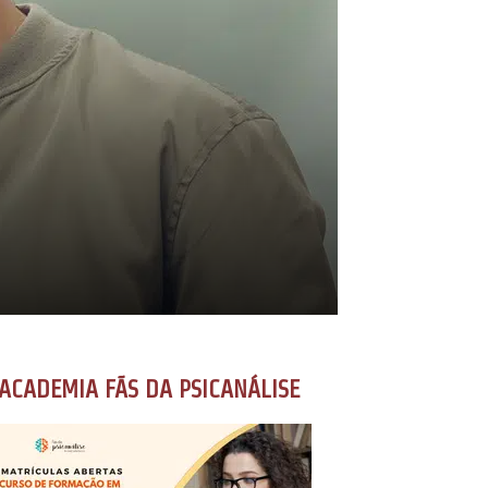
ACADEMIA FÃS DA PSICANÁLISE