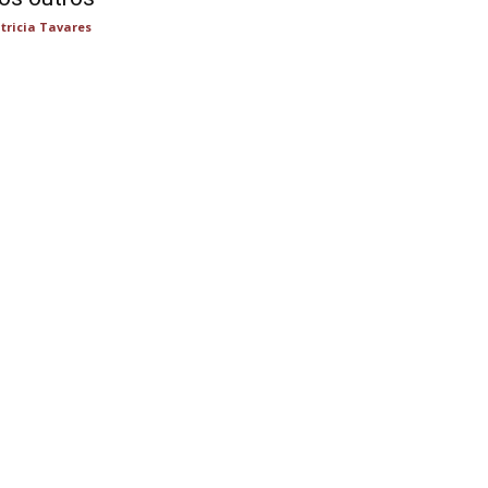
tricia Tavares