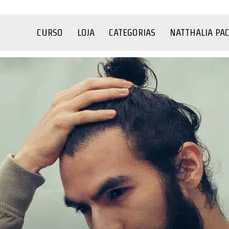
CURSO
LOJA
CATEGORIAS
NATTHALIA PA