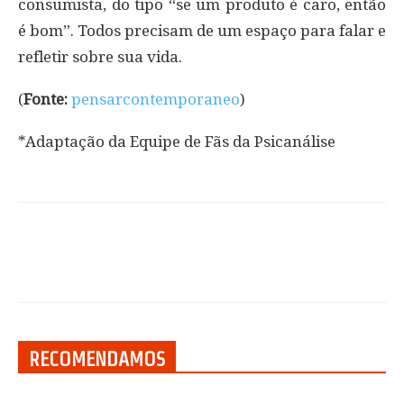
consumista, do tipo “se um produto é caro, então
é bom”. Todos precisam de um espaço para falar e
refletir sobre sua vida.
(
Fonte:
pensarcontemporaneo
)
*Adaptação da Equipe de Fãs da Psicanálise
RECOMENDAMOS