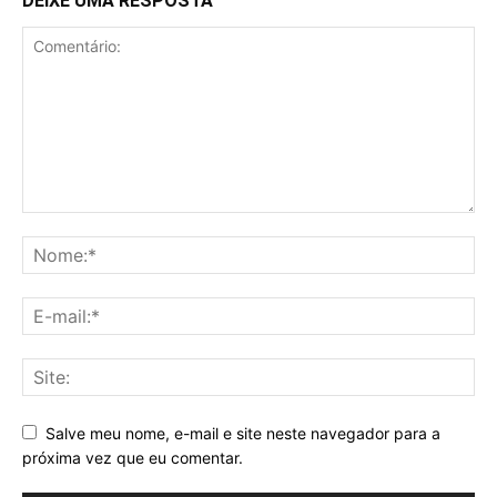
DEIXE UMA RESPOSTA
Salve meu nome, e-mail e site neste navegador para a
próxima vez que eu comentar.