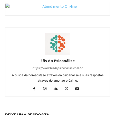
Fãs da Psicanálise
https://www.fasdapsicanalise.com.br
A busca da homeostase através da psicanálise e suas respostas
através do amor ao próximo.