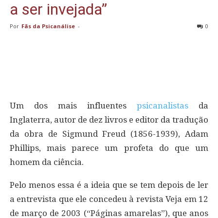
a ser invejada”
Por
Fãs da Psicanálise
-
0
Um dos mais influentes
psicanalistas
da
Inglaterra, autor de dez livros e editor da tradução
da obra de Sigmund Freud (1856-1939), Adam
Phillips, mais parece um profeta do que um
homem da ciência.
Pelo menos essa é a ideia que se tem depois de ler
a entrevista que ele concedeu à revista Veja em 12
de março de 2003 (“Páginas amarelas”), que anos