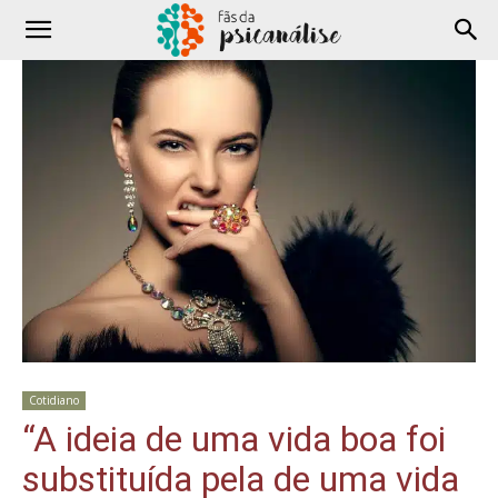
Cotidiano
“A ideia de uma vida boa foi
substituída pela de uma vida