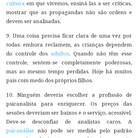
cultura
em que vivemos, ensiná-las a ser críticas,
mostrar que as propagandas não são ordens e
devem ser analisadas.
9. Uma coisa precisa ficar clara de uma vez por
todas: embora reclamem, as crianças dependem
do controle dos
adultos
. Quando não têm esse
controle, sentem-se completamente poderosas,
mas ao mesmo tempo perdidas. Hoje há muitos
pais com medo dos próprios filhos.
10. Ninguém deveria escolher a profissão de
psicanalista para enriquecer. Os preços das
sessões deveriam ser baixos e o serviço, acessível.
Deve-se desconfiar de analistas caros. A
psicanálise
não pode ser medida pelo padrão