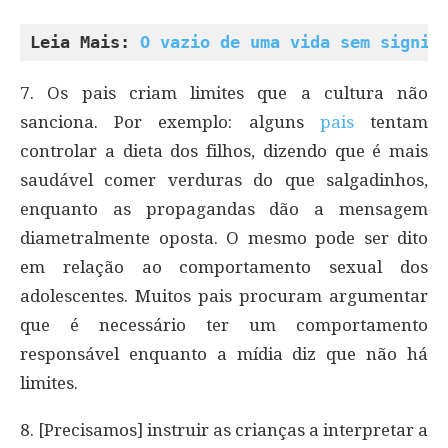
Leia Mais: 
O vazio de uma vida sem signif
7. Os pais criam limites que a cultura não
sanciona. Por exemplo: alguns
pais
tentam
controlar a dieta dos filhos, dizendo que é mais
saudável comer verduras do que salgadinhos,
enquanto as propagandas dão a mensagem
diametralmente oposta. O mesmo pode ser dito
em relação ao comportamento sexual dos
adolescentes. Muitos pais procuram argumentar
que é necessário ter um comportamento
responsável enquanto a mídia diz que não há
limites.
8. [Precisamos] instruir as crianças a interpretar a