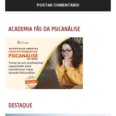
ACADEMIA FÃS DA PSICANÁLISE
DESTAQUE