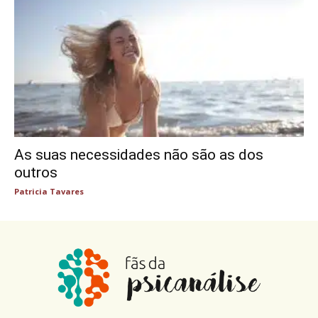
As suas necessidades não são as dos
outros
Patricia Tavares