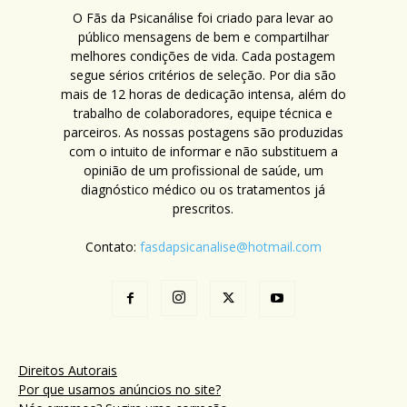
O Fãs da Psicanálise foi criado para levar ao
público mensagens de bem e compartilhar
melhores condições de vida. Cada postagem
segue sérios critérios de seleção. Por dia são
mais de 12 horas de dedicação intensa, além do
trabalho de colaboradores, equipe técnica e
parceiros. As nossas postagens são produzidas
com o intuito de informar e não substituem a
opinião de um profissional de saúde, um
diagnóstico médico ou os tratamentos já
prescritos.
Contato:
fasdapsicanalise@hotmail.com
Direitos Autorais
Por que usamos anúncios no site?