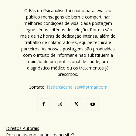
O Fãs da Psicanálise foi criado para levar ao
público mensagens de bem e compartilhar
melhores condições de vida. Cada postagem
segue sérios critérios de seleção. Por dia são
mais de 12 horas de dedicação intensa, além do
trabalho de colaboradores, equipe técnica e
parceiros. As nossas postagens são produzidas
com o intuito de informar e não substituem a
opinião de um profissional de saúde, um
diagnóstico médico ou os tratamentos já
prescritos.
Contato:
fasdapsicanalise@hotmail.com
Direitos Autorais
Por que usamos anúncios no site?