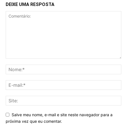
DEIXE UMA RESPOSTA
Salve meu nome, e-mail e site neste navegador para a
próxima vez que eu comentar.