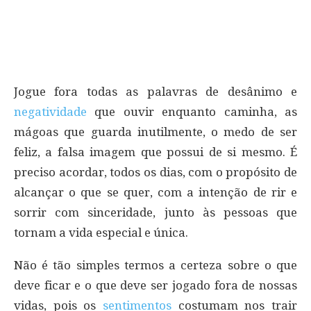
Jogue fora todas as palavras de desânimo e
negatividade
que ouvir enquanto caminha, as
mágoas que guarda inutilmente, o medo de ser
feliz, a falsa imagem que possui de si mesmo. É
preciso acordar, todos os dias, com o propósito de
alcançar o que se quer, com a intenção de rir e
sorrir com sinceridade, junto às pessoas que
tornam a vida especial e única.
Não é tão simples termos a certeza sobre o que
deve ficar e o que deve ser jogado fora de nossas
vidas, pois os
sentimentos
costumam nos trair