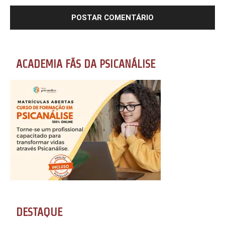
ACADEMIA FÃS DA PSICANÁLISE
DESTAQUE