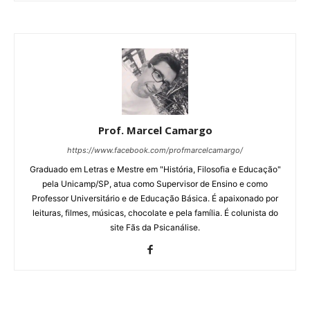
Prof. Marcel Camargo
https://www.facebook.com/profmarcelcamargo/
Graduado em Letras e Mestre em "História, Filosofia e Educação"
pela Unicamp/SP, atua como Supervisor de Ensino e como
Professor Universitário e de Educação Básica. É apaixonado por
leituras, filmes, músicas, chocolate e pela família. É colunista do
site Fãs da Psicanálise.