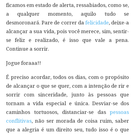
ficamos em estado de alerta, ressabiados, como se,
a qualquer momento, aquilo tudo se
desmoronará. Pare de correr da
felicidade
, deixe-a
alcançar a sua vida, pois você merece, sim, sentir-
se feliz e realizado, é isso que vale a pena.
Continue a sorrir.
Jogue foraaa!!
É preciso acordar, todos os dias, com o propósito
de alcançar o que se quer, com a intenção de rir e
sorrir com sinceridade, junto às pessoas que
tornam a vida especial e única. Desviar-se dos
caminhos tortuosos, distanciar-se das
pessoas
conflitivas
, não ser morada de coisa ruim, saber
que a alegria é um direito seu, tudo isso é o que