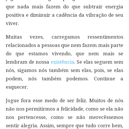
que nada mais fazem do que subtrair energia
positiva e diminuir a cadência da vibração de seu
viver.
Muitas vezes, carregamos ressentimentos
relacionados a pessoas que nem fazem mais parte
do que estamos vivendo, que nem mais se
lembram de nossa
existência
. Se elas seguem sem
nós, sigamos nós também sem elas, pois, se elas
podem, nós também podemos. Continue a
esquecer.
Jogue fora esse medo de ser feliz. Muitos de nós
não nos permitirmos a felicidade, como se ela não
nos pertencesse, como se não merecêssemos
sentir alegria. Assim, sempre que tudo corre bem,