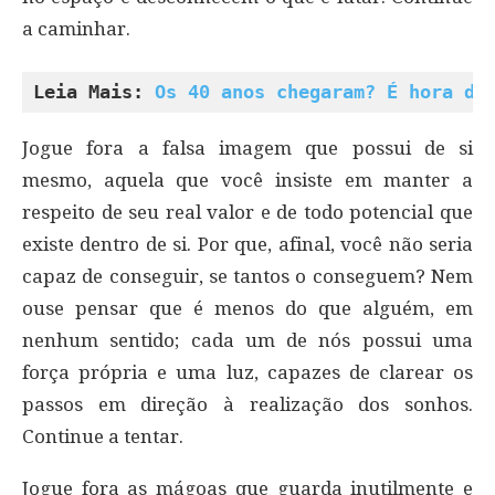
a caminhar.
Leia Mais: 
Os 40 anos chegaram? É hora de
Jogue fora a falsa imagem que possui de si
mesmo, aquela que você insiste em manter a
respeito de seu real valor e de todo potencial que
existe dentro de si. Por que, afinal, você não seria
capaz de conseguir, se tantos o conseguem? Nem
ouse pensar que é menos do que alguém, em
nenhum sentido; cada um de nós possui uma
força própria e uma luz, capazes de clarear os
passos em direção à realização dos sonhos.
Continue a tentar.
Jogue fora as mágoas que guarda inutilmente e