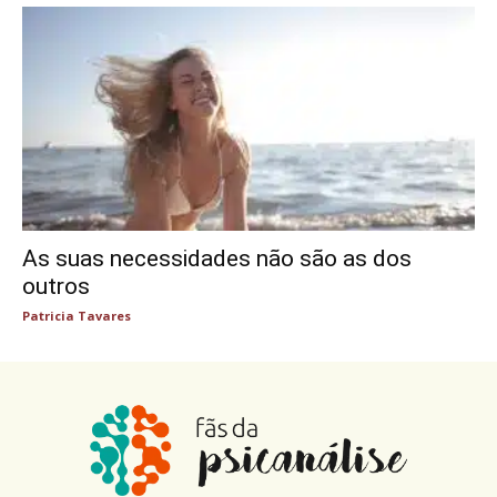
As suas necessidades não são as dos
outros
Patricia Tavares