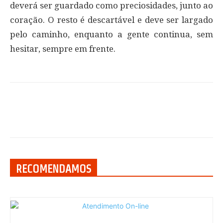
deverá ser guardado como preciosidades, junto ao
coração. O resto é descartável e deve ser largado
pelo caminho, enquanto a gente continua, sem
hesitar, sempre em frente.
RECOMENDAMOS