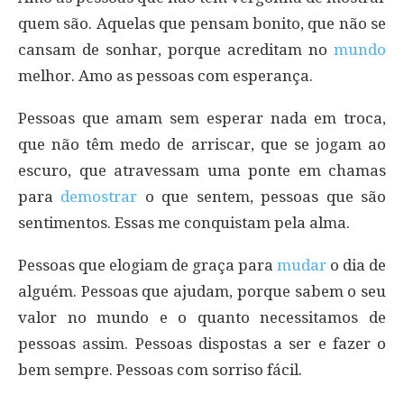
quem são. Aquelas que pensam bonito, que não se
cansam de sonhar, porque acreditam no
mundo
melhor. Amo as pessoas com esperança.
Pessoas que amam sem esperar nada em troca,
que não têm medo de arriscar, que se jogam ao
escuro, que atravessam uma ponte em chamas
para
demostrar
o que sentem, pessoas que são
sentimentos. Essas me conquistam pela alma.
Pessoas que elogiam de graça para
mudar
o dia de
alguém. Pessoas que ajudam, porque sabem o seu
valor no mundo e o quanto necessitamos de
pessoas assim. Pessoas dispostas a ser e fazer o
bem sempre. Pessoas com sorriso fácil.