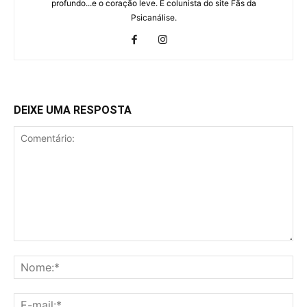
profundo...e o coração leve. É colunista do site Fãs da
Psicanálise.
DEIXE UMA RESPOSTA