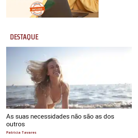
DESTAQUE
As suas necessidades não são as dos
outros
Patricia Tavares