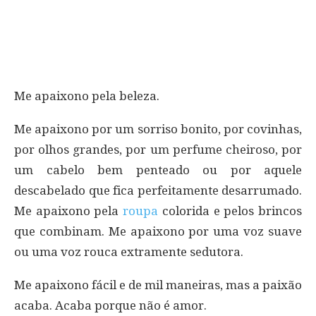
Me apaixono pela beleza.
Me apaixono por um sorriso bonito, por covinhas,
por olhos grandes, por um perfume cheiroso, por
um cabelo bem penteado ou por aquele
descabelado que fica perfeitamente desarrumado.
Me apaixono pela
roupa
colorida e pelos brincos
que combinam. Me apaixono por uma voz suave
ou uma voz rouca extramente sedutora.
Me apaixono fácil e de mil maneiras, mas a paixão
acaba. Acaba porque não é amor.