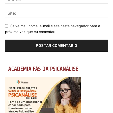
Salve meu nome, e-mail e site neste navegador para a
próxima vez que eu comentar.
ACADEMIA FÃS DA PSICANÁLISE