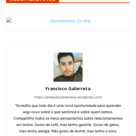
Francisco Galarreta
https://antesdasobremesa.wordpress.com
"Acredito que todo dia é uma nova oportunidade para aprender
algo novo sobre o que sentimos e sobre quem somos.
Compartilho todos os meus pensamentos sobre relacionamentos
em textos. Gosto de café, mas tenho gastrite. Gosto de gatos,
mas tenho alergia. Não gosto de dormir, mas tenho o sono