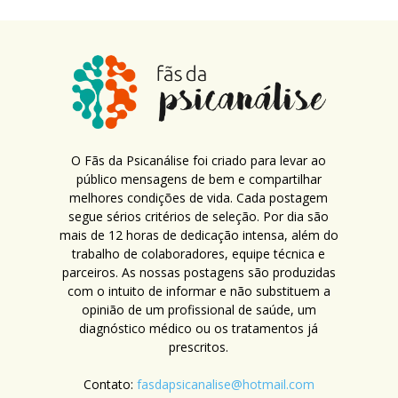
O Fãs da Psicanálise foi criado para levar ao
público mensagens de bem e compartilhar
melhores condições de vida. Cada postagem
segue sérios critérios de seleção. Por dia são
mais de 12 horas de dedicação intensa, além do
trabalho de colaboradores, equipe técnica e
parceiros. As nossas postagens são produzidas
com o intuito de informar e não substituem a
opinião de um profissional de saúde, um
diagnóstico médico ou os tratamentos já
prescritos.
Contato:
fasdapsicanalise@hotmail.com